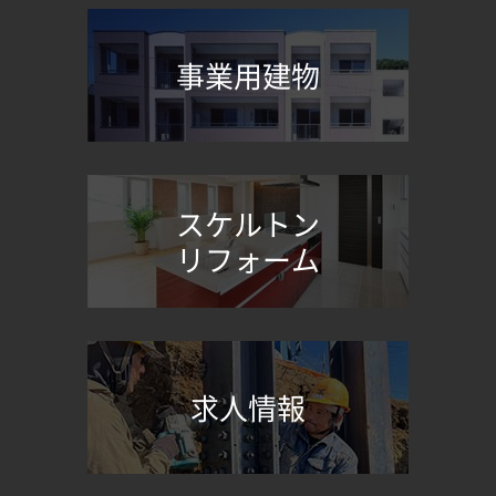
事業用建物
スケルトン
リフォーム
求人情報