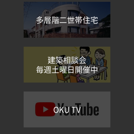
多層階二世帯住宅
建築相談会
毎週土曜日開催中
OKU TV