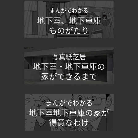
まんがでわかる
地下室、地下車庫
ものがたり
写真紙芝居
地下室・地下車庫の
家ができるまで
まんがでわかる
地下室地下車庫の家が
得意なわけ