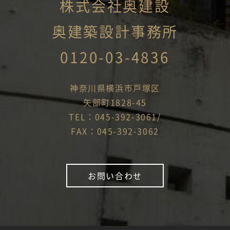
株式会社奥建設
奥建築設計事務所
0120-03-4836
神奈川県横浜市戸塚区
矢部町1828-45
TEL：045-392-3061/
FAX：045-392-3062
お問い合わせ