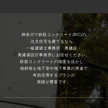
神奈川で鉄筋コンクリート(RC)の
注文住宅を建てるなら、
一級建築士事務所 奥建設・
奥建築設計事務所にお任せください。
鉄筋コンクリートの強度を活かし、
傾斜地を地下室や地下車庫の用途で
有効活用するプランの
実績が豊富です。