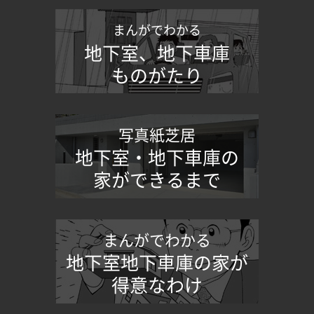
まんがでわかる
地下室、地下車庫
ものがたり
写真紙芝居
地下室・地下車庫の
家ができるまで
まんがでわかる
地下室地下車庫の家が
得意なわけ