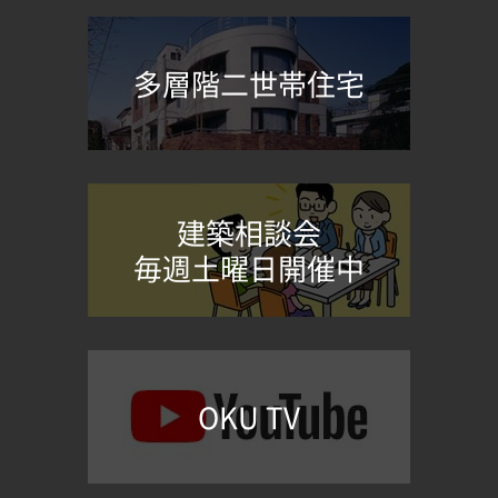
多層階二世帯住宅
建築相談会
毎週土曜日開催中
OKU TV