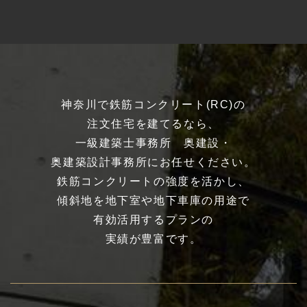
神奈川で鉄筋コンクリート(RC)の
注文住宅を建てるなら、
一級建築士事務所 奥建設・
奥建築設計事務所にお任せください。
鉄筋コンクリートの強度を活かし、
傾斜地を地下室や地下車庫の用途で
有効活用するプランの
実績が豊富です。