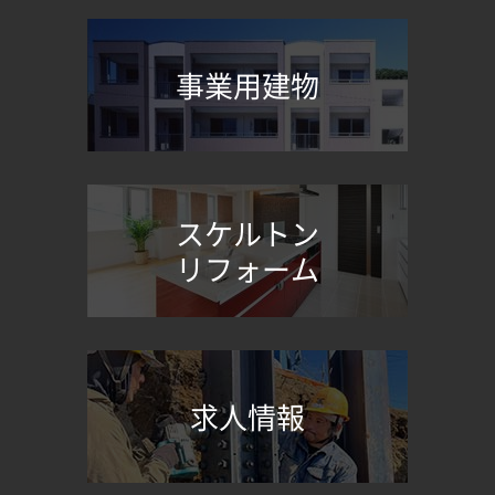
事業用建物
スケルトン
リフォーム
求人情報