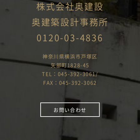
株式会社奥建設
奥建築設計事務所
0120-03-4836
神奈川県横浜市戸塚区
矢部町1828-45
TEL：045-392-3061/
FAX：045-392-3062
お問い合わせ