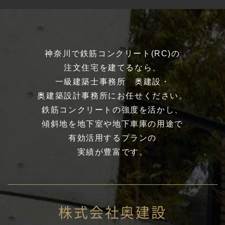
神奈川で鉄筋コンクリート(RC)の
注文住宅を建てるなら、
一級建築士事務所 奥建設・
奥建築設計事務所にお任せください。
鉄筋コンクリートの強度を活かし、
傾斜地を地下室や地下車庫の用途で
有効活用するプランの
実績が豊富です。
株式会社奥建設