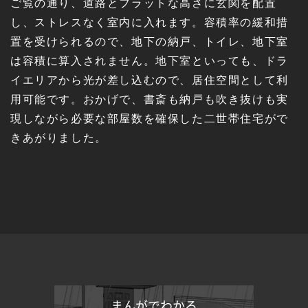
ご覧の通り、道路とフラットな高さに玄関を配置
し、ストレスなく室内に入れます。容積率の緩和措
置を受けられるので、地下の納戸、トイレ、地下室
は容積に算入されません。地下室といっても、ドラ
イエリアから光が差し込むので、居住空間として利
用可能です。おかげで、書斎も納戸も吹き抜けも実
現しながら必要な部屋数を確保した二世帯住宅がで
きあがりました。
まんがでわかる