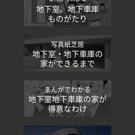
地下室、地下車庫
ものがたり
写真紙芝居
地下室・地下車庫の
家ができるまで
まんがでわかる
地下室地下車庫の家が
得意なわけ