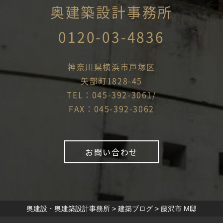
奥建築設計事務所
0120-03-4836
神奈川県横浜市戸塚区
矢部町1828-45
TEL：045-392-3061/
FAX：045-392-3062
お問い合わせ
奥建設・奥建築設計事務所
>
建築ブログ
>
藤沢市 M邸