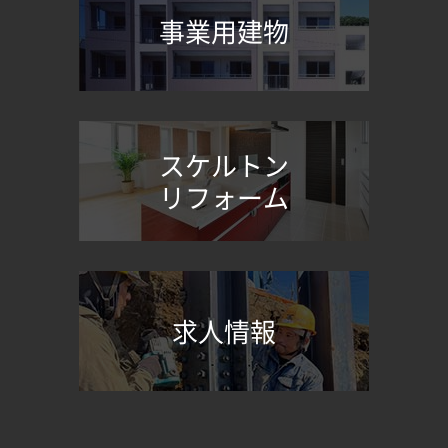
事業用建物
スケルトン
リフォーム
求人情報