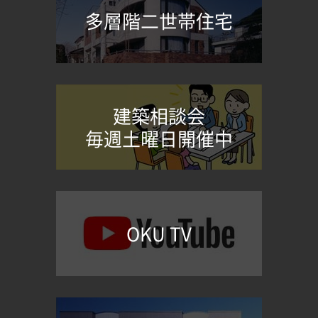
多層階二世帯住宅
建築相談会
毎週土曜日開催中
OKU TV