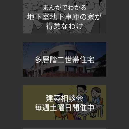
まんがでわかる
地下室地下車庫の家が
得意なわけ
多層階二世帯住宅
建築相談会
毎週土曜日開催中