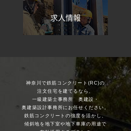
求人情報
神奈川で鉄筋コンクリート(RC)の
注文住宅を建てるなら、
一級建築士事務所 奥建設・
奥建築設計事務所にお任せください。
鉄筋コンクリートの強度を活かし、
傾斜地を地下室や地下車庫の用途で