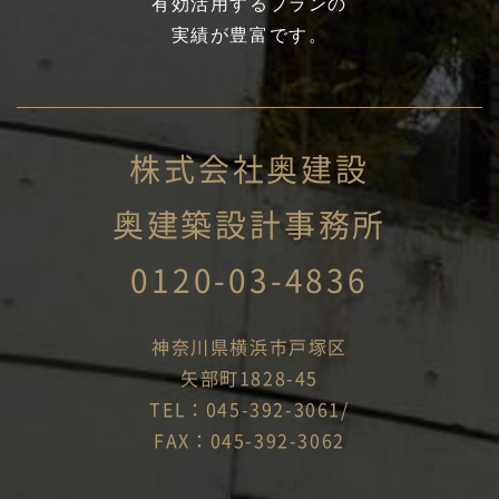
有効活用するプランの
実績が豊富です。
株式会社奥建設
奥建築設計事務所
0120-03-4836
神奈川県横浜市戸塚区
矢部町1828-45
TEL：045-392-3061/
FAX：045-392-3062