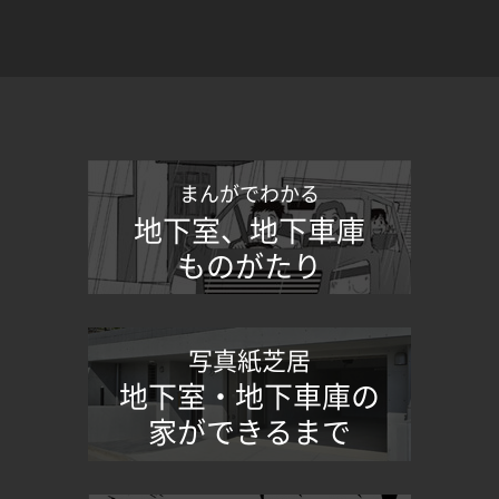
まんがでわかる
地下室、地下車庫
ものがたり
写真紙芝居
地下室・地下車庫の
家ができるまで