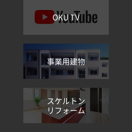
OKU TV
事業用建物
スケルトン
リフォーム