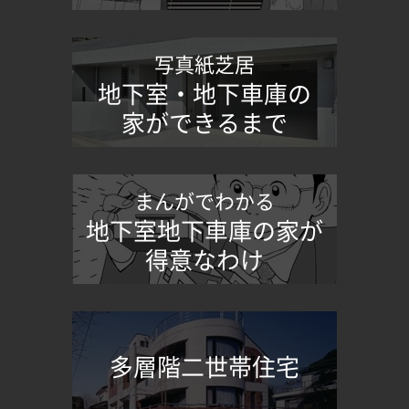
写真紙芝居
地下室・地下車庫の
家ができるまで
まんがでわかる
地下室地下車庫の家が
得意なわけ
多層階二世帯住宅