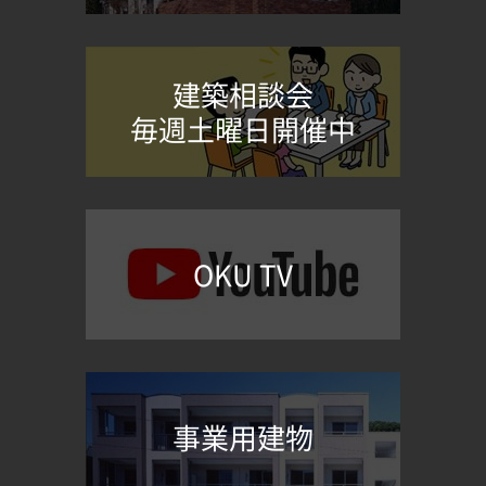
建築相談会
毎週土曜日開催中
OKU TV
事業用建物