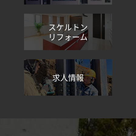
スケルトン
リフォーム
求人情報