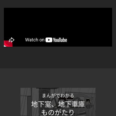
まんがでわかる
地下室、地下車庫
ものがたり