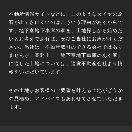
不動産情報サイトなどに、このようなダイヤの原
石が出てきにくいのはこういう理由があるからで
す。地下室地下車庫の家を、土地探しから始めた
いとお考えであれば、ぜひご当社にお声がけくだ
さい。当社は、不動産取引のできる会社ではあり
ませんが、業務上、「地下室地下車庫のある家」
に適した土地については、適宜不動産会社より情
報をいただいています。
その土地がお客様のご要望を叶える土地がどうか
の見極め、アドバイスもあわせてさせていただき
ます。