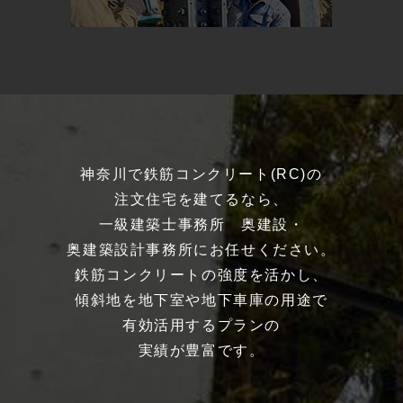
神奈川で鉄筋コンクリート(RC)の
注文住宅を建てるなら、
一級建築士事務所 奥建設・
奥建築設計事務所にお任せください。
鉄筋コンクリートの強度を活かし、
傾斜地を地下室や地下車庫の用途で
有効活用するプランの
実績が豊富です。