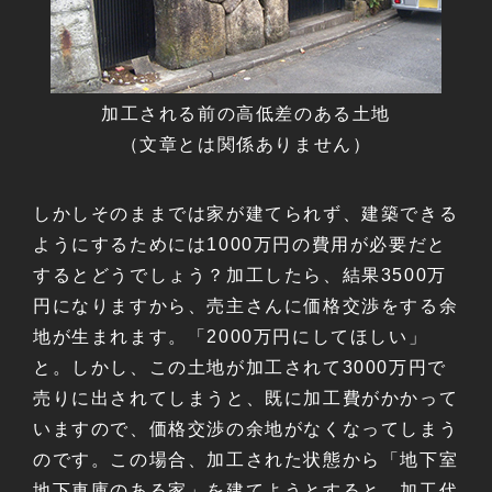
加工される前の高低差のある土地
（文章とは関係ありません）
しかしそのままでは家が建てられず、建築できる
ようにするためには1000万円の費用が必要だと
するとどうでしょう？加工したら、結果3500万
円になりますから、売主さんに価格交渉をする余
地が生まれます。「2000万円にしてほしい」
と。しかし、この土地が加工されて3000万円で
売りに出されてしまうと、既に加工費がかかって
いますので、価格交渉の余地がなくなってしまう
のです。この場合、加工された状態から「地下室
地下車庫のある家」を建てようとすると、加工代