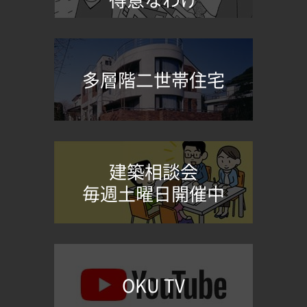
多層階二世帯住宅
建築相談会
毎週土曜日開催中
OKU TV