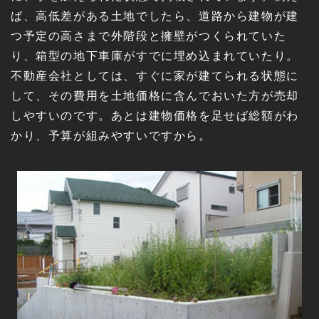
ば、高低差がある土地でしたら、道路から建物が建
つ予定の高さまで外階段と擁壁がつくられていた
り、箱型の地下車庫がすでに埋め込まれていたり。
不動産会社としては、すぐに家が建てられる状態に
して、その費用を土地価格に含んでおいた方が売却
しやすいのです。あとは建物価格を足せば総額がわ
かり、予算が組みやすいですから。