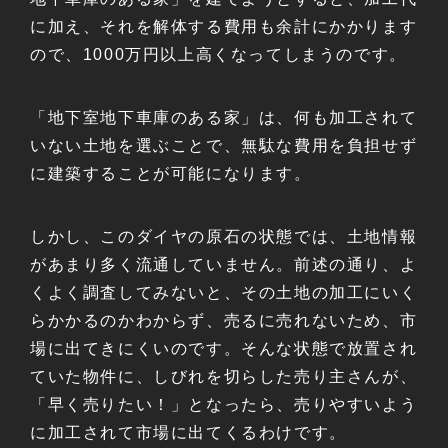
に加え、それを解体する費用も余計にかかります
ので、1000万円以上高くなってしまうのです。
「地下室地下車庫のある家」は、何も加工されて
いない土地を選ぶことで、無駄な費用を負担せず
に建築することが可能になります。
しかし、このダイヤの原石の状態では、土地情報
があまり多く流通していません。前述の通り、よ
くよく調査してみないと、その土地の加工にいく
らかかるのかわからず、売るに売れないため、市
場に出てきにくいのです。そんな状態で放置され
ていた物件に、しびれを切らした売り主さんが、
「早く売りたい！」となったら、売りやすいよう
に加工されて市場に出てくるわけです。