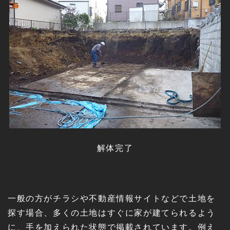
解体完了
一般の方がチラシや不動産情報サイトなどで土地を
探す場合、多くの土地はすぐに家が建てられるよう
に、手を加えられた状態で掲載されています。例え