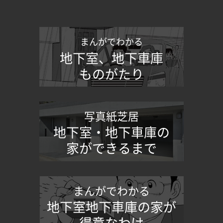
まんがでわかる
地下室、地下車庫
ものがたり
写真紙芝居
地下室・地下車庫の
家ができるまで
まんがでわかる
地下室地下車庫の家が
得意なわけ