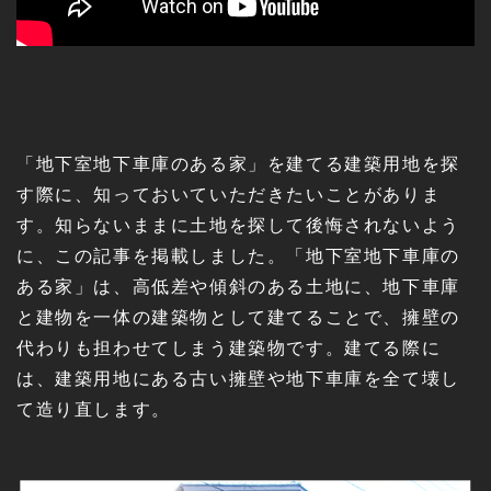
「地下室地下車庫のある家」を建てる建築用地を探
す際に、知っておいていただきたいことがありま
す。知らないままに土地を探して後悔されないよう
に、この記事を掲載しました。「地下室地下車庫の
ある家」は、高低差や傾斜のある土地に、地下車庫
と建物を一体の建築物として建てることで、擁壁の
代わりも担わせてしまう建築物です。建てる際に
は、建築用地にある古い擁壁や地下車庫を全て壊し
て造り直します。