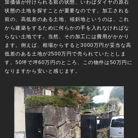
加価値が付けられる前の状態、いわばダイヤの原石
状態の土地を探すことが重要なのです。加工される
前の、高低差のある土地、傾斜地というのは、これ
から建築をするために何らかの手を入れなければな
らない土地です。当然、その加工には費用がかかり
ます。例えば、相場からすると3000万円が妥当な高
低差のある土地が2500万円で売られていたとしま
す。50坪で坪60万円のところ、この物件は50万円に
なりますから安いと感じます。