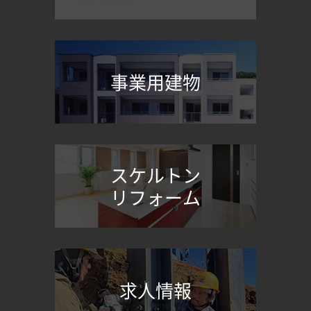
事業用建物
スケルトン
リフォーム
求人情報