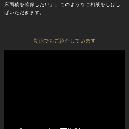
床面積を確保したい」。このようなご相談をしばし
ばいただきます。
動画でもご紹介しています