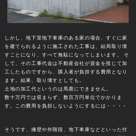
しかし、地下室地下車庫のある家の場合、すぐに家
を建てられるように施工された工事は、結局取り壊
すことになり、すべて無駄になってしまいます。 そ
して、その工事代金は不動産会社が資金を投じて加
工したものですから、購入者が負担する費用となり
ます。結果、取り壊すとしても。
土地の加工代というのは馬鹿にできません。
数十万円では収まらず、数百万円単位でかかりま
す。この費用を負担しないようにするには・・・・
そうです、擁壁や外階段、地下車庫などといった付