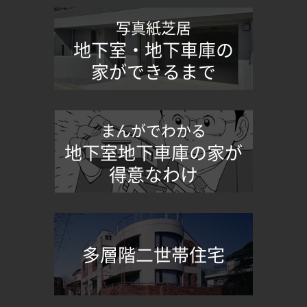
写真紙芝居
地下室・地下車庫の
家ができるまで
まんがでわかる
地下室地下車庫の家が
得意なわけ
多層階二世帯住宅