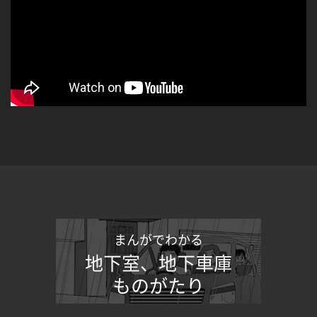
まんがでわかる
地下室、地下車庫
ものがたり