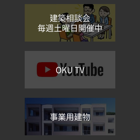
建築相談会
毎週土曜日開催中
OKU TV
事業用建物