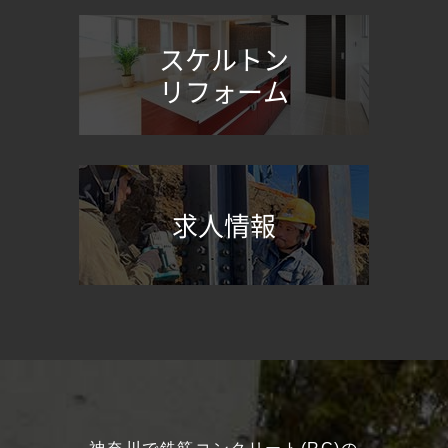
スケルトン
リフォーム
求人情報