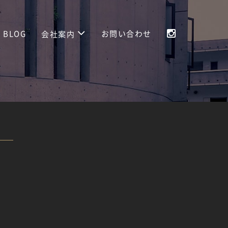
BLOG
お問い合わせ
会社案内