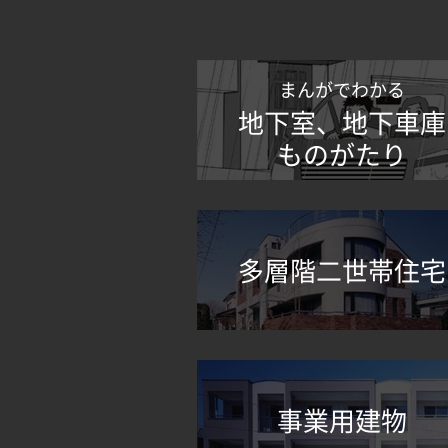
まんがでわかる
地下室、地下車庫
ものがたり
多層階二世帯住宅
事業用建物