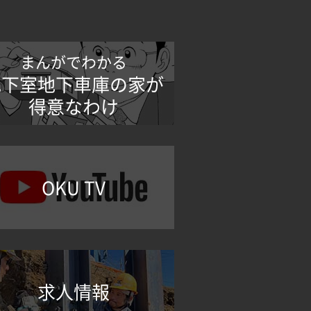
まんがでわかる
地下室地下車庫の家が
得意なわけ
OKU TV
求人情報