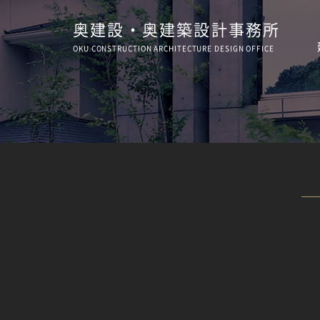
奥建設・奥建築設計事務所
OKU CONSTRUCTION
ARCHITECTURE
DESIGN OFFICE