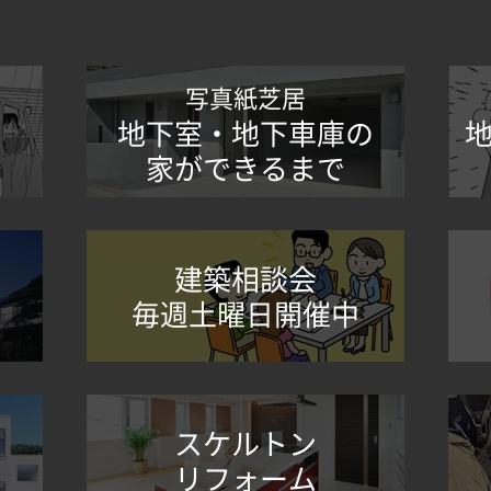
写真紙芝居
地下室・地下車庫の
家ができるまで
建築相談会
毎週土曜日開催中
スケルトン
リフォーム