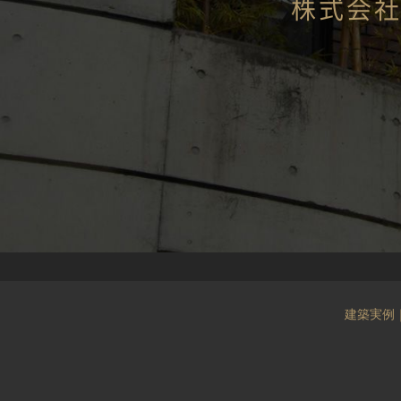
株式会
建築実例