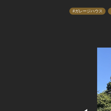
ガレージハウス