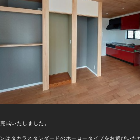
が完成いたしました。
ンはタカラスタンダードのホーロータイプをお選びいた