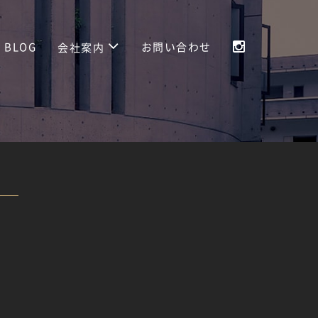
BLOG
お問い合わせ
会社案内