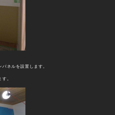
ンパネルを設置します。
ます。