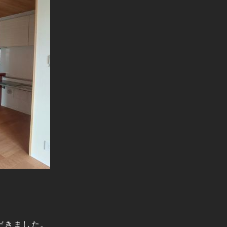
だきました。