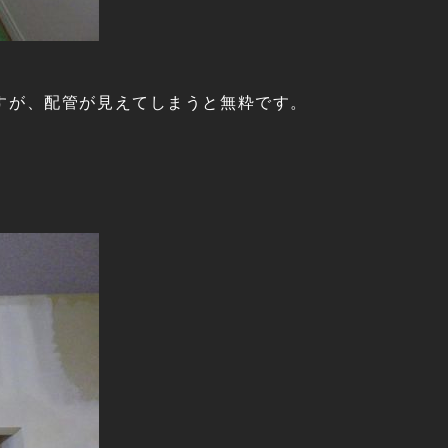
すが、配管が見えてしまうと無粋です。