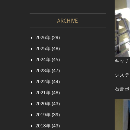
ARCHIVE
2026
(29)
2025
(48)
2024
(45)
キッチ
2023
(47)
システ
2022
(44)
石膏ボ
2021
(48)
2020
(43)
2019
(39)
2018
(43)