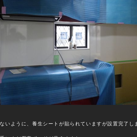
ないように、養生シートが貼られていますが設置完了し