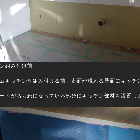
ン組み付け前
ムキッチンを組み付ける前、表面が現れる壁面にキッチ
ードがあらわになっている部分にキッチン部材を設置し