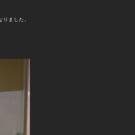
なりました。