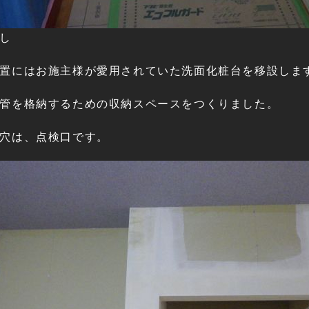
し
置にはお施主様が愛用されていた洗面化粧台を移設しま
管を格納するための収納スペースをつくりました。
穴は、点検口です。