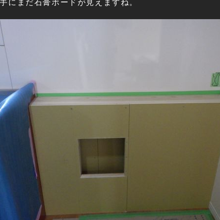
手にまだ石膏ボードが見えますね。