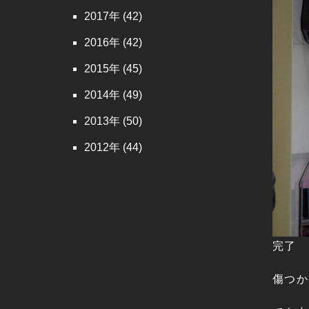
2017
(42)
2016
(42)
2015
(45)
2014
(49)
2013
(50)
2012
(44)
完了
傷つか