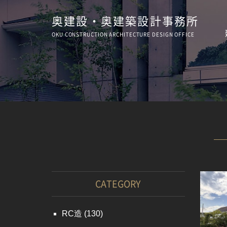
奥建設・奥建築設計事務所
OKU CONSTRUCTION
ARCHITECTURE
DESIGN OFFICE
CATEGORY
RC造
(130)