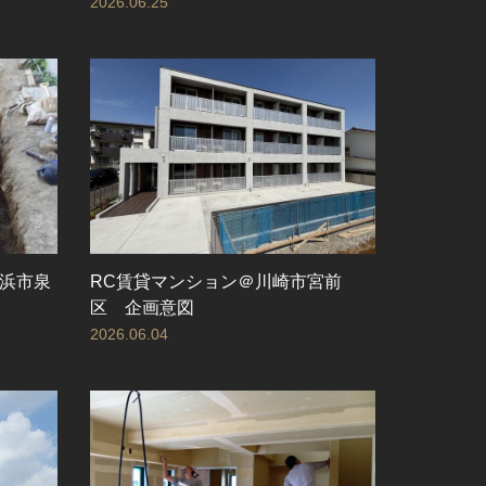
2026.06.25
浜市泉
RC賃貸マンション＠川崎市宮前
区 企画意図
2026.06.04