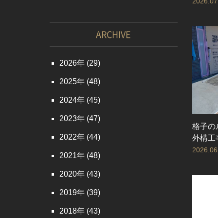
2026.07
ARCHIVE
2026
(29)
2025
(48)
2024
(45)
2023
(47)
格子の
2022
(44)
外構工
2026.06
2021
(48)
2020
(43)
2019
(39)
2018
(43)