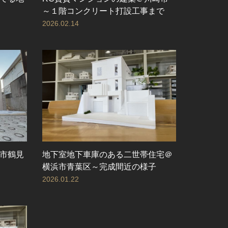
～１階コンクリート打設工事まで
2026.02.14
市鶴見
地下室地下車庫のある二世帯住宅＠
横浜市青葉区～完成間近の様子
2026.01.22