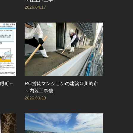
2026.04.17
磯町～
RC賃貸マンションの建築＠川崎市
～内装工事他
2026.03.30