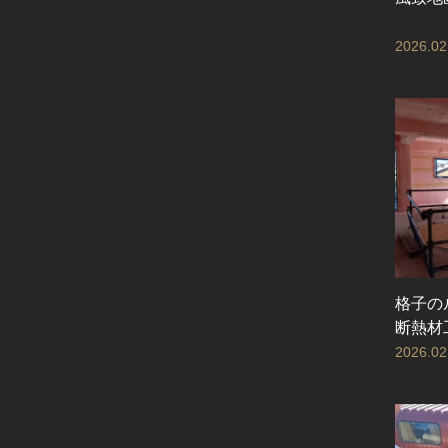
2026.02
格子の
断熱材
2026.02