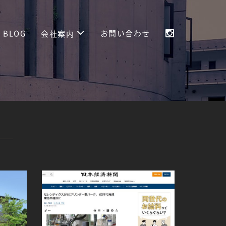
BLOG
お問い合わせ
会社案内