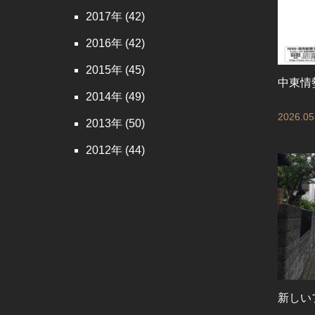
2017
(42)
2016
(42)
2015
(45)
中東情
2014
(49)
2026.05
2013
(50)
2012
(44)
新しい