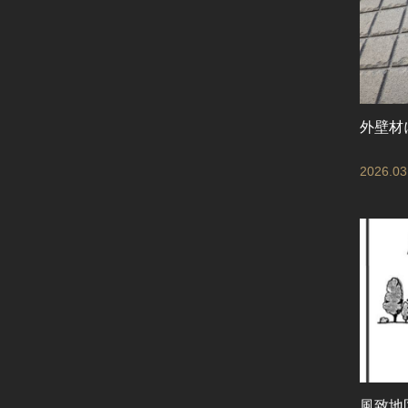
外壁材
2026.03
風致地