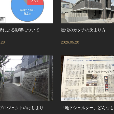
勢による影響について
屋根のカタチの決まり方
.28
2026.05.20
プロジェクトのはじまり
「地下シェルター、どんなも