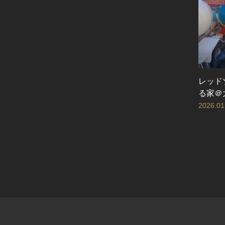
レッド
る家＠
2026.01