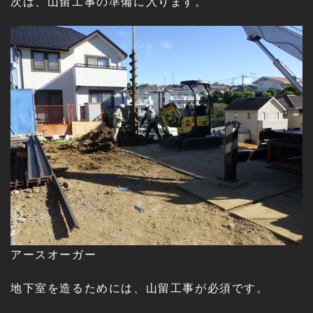
次は、山留工事の準備に入ります。
アースオーガー
地下室を造るためには、山留工事が必須です。