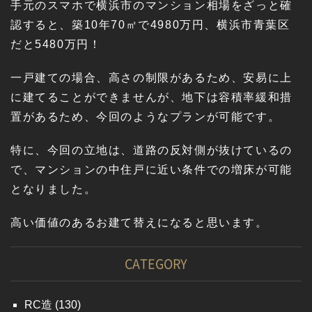
手元のスマホで横浜市のマンション相場をざっと確
認すると、築10年70㎡で4980万円、横浜市青葉区
だと5480万円！
一戸建ての場合、高さの制限があるため、安易に上
に建てることができませんが、地下は容積率緩和措
置があるため、今回のようなプランが可能です。
特に、今回の立地は、道路の反対側が抜けているの
で、マンションの中住戸に近い条件での増床が可能
となりました。
高い価値のあるお建て替えになると思います。
CATEGORY
RC造
(130)