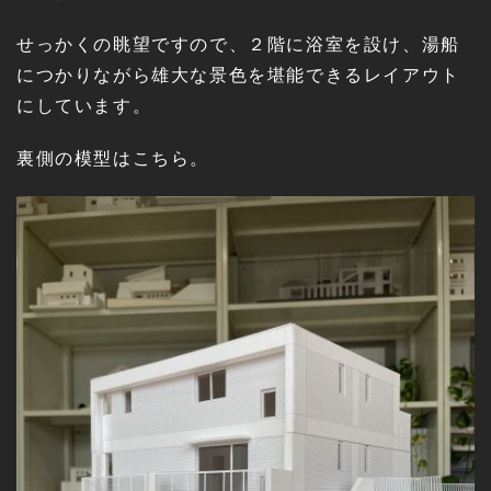
せっかくの眺望ですので、２階に浴室を設け、湯船
につかりながら雄大な景色を堪能できるレイアウト
にしています。
裏側の模型はこちら。