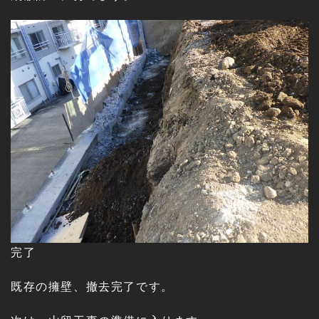
完了
既存の擁壁、撤去完了です。