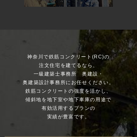
神奈川で鉄筋コンクリート(RC)の
注文住宅を建てるなら、
一級建築士事務所 奥建設・
奥建築設計事務所にお任せください。
鉄筋コンクリートの強度を活かし、
傾斜地を地下室や地下車庫の用途で
有効活用するプランの
実績が豊富です。