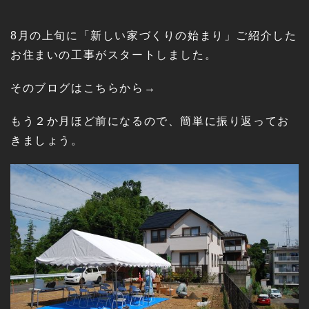
8月の上旬に「新しい家づくりの始まり」ご紹介した
お住まいの工事がスタートしました。
そのブログは
こちらから→
もう２か月ほど前になるので、簡単に振り返ってお
きましょう。