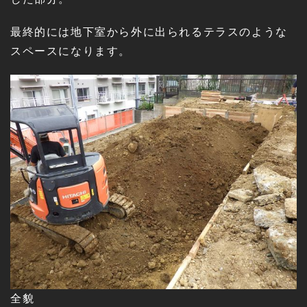
最終的には地下室から外に出られるテラスのような
スペースになります。
全貌