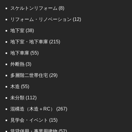
スケルトンリフォーム
(8)
リフォーム・リノベーション
(12)
地下室
(38)
地下室・地下車庫
(215)
地下車庫
(55)
外断熱
(3)
多層階二世帯住宅
(29)
木造
(55)
未分類
(112)
混構造（木造＋RC）
(267)
見学会・イベント
(15)
賃貸併用・事業用建物
(52)