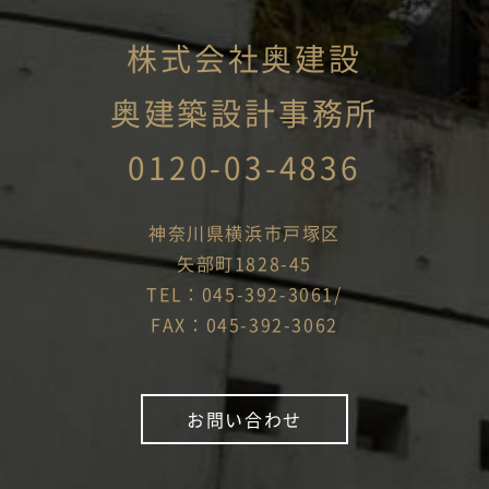
株式会社奥建設
奥建築設計事務所
0120-03-4836
神奈川県横浜市戸塚区
矢部町1828-45
TEL：045-392-3061/
FAX：045-392-3062
お問い合わせ