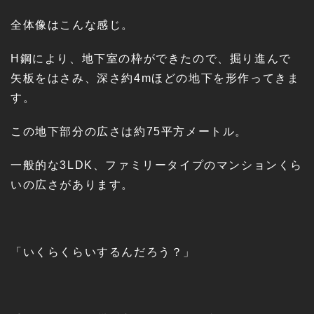
全体像はこんな感じ。
H鋼により、地下室の枠ができたので、掘り進んで
矢板をはさみ、深さ約4mほどの地下を形作ってきま
す。
この地下部分の広さは約75平方メートル。
一般的な3LDK、ファミリータイプのマンションくら
いの広さがあります。
「いくらくらいするんだろう？」