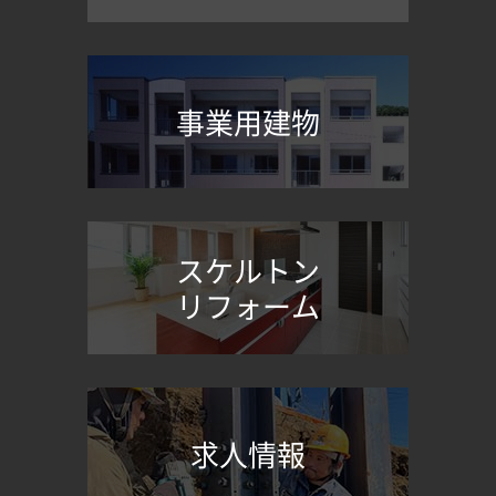
事業用建物
スケルトン
リフォーム
求人情報