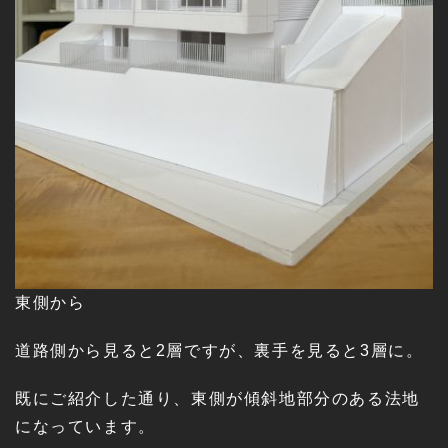
東側から
道路側から見ると2層ですが、裏手を見ると3層に。
既にご紹介した通り、東側が傾斜地部分のある法地
になっています。