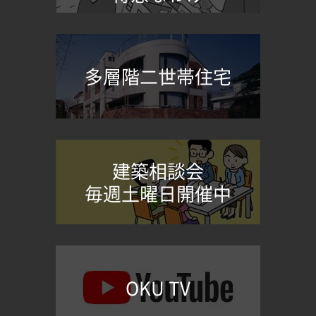
多層階二世帯住宅
建築相談会
毎週土曜日開催中
OKU TV