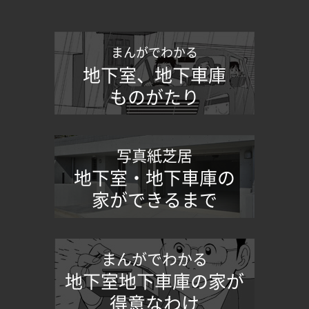
まんがでわかる
地下室、地下車庫
ものがたり
写真紙芝居
地下室・地下車庫の
家ができるまで
まんがでわかる
地下室地下車庫の家が
得意なわけ