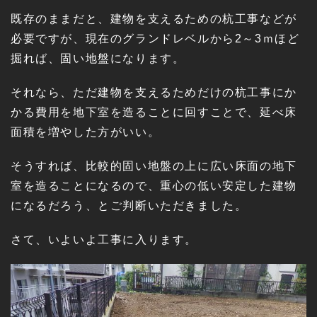
既存のままだと、建物を支えるための杭工事などが
必要ですが、現在のグランドレベルから2～3ｍほど
掘れば、固い地盤になります。
それなら、ただ建物を支えるためだけの杭工事にか
かる費用を地下室を造ることに回すことで、延べ床
面積を増やした方がいい。
そうすれば、比較的固い地盤の上に広い床面の地下
室を造ることになるので、重心の低い安定した建物
になるだろう、とご判断いただきました。
さて、いよいよ工事に入ります。