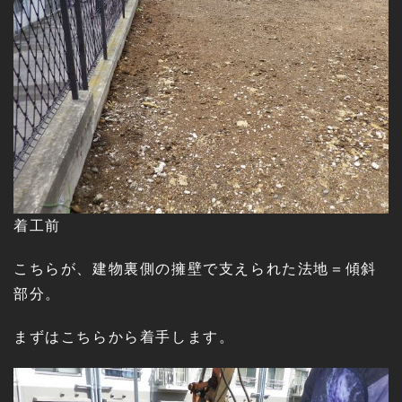
着工前
こちらが、建物裏側の擁壁で支えられた法地＝傾斜
部分。
まずはこちらから着手します。