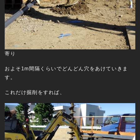
寄り
およそ1m間隔くらいでどんどん穴をあけていきま
す。
これだけ掘削をすれば、