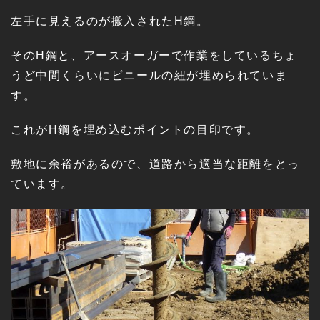
左手に見えるのが搬入されたH鋼。
そのH鋼と、アースオーガーで作業をしているちょ
うど中間くらいにビニールの紐が埋められていま
す。
これがH鋼を埋め込むポイントの目印です。
敷地に余裕があるので、道路から適当な距離をとっ
ています。