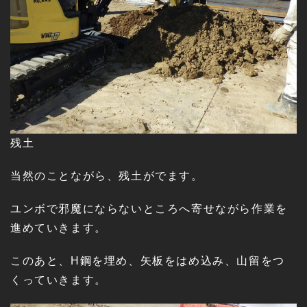
残土
当然のことながら、残土がでます。
ユンボで邪魔にならないところへ寄せながら作業を
進めていきます。
このあと、H鋼を埋め、矢板をはめ込み、山留をつ
くっていきます。