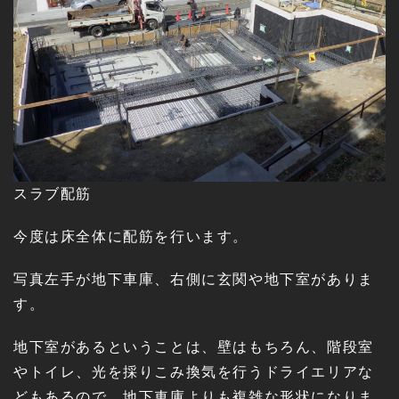
スラブ配筋
今度は床全体に配筋を行います。
写真左手が地下車庫、右側に玄関や地下室がありま
す。
地下室があるということは、壁はもちろん、階段室
やトイレ、光を採りこみ換気を行うドライエリアな
どもあるので、地下車庫よりも複雑な形状になりま