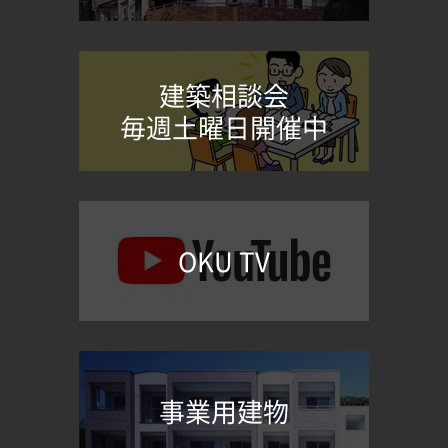
建築相談会
毎週土曜日開催中
OKU TV
事業用建物