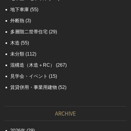
地下車庫
(55)
外断熱
(3)
多層階二世帯住宅
(29)
木造
(55)
未分類
(112)
混構造（木造＋RC）
(267)
見学会・イベント
(15)
賃貸併用・事業用建物
(52)
ARCHIVE
2026
(29)