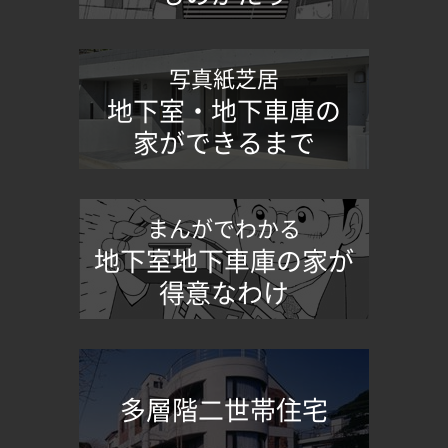
写真紙芝居
地下室・地下車庫の
家ができるまで
まんがでわかる
地下室地下車庫の家が
得意なわけ
多層階二世帯住宅