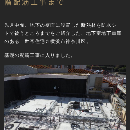
階配筋工事まで
先月中旬、地下の壁面に設置した断熱材を防水シー
トで被うところまでをご紹介した、地下室地下車庫
のある二世帯住宅＠横浜市神奈川区。
基礎の配筋工事に入りました。