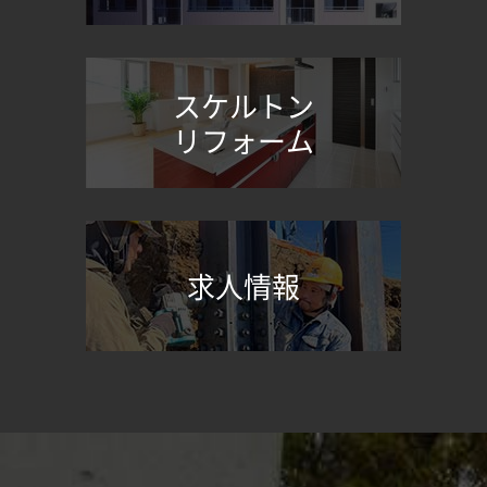
スケルトン
リフォーム
求人情報