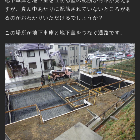
地下車庫と地下室を仕切る壁の配筋が何本か見えま
すが、真ん中あたりに配筋されていないところがあ
るのがおわかりいただけるでしょうか？
この場所が地下車庫と地下室をつなぐ通路です。