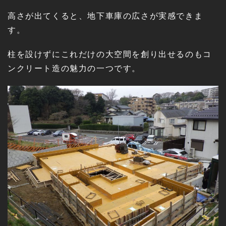
高さが出てくると、地下車庫の広さが実感できま
す。
柱を設けずにこれだけの大空間を創り出せるのもコ
ンクリート造の魅力の一つです。