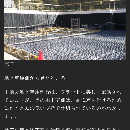
完了
地下車庫側から見たところ。
手前の地下車庫部分は、フラットに美しく配筋され
ていますが、奥の地下室側は、高低差を付けるため
にたくさんの低い型枠で仕切られているのがわかり
ます。