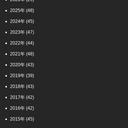
2025
(48)
2024
(45)
2023
(47)
2022
(44)
2021
(48)
2020
(43)
2019
(39)
2018
(43)
2017
(42)
2016
(42)
2015
(45)