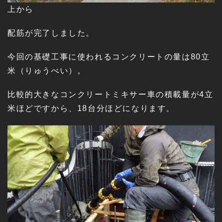
上から
配筋が完了しました。
今回の基礎工事に使われるコンクリートの量は80立
米（りゅうべい）。
比較的大きなコンクリートミキサー車の積載量が4立
米ほどですから、18台分ほどになります。