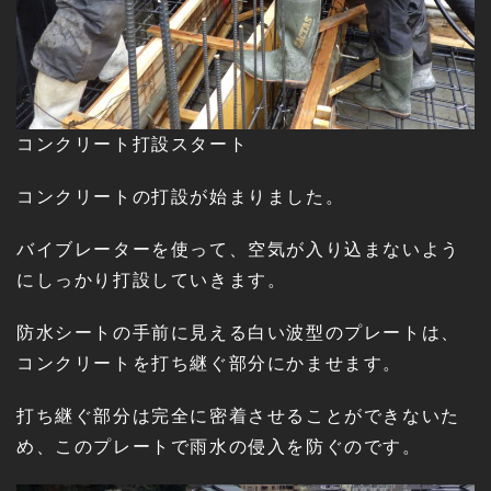
コンクリート打設スタート
コンクリートの打設が始まりました。
バイブレーターを使って、空気が入り込まないよう
にしっかり打設していきます。
防水シートの手前に見える白い波型のプレートは、
コンクリートを打ち継ぐ部分にかませます。
打ち継ぐ部分は完全に密着させることができないた
め、このプレートで雨水の侵入を防ぐのです。