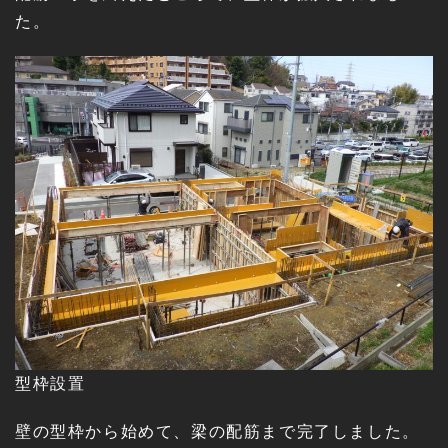
た。
型枠設置
壁の型枠から始めて、梁の配筋まで完了しました。