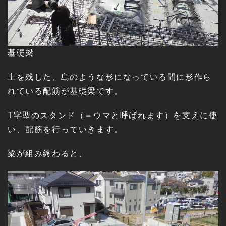
基礎梁
土を残した、島のような形になっている間に形作ら
れている配筋が基礎梁です。
T字型のスタンド（＝ウマと呼ばれます）を支えに使
い、配筋を行っていきます。
梁が組み終わると、