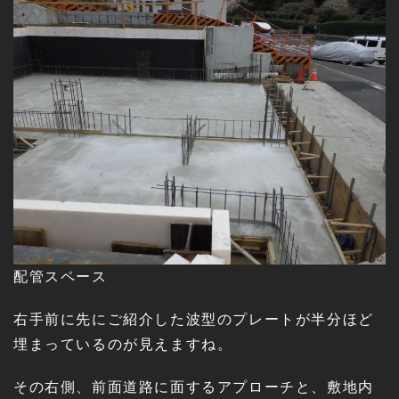
配管スペース
右手前に先にご紹介した波型のプレートが半分ほど
埋まっているのが見えますね。
その右側、前面道路に面するアプローチと、敷地内