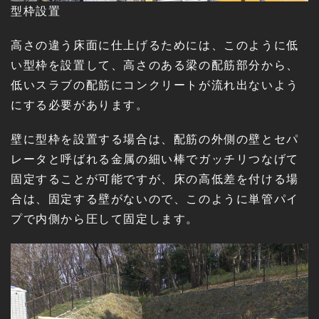
型枠設置
高さの違う床面に仕上げるためには、このように低
い型枠を設置して、高さのある梁の配筋部分から、
低いスラブの配筋にコンクリートが流れ出ないよう
にする必要があります。
壁に型枠を設置する場合は、配筋の外側の壁とセパ
レータと呼ばれる金属の細い棒でガッチリつなげて
固定することが可能ですが、床の高低差を付ける場
合は、固定する壁がないので、このように単管パイ
プで内側から圧して固定します。