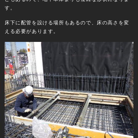
す。
床下に配管を設ける場所もあるので、床の高さを変
える必要があります。