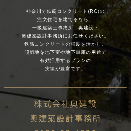
神奈川で鉄筋コンクリート(RC)の
注文住宅を建てるなら、
一級建築士事務所 奥建設・
奥建築設計事務所にお任せください。
鉄筋コンクリートの強度を活かし、
傾斜地を地下室や地下車庫の用途で
有効活用するプランの
実績が豊富です。
株式会社奥建設
奥建築設計事務所