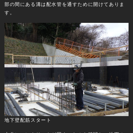
部の間にある溝は配水管を通すために開けてありま
す。
地下壁配筋スタート