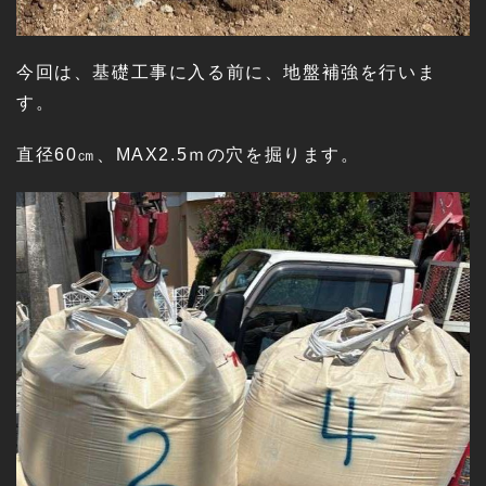
今回は、基礎工事に入る前に、地盤補強を行いま
す。
直径60㎝、MAX2.5ｍの穴を掘ります。