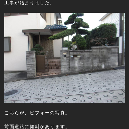
工事が始まりました。
こちらが、ビフォーの写真。
前面道路に傾斜があります。