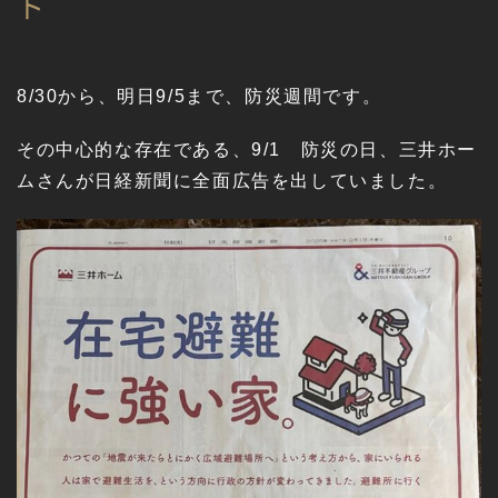
ト
8/30から、明日9/5まで、防災週間です。
その中心的な存在である、9/1 防災の日、三井ホー
ムさんが日経新聞に全面広告を出していました。