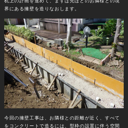
机上の計画を進めて、まずは先ほどのお隣様との境
界にある擁壁を造りなおします。
今回の擁壁工事は、お隣様との距離が近く、すべて
をコンクリートで造るには、型枠の設置に伴う空間