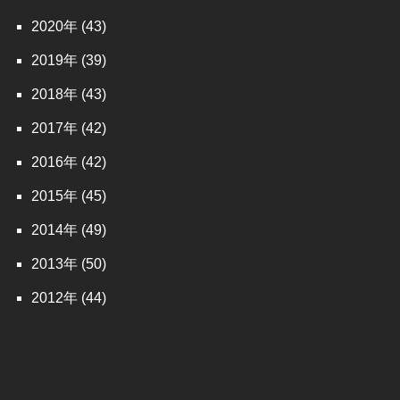
2020
(43)
2019
(39)
2018
(43)
2017
(42)
2016
(42)
2015
(45)
2014
(49)
2013
(50)
2012
(44)