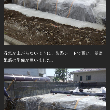
湿気が上がらないように、防湿シートで覆い、基礎
配筋の準備が整いました。