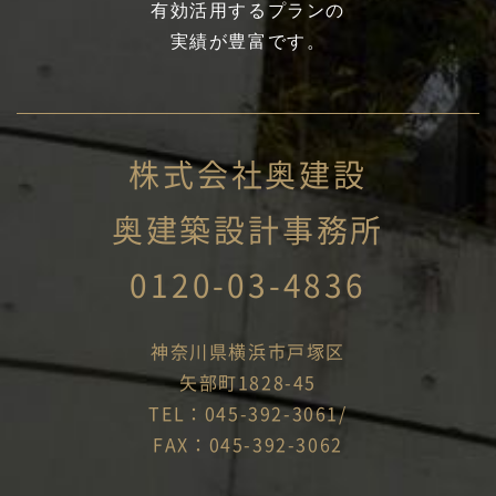
有効活用するプランの
実績が豊富です。
株式会社奥建設
奥建築設計事務所
0120-03-4836
神奈川県横浜市戸塚区
矢部町1828-45
TEL：045-392-3061/
FAX：045-392-3062