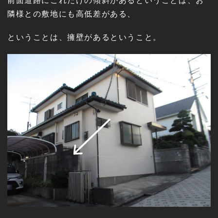
前面道路にこれだけの傾斜があるということは、お
隣様との敷地にも高低差がある、
ということは、擁壁があるということ。