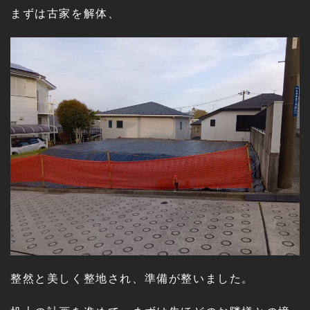
まずは古家を解体、
整然と美しく整地され、準備が整いました。