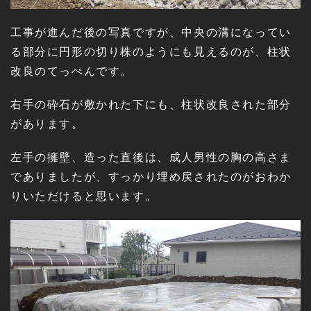
工事が進んだ後の写真ですが、中央の溝になってい
る部分に円形の切り株のようにも見えるのが、柱状
改良のてっぺんです。
右手の砕石が敷かれた下にも、柱状改良された部分
があります。
左手の擁壁、造った直後は、成人男性の胸の高さま
でありましたが、すっかり埋め戻されたのがおわか
りいただけると思います。