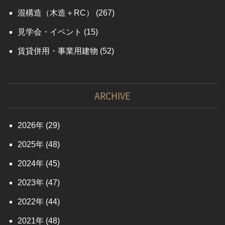
混構造（木造＋RC）
(267)
見学会・イベント
(15)
賃貸併用・事業用建物
(52)
ARCHIVE
2026
(29)
2025
(48)
2024
(45)
2023
(47)
2022
(44)
2021
(48)