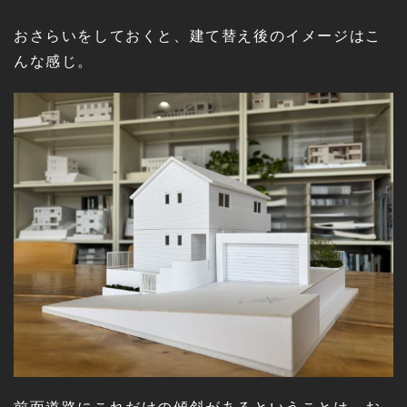
おさらいをしておくと、建て替え後のイメージはこ
んな感じ。