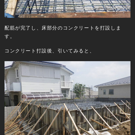
配筋が完了し、床部分のコンクリートを打設しま
す。
コンクリート打設後、引いてみると、