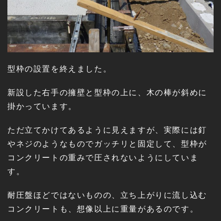
型枠の設置を終えました。
新設した右手の擁壁と型枠の上に、木の棒が斜めに
掛かっています。
ただ立てかけてあるように見えますが、実際には釘
やネジのようなものでガッチリと固定して、型枠が
コンクリートの重みで圧されないようにしていま
す。
耐圧盤ほどではないものの、立ち上がりに流し込む
コンクリートも、想像以上に重量があるのです。