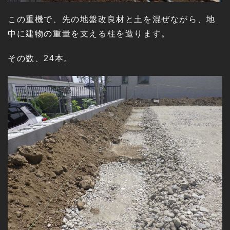
この重機で、先の地盤改良材と土を混ぜながら、地
中に建物の重量を支える柱を造ります。
その数、24本。