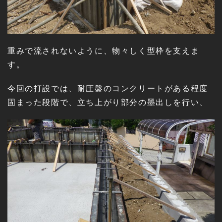
重みで流されないように、物々しく型枠を支えま
す。
今回の打設では、耐圧盤のコンクリートがある程度
固まった段階で、立ち上がり部分の墨出しを行い、