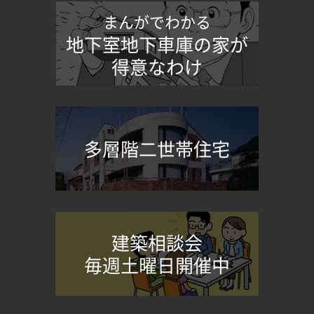
まんがでわかる
地下室地下車庫の家が
得意なわけ
多層階二世帯住宅
建築相談会
毎週土曜日開催中