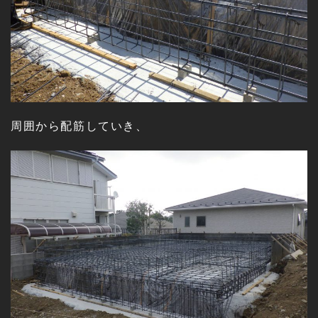
周囲から配筋していき、