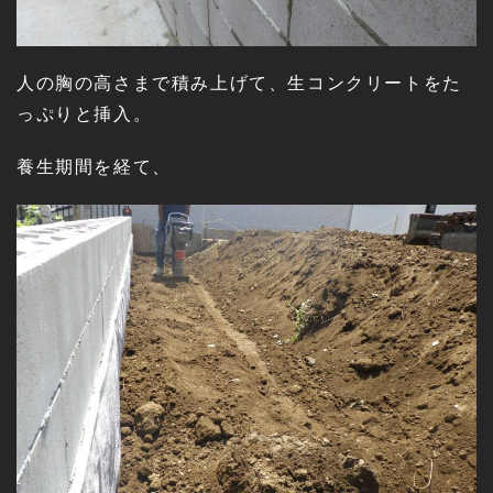
人の胸の高さまで積み上げて、生コンクリートをた
っぷりと挿入。
養生期間を経て、