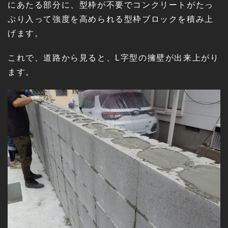
にあたる部分に、型枠が不要でコンクリートがたっ
ぷり入って強度を高められる型枠ブロックを積み上
げます。
これで、道路から見ると、L字型の擁壁が出来上がり
ます。