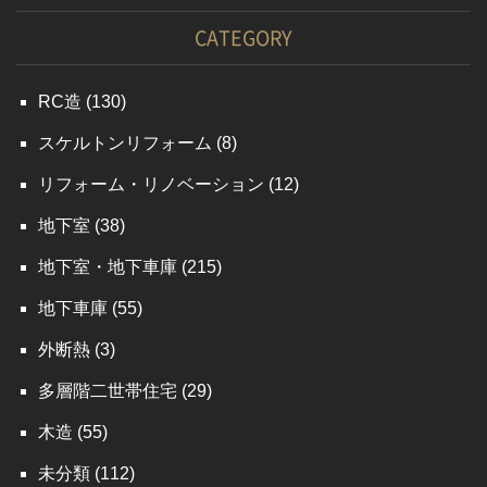
CATEGORY
RC造
(130)
スケルトンリフォーム
(8)
リフォーム・リノベーション
(12)
地下室
(38)
地下室・地下車庫
(215)
地下車庫
(55)
外断熱
(3)
多層階二世帯住宅
(29)
木造
(55)
未分類
(112)