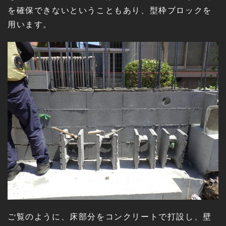
を確保できないということもあり、型枠ブロックを
用います。
ご覧のように、床部分をコンクリートで打設し、壁