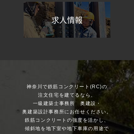
求人情報
神奈川で鉄筋コンクリート(RC)の
注文住宅を建てるなら、
一級建築士事務所 奥建設・
奥建築設計事務所にお任せください。
鉄筋コンクリートの強度を活かし、
傾斜地を地下室や地下車庫の用途で