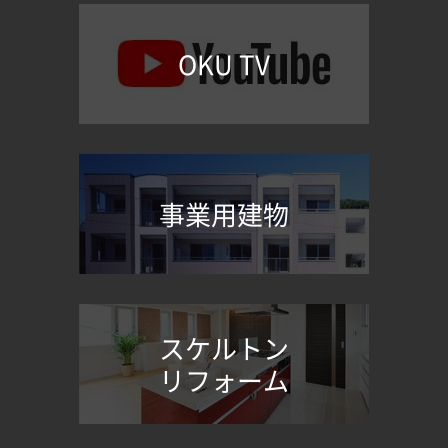
OKU TV
事業用建物
スケルトン
リフォーム