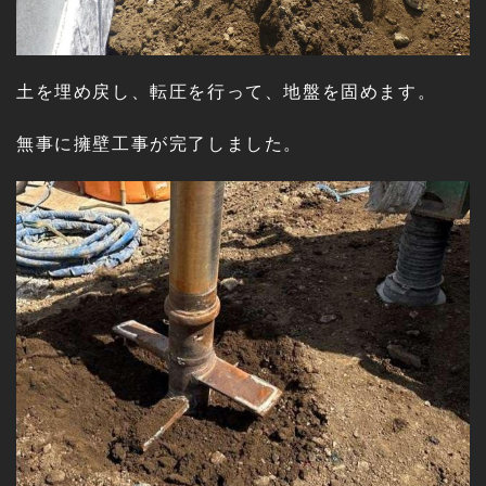
土を埋め戻し、転圧を行って、地盤を固めます。
無事に擁壁工事が完了しました。