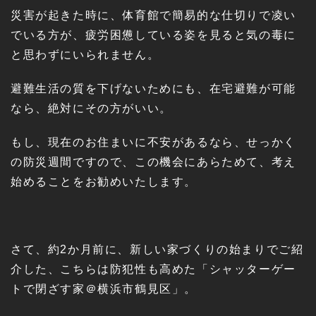
災害が起きた時に、体育館で簡易的な仕切りで凌い
でいる方が、疲労困憊している姿を見ると気の毒に
と思わずにいられません。
避難生活の質を下げないためにも、在宅避難が可能
なら、絶対にその方がいい。
もし、現在のお住まいに不安があるなら、せっかく
の防災週間ですので、この機会にあらためて、考え
始めることをお勧めいたします。
さて、約2か月前に、新しい家づくりの始まりでご紹
介した、こちらは防犯性も高めた「シャッターゲー
トで閉ざす家＠横浜市鶴見区」。