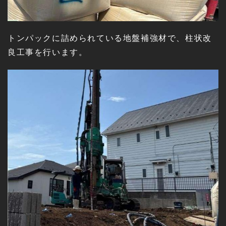
トンパックに詰められている地盤補強材で、柱状改
良工事を行います。