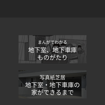
まんがでわかる
地下室、地下車庫
ものがたり
写真紙芝居
地下室・地下車庫の
家ができるまで