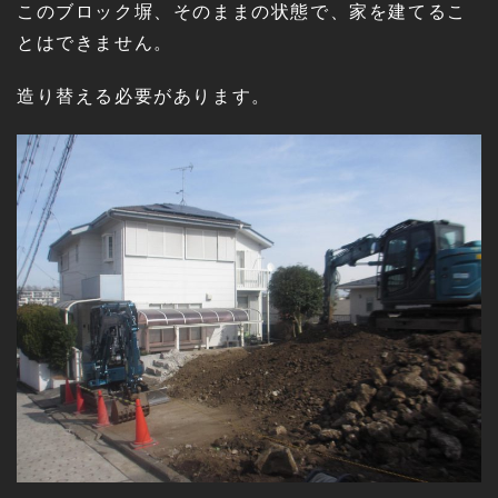
このブロック塀、そのままの状態で、家を建てるこ
とはできません。
造り替える必要があります。