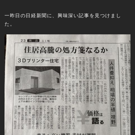
一昨日の日経新聞に、興味深い記事を見つけまし
た。