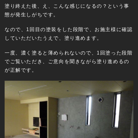
塗り終えた後、え、こんな感じになるの？という事
態が発生しがちです。
なので、1回目の塗装をした段階で、お施主様に確認
していただいたうえで、塗り進めます。
一度、濃く塗ると薄められないので、1回塗った段階
でご覧いただき、ご意向を聞きながら塗り進めるの
が正解です。