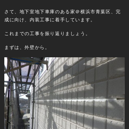
さて、地下室地下車庫のある家＠横浜市青葉区、完
成に向け、内装工事に着手しています。
これまでの工事を振り返りましょう。
まずは、外壁から。