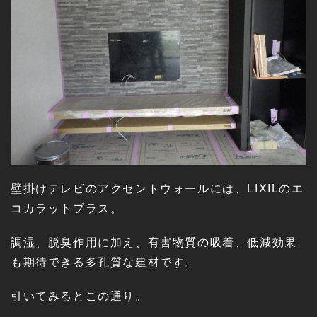
壁掛けテレビのアクセントウォールには、LIXILのエ
コカラットプラス。
調湿、脱臭作用に加え、有害物質の吸着、低減効果
も期待できる多孔質な建材です。
引いてみるとこの通り。