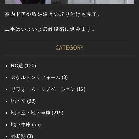
室内ドアや収納建具の取り付けも完了。
工事はいよいよ最終段階に進みます。
CATEGORY
RC造
(130)
スケルトンリフォーム
(8)
リフォーム・リノベーション
(12)
地下室
(38)
地下室・地下車庫
(215)
地下車庫
(55)
外断熱
(3)