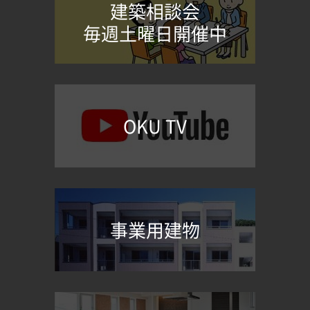
建築相談会
毎週土曜日開催中
OKU TV
事業用建物