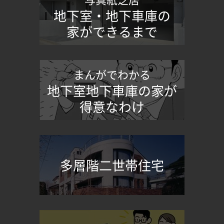
地下室・地下車庫の
家ができるまで
まんがでわかる
地下室地下車庫の家が
得意なわけ
多層階二世帯住宅