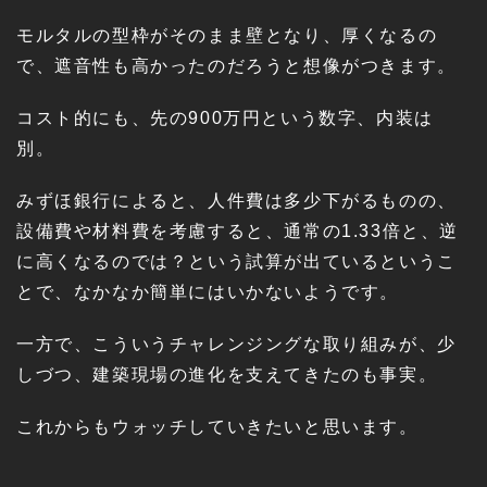
モルタルの型枠がそのまま壁となり、厚くなるの
で、遮音性も高かったのだろうと想像がつきます。
コスト的にも、先の900万円という数字、内装は
別。
みずほ銀行によると、人件費は多少下がるものの、
設備費や材料費を考慮すると、通常の1.33倍と、逆
に高くなるのでは？という試算が出ているというこ
とで、なかなか簡単にはいかないようです。
一方で、こういうチャレンジングな取り組みが、少
しづつ、建築現場の進化を支えてきたのも事実。
これからもウォッチしていきたいと思います。