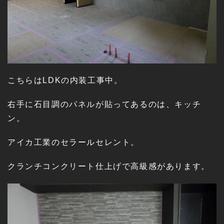
こちらはLDKの内装工事中。
右手に石目調のパネルが貼ってあるのは、キッチ
ン。
アイカ工業のセラールセレント。
クランチコンクリート仕上げで高級感があります。