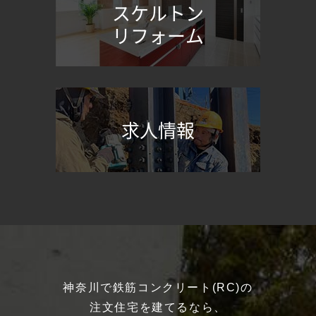
スケルトン
リフォーム
求人情報
神奈川で鉄筋コンクリート(RC)の
注文住宅を建てるなら、