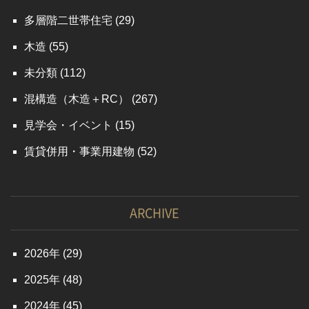
多層階二世帯住宅
(29)
木造
(55)
未分類
(112)
混構造（木造＋RC）
(267)
見学会・イベント
(15)
賃貸併用・事業用建物
(52)
ARCHIVE
2026
(29)
2025
(48)
2024
(45)