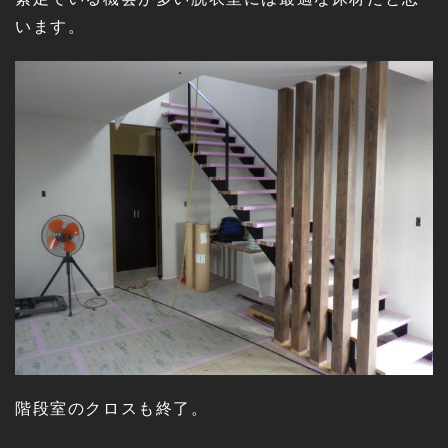
います。
階段室のクロスも終了。