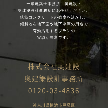
一級建築士事務所 奥建設・
奥建築設計事務所にお任せください。
鉄筋コンクリートの強度を活かし、
傾斜地を地下室や地下車庫の用途で
有効活用するプランの
実績が豊富です。
株式会社奥建設
奥建築設計事務所
0120-03-4836
神奈川県横浜市戸塚区