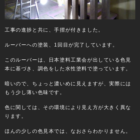
工事の進捗と共に、手摺が付きました。
ルーバーへの塗装、1回目が完了しています。
このルーバーは、日本塗料工業会が出している色見
本に基づき、調色をした水性塗料で塗っています。
暗いので、ちょっと濃いめに見えますが、実際には
もう少し薄い色味です。
色に関しては、その環境により見え方が大きく異な
ります。
ほんの少しの色見本では、なおさらわかりません。