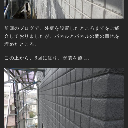
前回のブログで、外壁を設置したところまでをご紹
介しておりましたが、パネルとパネルの間の目地を
埋めたところ。
この上から、3回に渡り、塗装を施し、