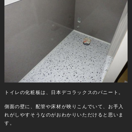
トイレの化粧板は、日本デコラックスのパニート。
側面の壁に、配管や床材が映りこんでいて、お手入
れがしやすそうなのがおわかりいただけると思いま
す。