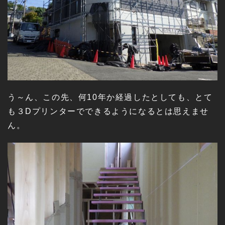
う～ん、この先、何10年か経過したとしても、とて
も３Dプリンターでできるようになるとは思えませ
ん。