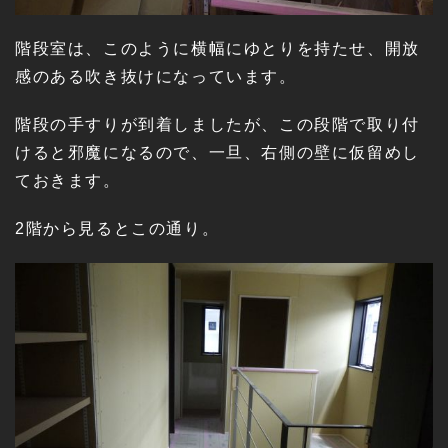
階段室は、このように横幅にゆとりを持たせ、開放
感のある吹き抜けになっています。
階段の手すりが到着しましたが、この段階で取り付
けると邪魔になるので、一旦、右側の壁に仮留めし
ておきます。
2階から見るとこの通り。