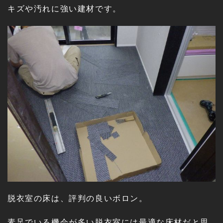
キズや汚れに強い建材です。
脱衣室の床は、評判の良いボロン。
素足でいる機会が多い脱衣室には最適な床材だと思