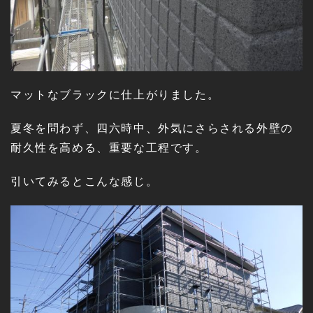
マットなブラックに仕上がりました。
夏冬を問わず、四六時中、外気にさらされる外壁の
耐久性を高める、重要な工程です。
引いてみるとこんな感じ。