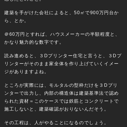
建築を手がけた会社によると、50㎡で900万円台か
ら、とか。
＠60万円とすれば、ハウスメーカーの半額程度と、
かなり魅力的な数字です。
読み進めると、３Dプリンター住宅と言うと、３Dプ
リンターがそのまま家全体を作り上げていくイメー
ジがありますよね。
ところが実際には、モルタルの型枠だけを３Dプリ
ンターで出力し、内部の構造体は建築基準法で認め
られた資材＝このケースでは鉄筋とコンクリートで
施工しないと、建築確認がおりないんだそう。
その工程は、人がやることになるのでしょう。