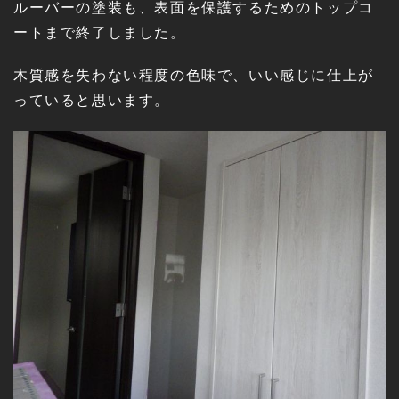
ルーバーの塗装も、表面を保護するためのトップコ
ートまで終了しました。
木質感を失わない程度の色味で、いい感じに仕上が
っていると思います。