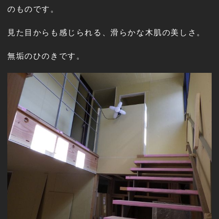
のものです。
見た目からも感じられる、滑らかな木肌の美しさ。
無垢のひのきです。