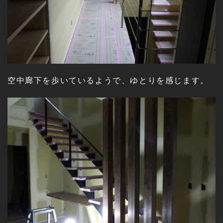
空中廊下を歩いているようで、ゆとりを感じます。