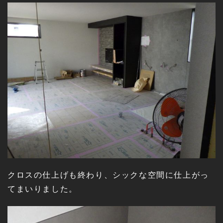
クロスの仕上げも終わり、シックな空間に仕上がっ
てまいりました。