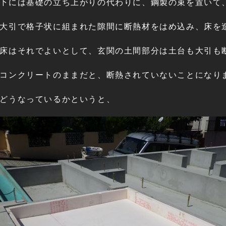
下には基礎の立ち上がりの代わりに、鋼製の束を置いて
大引で格子状に組まれた隙間に断熱材をはめ込み、床を
床はそれでよいとして、玄関の土間部分は土台も大引も
コンクリートのままだと、断熱されていないことになり
どうなっているかというと、