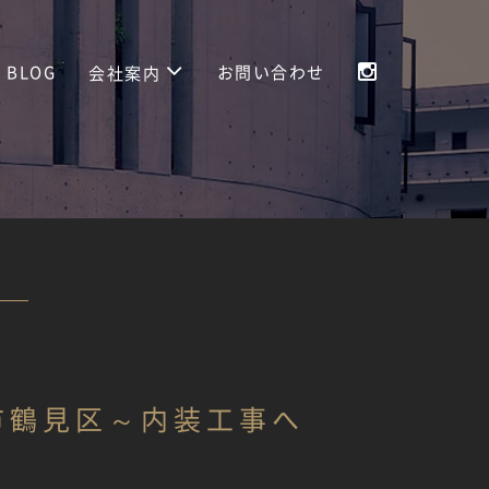
BLOG
お問い合わせ
会社案内
市鶴見区～内装工事へ