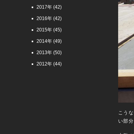
2017
(42)
2016
(42)
2015
(45)
2014
(49)
2013
(50)
2012
(44)
こうな
い部分