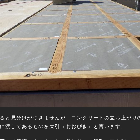
ると見分けがつきませんが、コンクリートの立ち上がり
に渡してあるものを大引（おおびき）と言います。