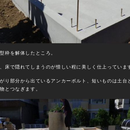
型枠を解体したところ。
、床で隠れてしまうのが惜しい程に美しく仕上っていま
がり部分から出ているアンカーボルト、短いものは土台
物とつなぎます。