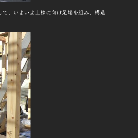
して、いよいよ上棟に向け足場を組み、構造