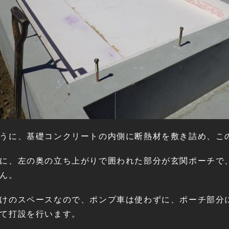
うに、基礎コンクリートの内側に断熱材を敷き詰め、こ
に、左の奥の立ち上がりで囲われた部分が玄関ポーチで
ん。
けのスペースなので、ポンプ車は使わずに、ポーチ部分
て打設を行います。