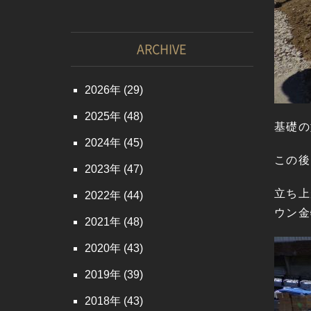
ARCHIVE
2026
(29)
2025
(48)
基礎の
2024
(45)
この後
2023
(47)
立ち上
2022
(44)
ウン金
2021
(48)
2020
(43)
2019
(39)
2018
(43)