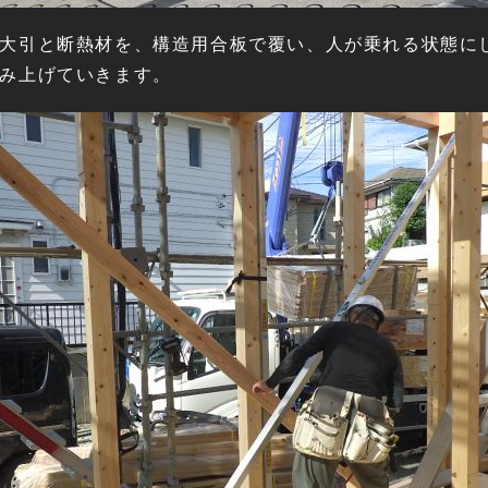
大引と断熱材を、構造用合板で覆い、人が乗れる状態に
み上げていきます。