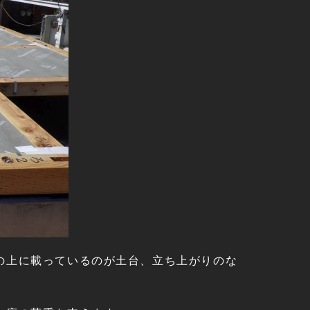
の上に載っているのが土台、立ち上がりのな