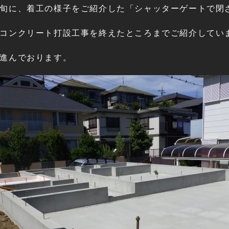
旬に、着工の様子をご紹介した「シャッターゲートで閉
コンクリート打設工事を終えたところまでご紹介してい
進んでおります。