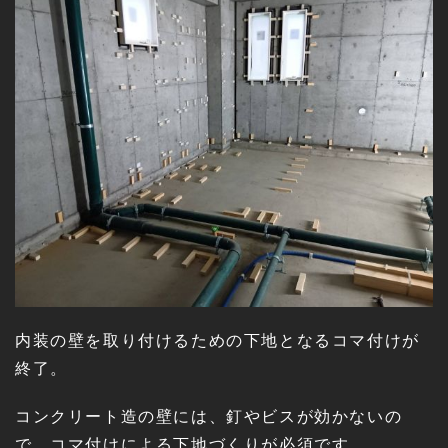
内装の壁を取り付けるための下地となるコマ付けが
終了。
コンクリート造の壁には、釘やビスが効かないの
で、コマ付けによる下地づくりが必須です。