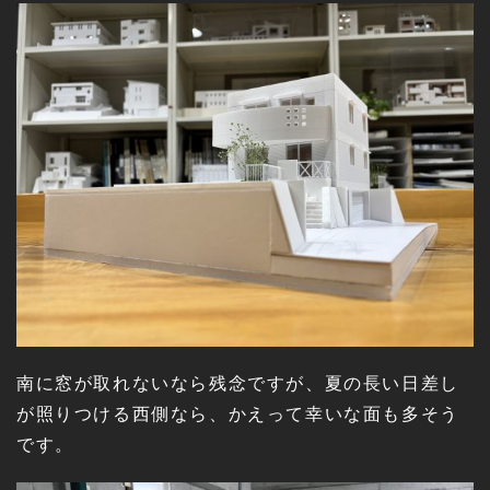
南に窓が取れないなら残念ですが、夏の長い日差し
が照りつける西側なら、かえって幸いな面も多そう
です。