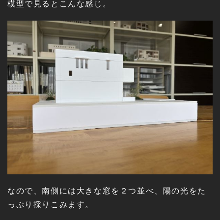
模型で見るとこんな感じ。
なので、南側には大きな窓を２つ並べ、陽の光をた
っぷり採りこみます。