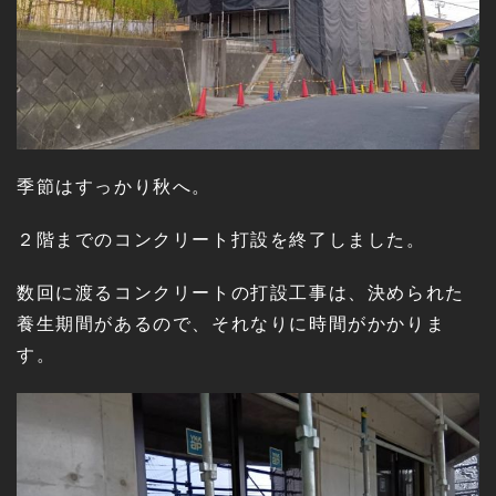
季節はすっかり秋へ。
２階までのコンクリート打設を終了しました。
数回に渡るコンクリートの打設工事は、決められた
養生期間があるので、それなりに時間がかかりま
す。