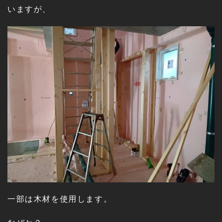
いますが、
一部は木材を使用します。