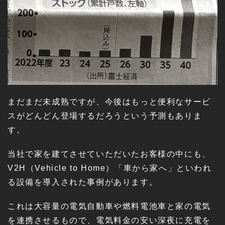
まだまだ未成熟ですが、今後はもっと便利なサービ
スがどんどん登場するだろうという予測もありま
す。
当社で家を建てさせていただいたお客様の中にも、
V2H（Vehicle to Home）「車から家へ」といわれ
る設備を導入された事例があります。
これは大容量の電気自動車や燃料電池車と家の電気
を連携させるもので、電気料金の安い深夜に充電を