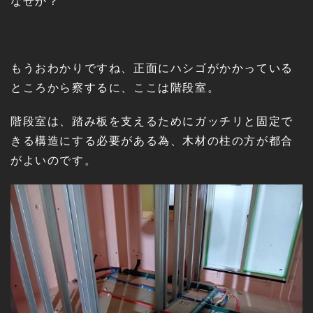
なぜか？
もうおわかりですね、正面にハシゴがかかっている
ところから察するに、ここは階段室。
階段室は、踏み板を支えるためにガッチリと固定で
きる構造にする必要がある為、木材の柱の方が都合
がよいのです。