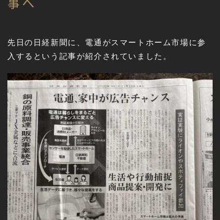
事へ
先日の日経新聞に、電通がスマートホーム市場に参
入するという記事が紹介されていました。