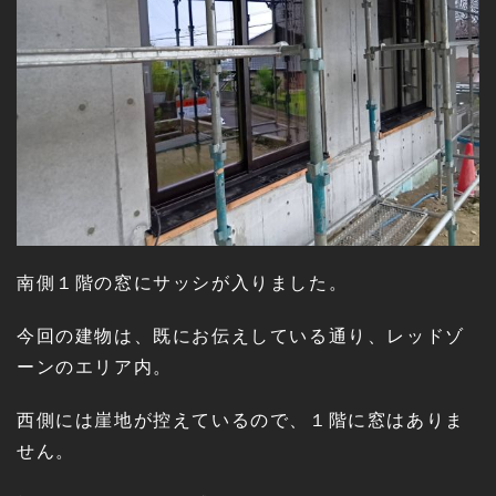
南側１階の窓にサッシが入りました。
今回の建物は、既にお伝えしている通り、レッドゾ
ーンのエリア内。
西側には崖地が控えているので、１階に窓はありま
せん。