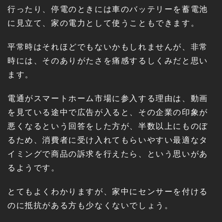
行ったり、停電のときには車のバッテリーを蓄電池
に見立て、家の電力として使うこともできます。
平常時はそれほどでもないかもしれませんが、非常
時には、そのありがたさを痛感するしくみだと思い
ます。
電通がスマートホーム市場に参入する理由は、動画
を見ている途中で広告が入ると、その企業の印象が
悪くなるという回答をした方が、半数以上にものぼ
るため、消費者に受け入れてもらいやすい最適なタ
イミングで商品の訴求を行えたら、という思いがあ
るようです。
とてもよくわかりますが、家中にセンサーを付ける
のに抵抗がある方も少なくないでしょう。