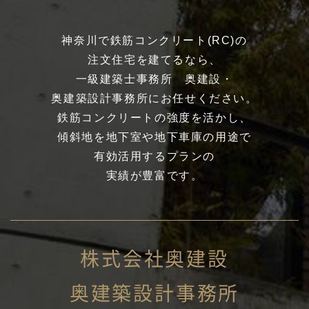
神奈川で鉄筋コンクリート(RC)の
注文住宅を建てるなら、
一級建築士事務所 奥建設・
奥建築設計事務所にお任せください。
鉄筋コンクリートの強度を活かし、
傾斜地を地下室や地下車庫の用途で
有効活用するプランの
実績が豊富です。
株式会社奥建設
奥建築設計事務所