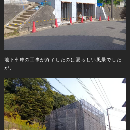
地下車庫の工事が終了したのは夏らしい風景でした
が、