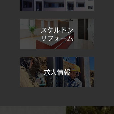
スケルトン
リフォーム
求人情報