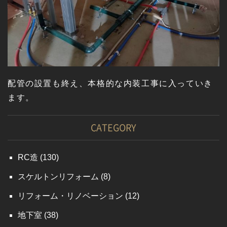
配管の設置も終え、本格的な内装工事に入っていき
ます。
CATEGORY
RC造
(130)
スケルトンリフォーム
(8)
リフォーム・リノベーション
(12)
地下室
(38)