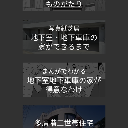
ものがたり
写真紙芝居
地下室・地下車庫の
家ができるまで
まんがでわかる
地下室地下車庫の家が
得意なわけ
多層階二世帯住宅