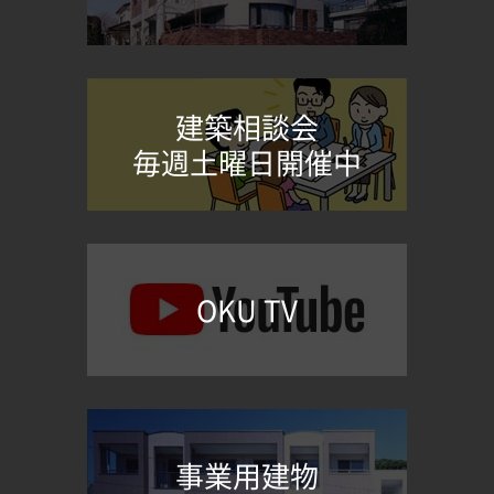
建築相談会
毎週土曜日開催中
OKU TV
事業用建物