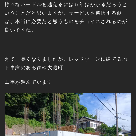
様々なハードルを越えるには５年はかかるだろうと
いうことだと思いますが、サービスを選択する側
は、本当に必要だと思うものをチョイスされるのが
良いですね。
さて、長くなりましたが、レッドゾーンに建てる地
下車庫のある家＠大磯町。
工事が進んでいます。