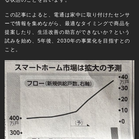
この記事によると、電通は家中に取り付けたセンサ
ーで情報を集めながら、最適なタイミングで商品を
提案したり、生活改善の助言ができないか？という
試みを始め、5年後、2030年の事業化を目指すとの
こと。