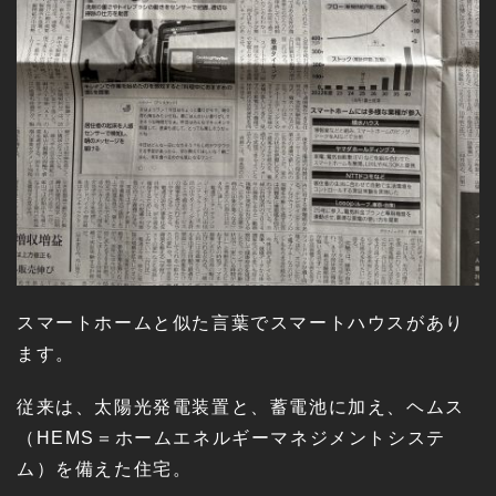
スマートホームと似た言葉でスマートハウスがあり
ます。
従来は、太陽光発電装置と、蓄電池に加え、ヘムス
（HEMS＝ホームエネルギーマネジメントシステ
ム）を備えた住宅。