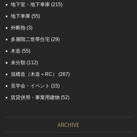
地下室・地下車庫
(215)
地下車庫
(55)
外断熱
(3)
多層階二世帯住宅
(29)
木造
(55)
未分類
(112)
混構造（木造＋RC）
(267)
見学会・イベント
(15)
賃貸併用・事業用建物
(52)
ARCHIVE