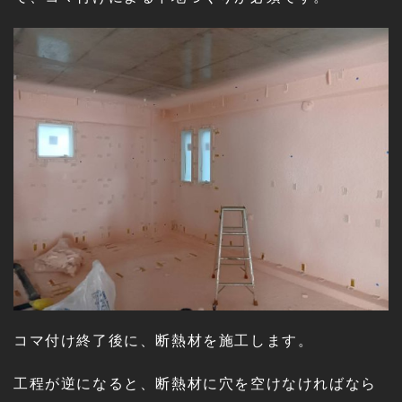
コマ付け終了後に、断熱材を施工します。
工程が逆になると、断熱材に穴を空けなければなら