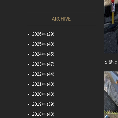
ARCHIVE
2026
(29)
2025
(48)
2024
(45)
１階に
2023
(47)
2022
(44)
2021
(48)
2020
(43)
2019
(39)
2018
(43)