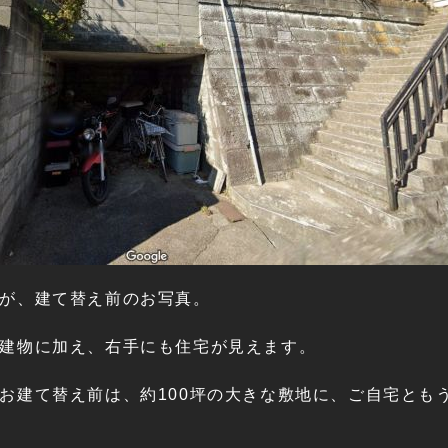
が、建て替え前のお写真。
建物に加え、右手にも住宅が見えます。
お建て替え前は、約100坪の大きな敷地に、ご自宅とも