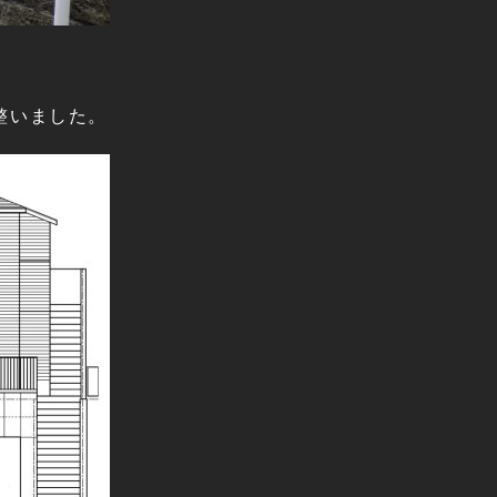
整いました。