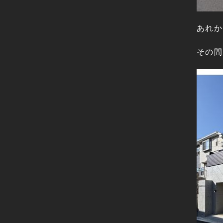
あれか
その間