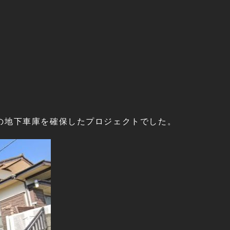
の地下車庫を確保したプロジェクトでした。