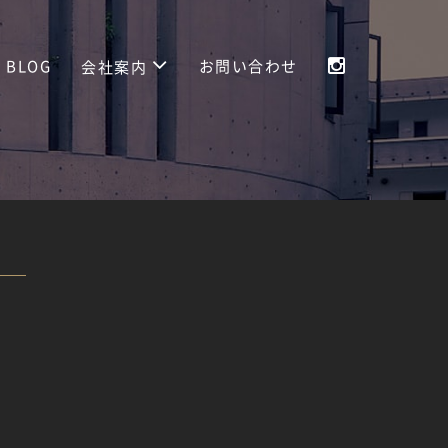
BLOG
お問い合わせ
会社案内