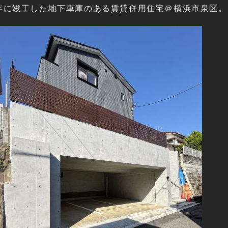
4年に竣工した地下車庫のある賃貸併用住宅＠横浜市泉区。