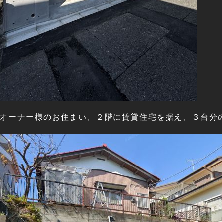
オーナー様のお住まい、２階に賃貸住宅を据え、３台分