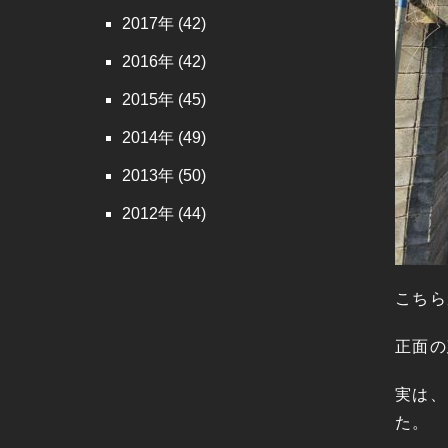
2017
(42)
2016
(42)
2015
(45)
2014
(49)
2013
(50)
2012
(44)
こちら
正面の
実は、
た。