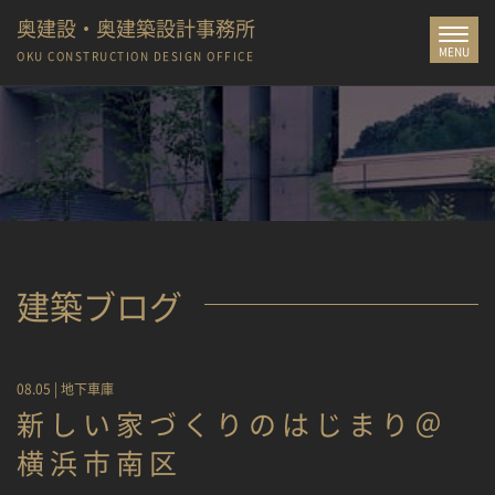
奥建設・奥建築設計事務所
Toggle
MENU
navigat
OKU CONSTRUCTION
DESIGN OFFICE
建築ブログ
08.05 |
地下車庫
新しい家づくりのはじまり＠
横浜市南区