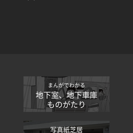
まんがでわかる
地下室、地下車庫
ものがたり
写真紙芝居