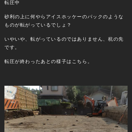
転圧中
砂利の上に何やらアイスホッケーのパックのような
ものが転がっているでしょ？
いやいや、転がっているのではありません、杭の先
です。
転圧が終わったあとの様子はこちら。