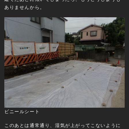
ありませんから。
ビニールシート
このあとは通常通り、湿気が上がってこないように