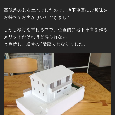
高低差のある土地でしたので、地下車庫にご興味を
お持ちでお声がけいただきました。
しかし検討を重ねる中で、位置的に地下車庫を作る
メリットがそれほど得られない
と判断し、通常の2階建てとなりました。