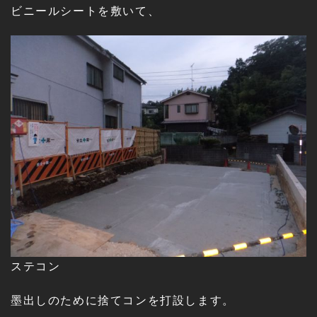
ビニールシートを敷いて、
ステコン
墨出しのために捨てコンを打設します。