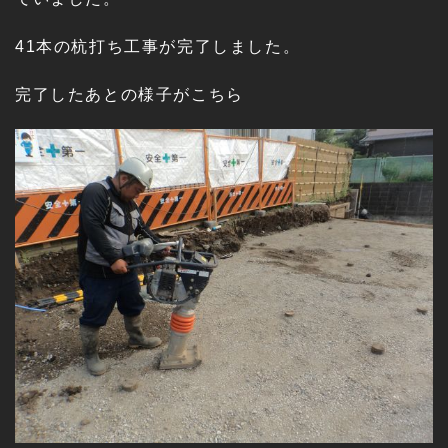
41本の杭打ち工事が完了しました。
完了したあとの様子がこちら