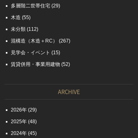
多層階二世帯住宅
(29)
木造
(55)
未分類
(112)
混構造（木造＋RC）
(267)
見学会・イベント
(15)
賃貸併用・事業用建物
(52)
ARCHIVE
2026
(29)
2025
(48)
2024
(45)