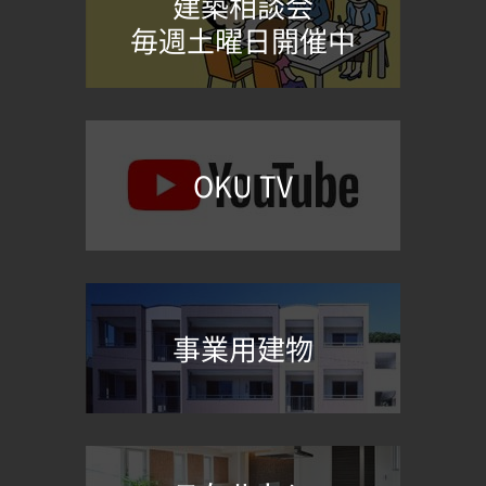
建築相談会
毎週土曜日開催中
OKU TV
事業用建物