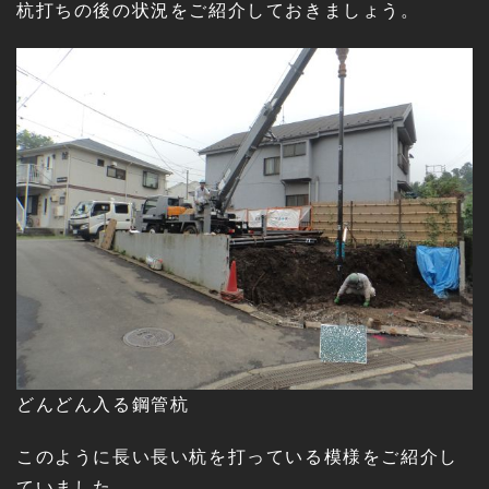
杭打ちの後の状況をご紹介しておきましょう。
どんどん入る鋼管杭
このように長い長い杭を打っている模様をご紹介し
ていました。