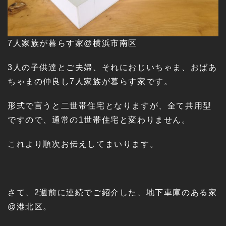
7人家族が暮らす家@横浜市南区
3人の子供達とご夫婦、それにおじいちゃま、おばあ
ちゃまの仲良し7人家族が暮らす家です。
形式で言うと二世帯住宅となりますが、全て共用型
ですので、通常の1世帯住宅と変わりません。
これより順次お伝えしてまいります。
さて、2週前に連続でご紹介した、地下車庫のある家
@港北区。