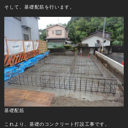
そして、基礎配筋を行います。
基礎配筋
これより、基礎のコンクリート打設工事です。