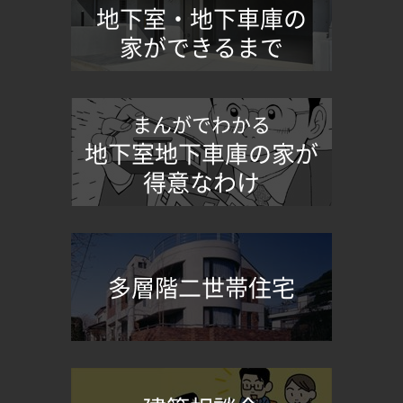
地下室・地下車庫の
家ができるまで
まんがでわかる
地下室地下車庫の家が
得意なわけ
多層階二世帯住宅