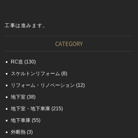
工事は進みます。
CATEGORY
RC造
(130)
スケルトンリフォーム
(8)
リフォーム・リノベーション
(12)
地下室
(38)
地下室・地下車庫
(215)
地下車庫
(55)
外断熱
(3)