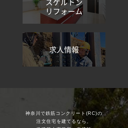
スケルトン
リフォーム
求人情報
神奈川で鉄筋コンクリート(RC)の
注文住宅を建てるなら、