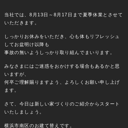
当社では、8月13日～8月17日まで夏季休業とさせて
いただきます。
しっかりお休みをいただき、心も体もリフレッシュ
してお盆明け以降も
事故の無いようしっかり取り組んでまいります。
みなさまにはご迷惑をおかけする場合もあるかと思
いますが、
何卒ご理解賜りますよう、よろしくお願い申し上げ
ます。
さて、今日は新しい家づくりのご紹介からスタート
いたしましょう。
横浜市南区のお建て替えです。