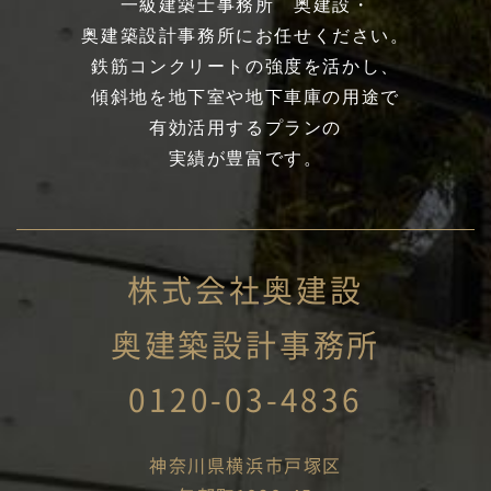
一級建築士事務所 奥建設・
奥建築設計事務所にお任せください。
鉄筋コンクリートの強度を活かし、
傾斜地を地下室や地下車庫の用途で
有効活用するプランの
実績が豊富です。
株式会社奥建設
奥建築設計事務所
0120-03-4836
神奈川県横浜市戸塚区