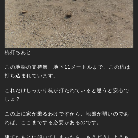
杭打ちあと
この地盤の支持層、地下11メートルまで、この杭は
打ち込まれています。
これだけしっかり杭が打たれていると思うと安心で
しょ？
この上に家が乗るわけですから、地盤が弱いのであ
れば、ここまでする必要があるのです。
建てたあとに傾いてしまったら、もうどうしようも