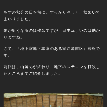
あすの秋分の日を前に、すっかり涼しく、秋めいて
まいりました。
陽が短くなるのは残念ですが、日中涼しいのは助か
りますね。
さて、『地下室地下車庫のある家＠港南区』続報で
す。
前回は、山留めが終わり、地下のステコンを打設し
たところまでご紹介しました。