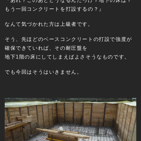
『あれ？このあとどうなるんだっけ？地下の床は？
もう一回コンクリートを打設するの？』
なんて気づかれた方は上級者です。
そう、先ほどのベースコンクリートの打設で強度が
確保できていれば、その耐圧盤を
地下1階の床にしてしまえばよさそうなものです。
でも今回はそうはいきません。