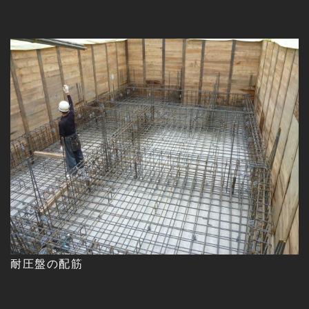
耐圧盤の配筋