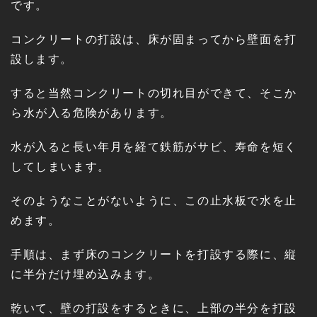
です。
コンクリートの打設は、床が固まってから壁面を打
設します。
すると当然コンクリートの切れ目ができて、そこか
ら水が入る危険があります。
水が入ると長い年月を経て鉄筋がサビ、寿命を短く
してしまいます。
そのようなことがないように、この止水板で水を止
めます。
手順は、まず床のコンクリートを打設する際に、縦
に半分だけ埋め込みます。
乾いて、壁の打設をするときに、上部の半分を打設