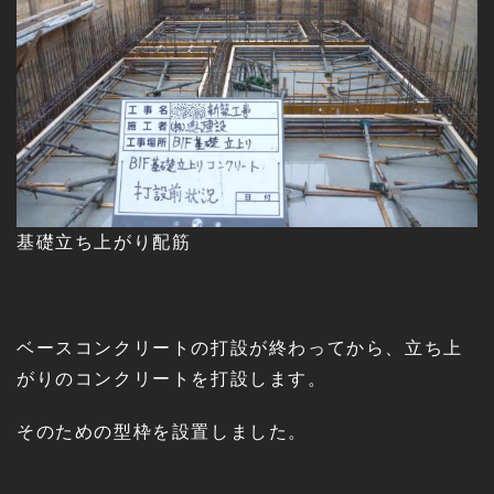
基礎立ち上がり配筋
ベースコンクリートの打設が終わってから、立ち上
がりのコンクリートを打設します。
そのための型枠を設置しました。