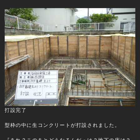
打設完了
型枠の中に生コンクリートが打設されました。