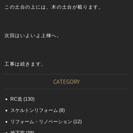
この土台の上には、木の土台が載ります。
次回はいよいよ上棟へ。
工事は続きます。
CATEGORY
RC造
(130)
スケルトンリフォーム
(8)
リフォーム・リノベーション
(12)
地下室
(38)