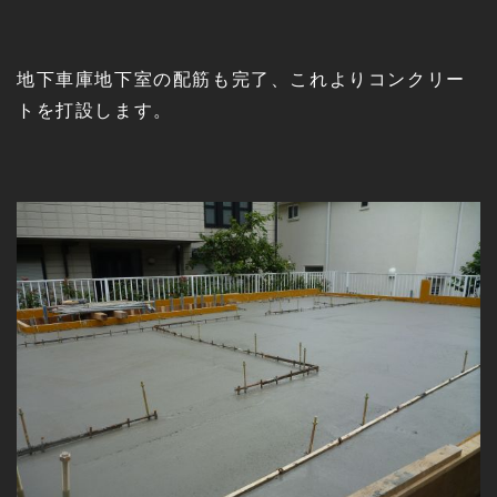
地下車庫地下室の配筋も完了、これよりコンクリー
トを打設します。