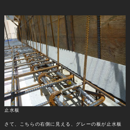
止水板
さて、こちらの右側に見える、グレーの板が止水板