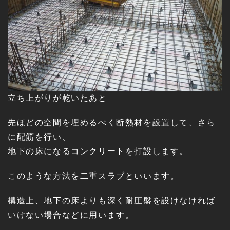
立ち上がりが乾いたあと
先ほどの空間を埋めるべく断熱材を設置して、さら
に配筋を行い、
地下の床になるコンクリートを打設します。
このような方法を二重スラブといいます。
構造上、地下の床よりも深く耐圧盤を設けなければ
いけない場合などに用います。