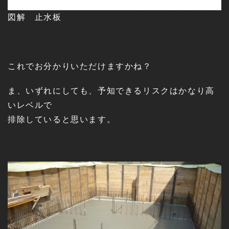
図解 止水板
これでお分かりいただけますかね？
ま、いずれにしても、予知できるリスクはかなり高
いレベルで
排除していると思います。