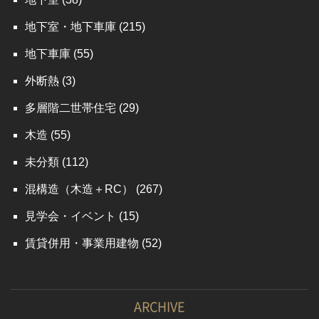
地下室・地下車庫
(215)
地下車庫
(55)
外断熱
(3)
多層階二世帯住宅
(29)
木造
(55)
未分類
(112)
混構造（木造＋RC）
(267)
見学会・イベント
(15)
賃貸併用・事業用建物
(52)
ARCHIVE