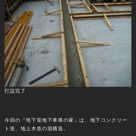
打設完了
今回の『地下室地下車庫の家』は、地下コンクリー
ト造、地上木造の混構造。