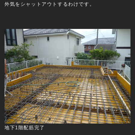
外気をシャットアウトするわけです。
地下1階配筋完了