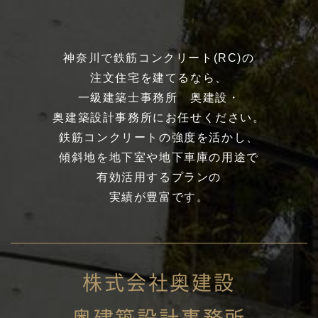
神奈川で鉄筋コンクリート(RC)の
注文住宅を建てるなら、
一級建築士事務所 奥建設・
奥建築設計事務所にお任せください。
鉄筋コンクリートの強度を活かし、
傾斜地を地下室や地下車庫の用途で
有効活用するプランの
実績が豊富です。
株式会社奥建設
奥建築設計事務所