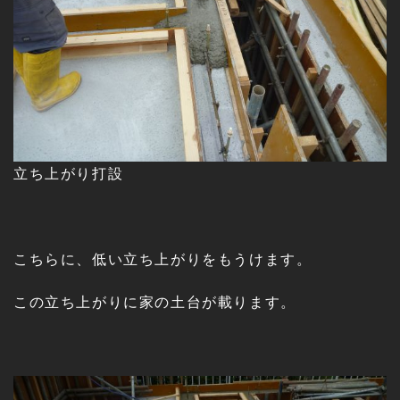
立ち上がり打設
こちらに、低い立ち上がりをもうけます。
この立ち上がりに家の土台が載ります。