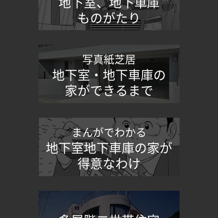
地下室、地下車庫
ものがたり
写真紙芝居
地下室・地下車庫の
家ができるまで
まんがでわかる
地下室地下車庫の家が
得意なわけ