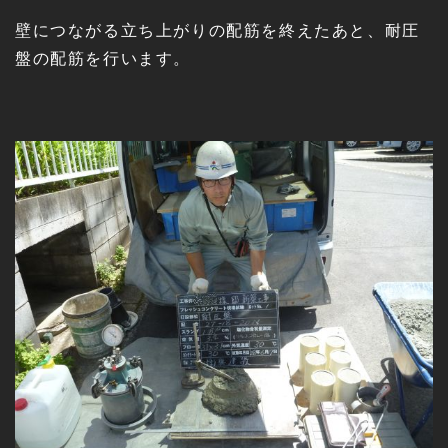
壁につながる立ち上がりの配筋を終えたあと、耐圧
盤の配筋を行います。