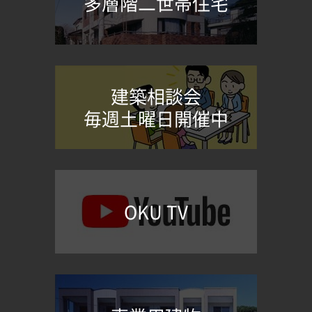
多層階二世帯住宅
建築相談会
毎週土曜日開催中
OKU TV