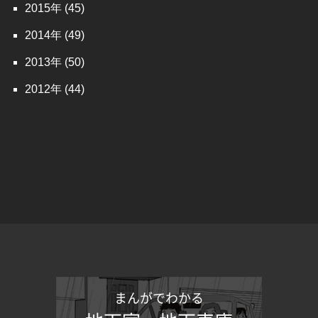
2015
(45)
2014
(49)
2013
(50)
2012
(44)
まんがでわかる