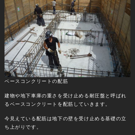
ベースコンクリートの配筋
建物や地下車庫の重さを受け止める耐圧盤と呼ばれ
るベースコンクリートを配筋していきます。
今見えている配筋は地下の壁を受け止める基礎の立
ち上がりです。