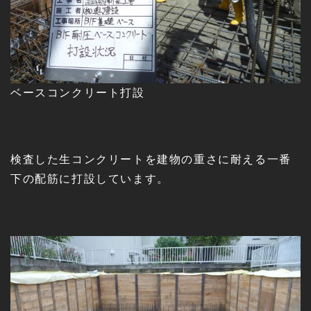
ベースコンクリート打設
検査した生コンクリートを建物の重さに耐える一番
下の配筋に打設しています。