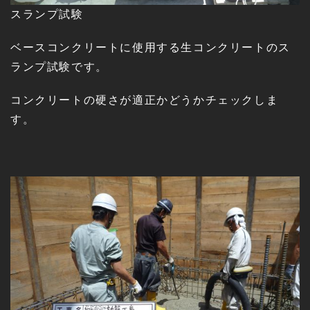
スランプ試験
ベースコンクリートに使用する生コンクリートのス
ランプ試験です。
コンクリートの硬さが適正かどうかチェックしま
す。