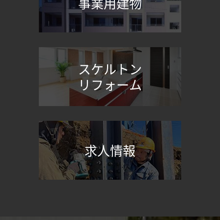
事業用建物
スケルトン
リフォーム
求人情報