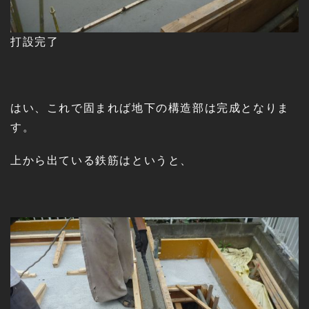
打設完了
はい、これで固まれば地下の構造部は完成となりま
す。
上から出ている鉄筋はというと、