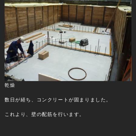
乾燥
数日が経ち、コンクリートが固まりました。
これより、壁の配筋を行います。