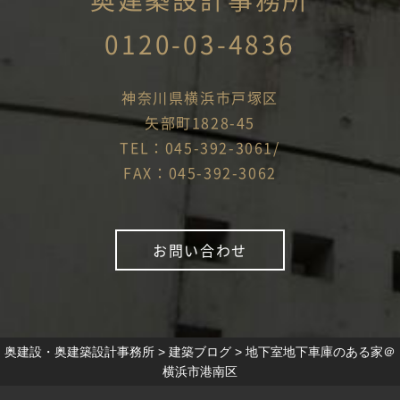
0120-03-4836
神奈川県横浜市戸塚区
矢部町1828-45
TEL：045-392-3061/
FAX：045-392-3062
お問い合わせ
奥建設・奥建築設計事務所
>
建築ブログ
>
地下室地下車庫のある家＠
横浜市港南区