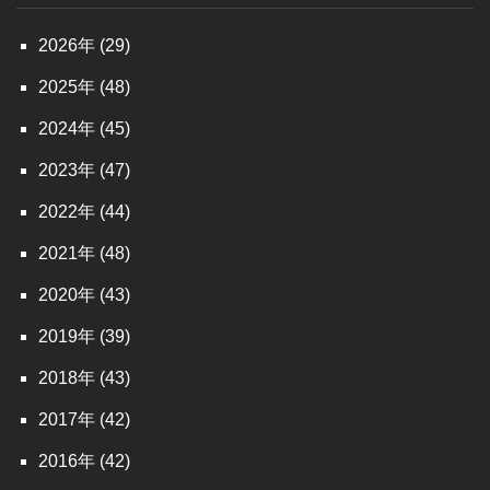
2026
(29)
2025
(48)
2024
(45)
2023
(47)
2022
(44)
2021
(48)
2020
(43)
2019
(39)
2018
(43)
2017
(42)
2016
(42)