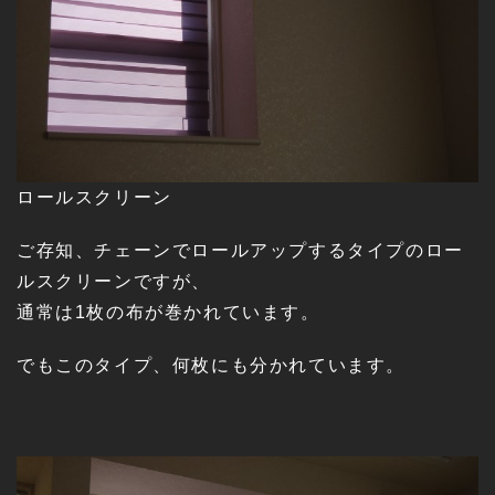
ロールスクリーン
ご存知、チェーンでロールアップするタイプのロー
ルスクリーンですが、
通常は1枚の布が巻かれています。
でもこのタイプ、何枚にも分かれています。