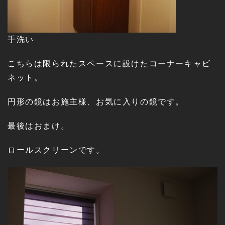
手洗い
こちらは限られたスペースに設けたコーナーキャビ
ネット。
円形の鏡はお施主様、お気に入りの鏡です。
最後はおまけ。
ロールスクリーンです。