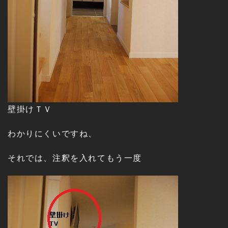
壁掛けＴＶ
わかりにくいですね、
それでは、注釈を入れてもう一度