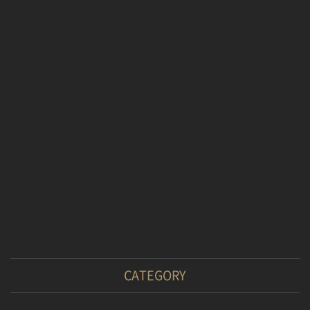
CATEGORY