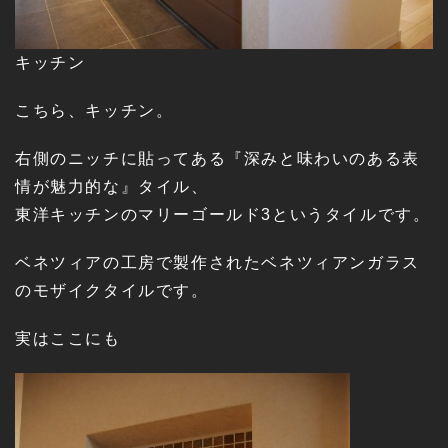
キッチン
こちら、キッチン。
右側のニッチに貼ってある『深みと味わいのある表
情が魅力的な』タイル、
東洋キッチンのマリーゴールド3というタイルです。
ベネツィアの工房で製作されたベネツィアンガラス
のモザイクタイルです。
実はここにも