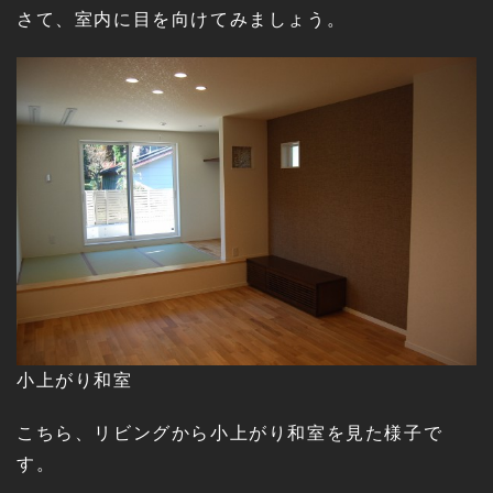
さて、室内に目を向けてみましょう。
小上がり和室
こちら、リビングから小上がり和室を見た様子で
す。