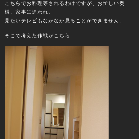
こちらでお料理等されるわけですが、お忙しい奥
様、家事に追われ、
見たいテレビもなかなか見ることができません。
そこで考えた作戦がこちら