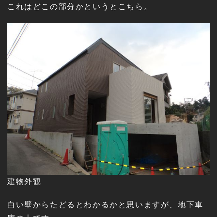
これはどこの部分かというとこちら。
建物外観
白い壁からたどるとわかるかと思いますが、地下車