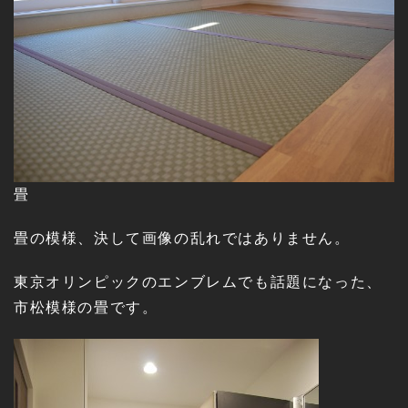
畳
畳の模様、決して画像の乱れではありません。
東京オリンピックのエンブレムでも話題になった、
市松模様の畳です。