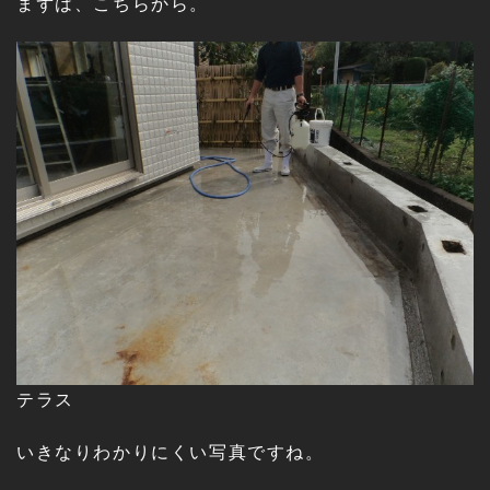
まずは、こちらから。
テラス
いきなりわかりにくい写真ですね。