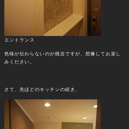
エントランス
色味が伝わらないのが残念ですが、想像してお楽し
みください。
さて、先ほどのキッチンの続き、