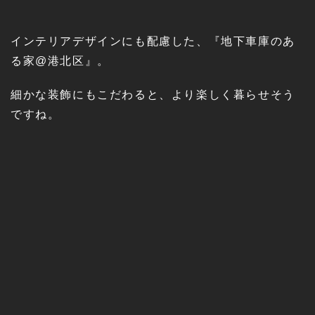
インテリアデザインにも配慮した、『地下車庫のあ
る家@港北区』。
細かな装飾にもこだわると、より楽しく暮らせそう
ですね。