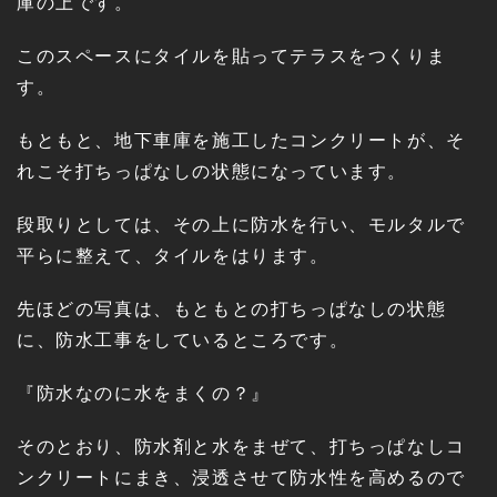
庫の上です。
このスペースにタイルを貼ってテラスをつくりま
す。
もともと、地下車庫を施工したコンクリートが、そ
れこそ打ちっぱなしの状態になっています。
段取りとしては、その上に防水を行い、モルタルで
平らに整えて、タイルをはります。
先ほどの写真は、もともとの打ちっぱなしの状態
に、防水工事をしているところです。
『防水なのに水をまくの？』
そのとおり、防水剤と水をまぜて、打ちっぱなしコ
ンクリートにまき、浸透させて防水性を高めるので