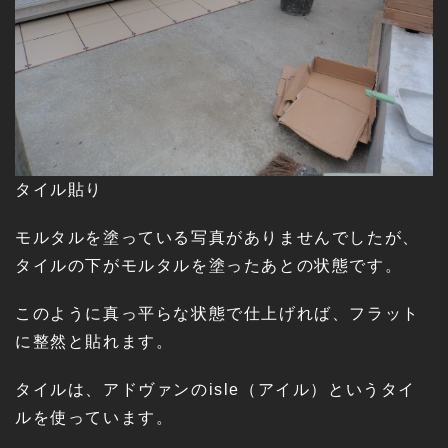
タイル貼り
モルタルを塗っている写真がありませんでしたが、
タイルの下がモルタルを塗ったあとの状態です。
このように真っ平らな状態で仕上げれば、フラット
に整然と貼れます。
タイルは、アドヴァンのisle（アイル）というタイ
ルを使っています。