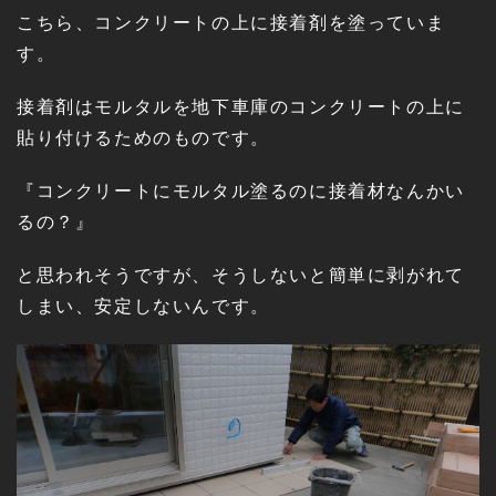
こちら、コンクリートの上に接着剤を塗っていま
す。
接着剤はモルタルを地下車庫のコンクリートの上に
貼り付けるためのものです。
『コンクリートにモルタル塗るのに接着材なんかい
るの？』
と思われそうですが、そうしないと簡単に剥がれて
しまい、安定しないんです。