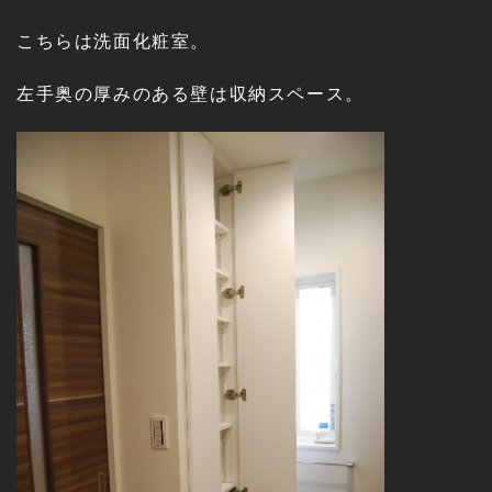
こちらは洗面化粧室。
左手奥の厚みのある壁は収納スペース。