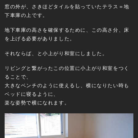
窓の外が、さきほどタイルを貼っていたテラス＝地
下車庫の上です。
地下車庫の高さを確保するために、この高さ分、床
を上げる必要がありました。
それならば、と小上がり和室にしました。
リビングと繋がったこの位置に小上がり和室をつく
ることで、
大きなベンチのように使えるし、横になりたい時も
ベッドに寝るように、
楽な姿勢で横になれます。