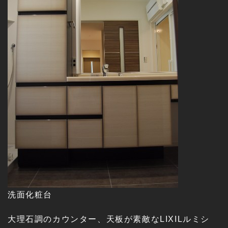
洗面化粧台
大理石調のカウンター、天板が素敵なLIXILルミシ