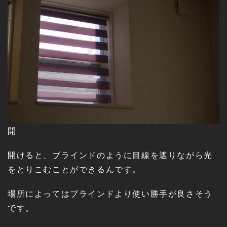
開
開けると、ブラインドのように目線を遮りながら光
をとりこむことができるんです。
場所によってはブラインドより使い勝手が良さそう
です。