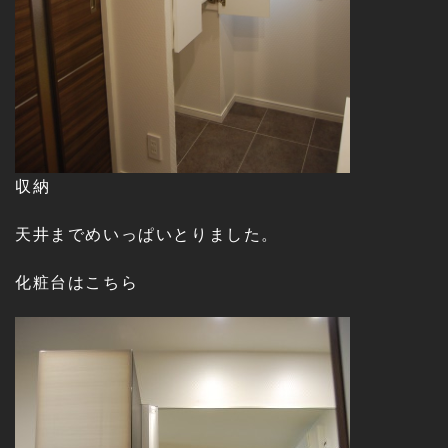
収納
天井までめいっぱいとりました。
化粧台はこちら