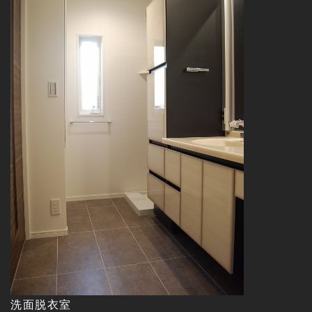
洗面脱衣室