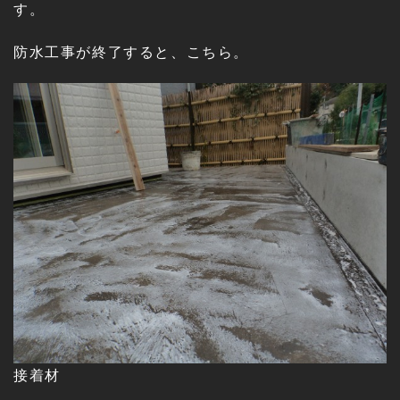
す。
防水工事が終了すると、こちら。
接着材