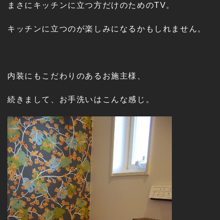
まさにキッチンに立つ方だけのためのTV。
キッチンに立つのが楽しみになるかもしれません。
内装にもこだわりのあるお施主様、
続きまして、お手洗いはこんな感じ。