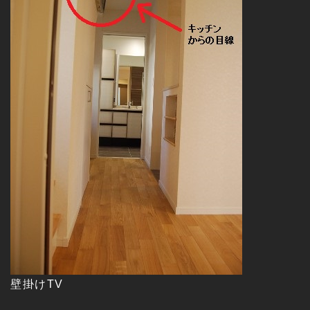
壁掛けTV