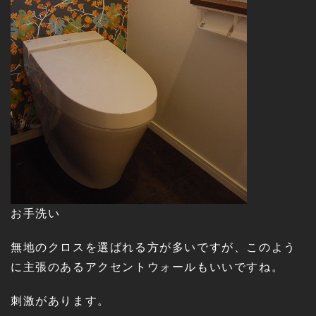
お手洗い
無地のクロスを選ばれる方が多いですが、このよう
に主張のあるアクセントウォールもいいですね。
刺激があります。