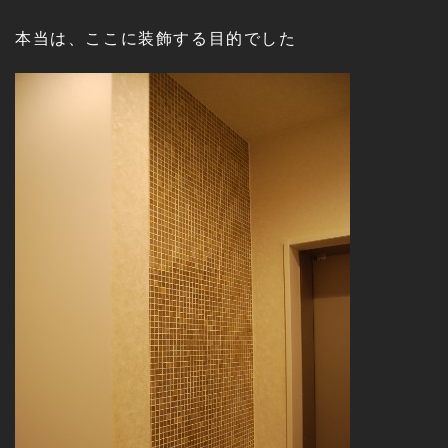
本当は、ここに装飾する目的でした