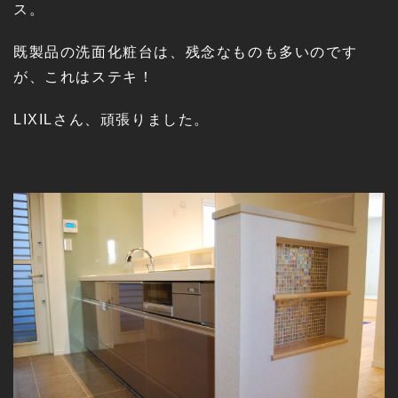
ス。
既製品の洗面化粧台は、残念なものも多いのです
が、これはステキ！
LIXILさん、頑張りました。