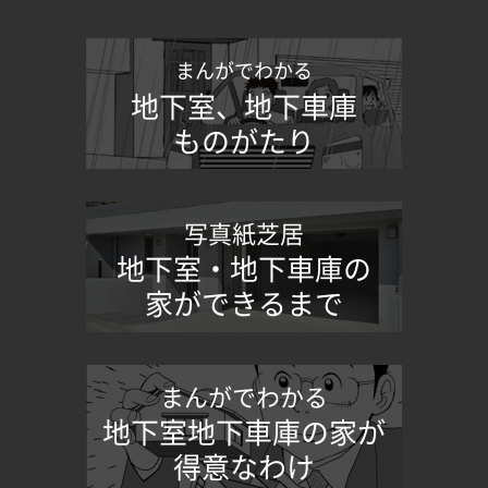
まんがでわかる
地下室、地下車庫
ものがたり
写真紙芝居
地下室・地下車庫の
家ができるまで
まんがでわかる
地下室地下車庫の家が
得意なわけ