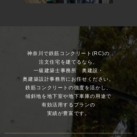
神奈川で鉄筋コンクリート(RC)の
注文住宅を建てるなら、
一級建築士事務所 奥建設・
奥建築設計事務所にお任せください。
鉄筋コンクリートの強度を活かし、
傾斜地を地下室や地下車庫の用途で
有効活用するプランの
実績が豊富です。