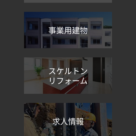
事業用建物
スケルトン
リフォーム
求人情報