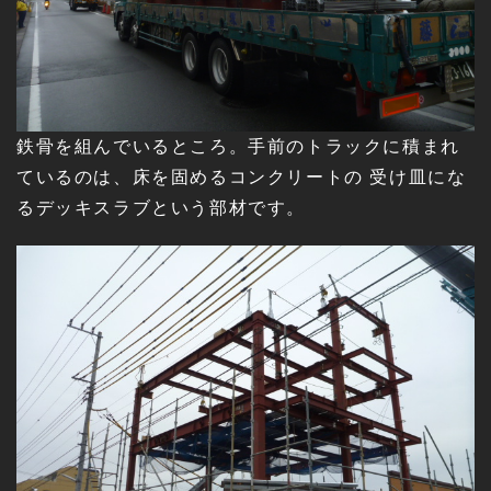
鉄骨を組んでいるところ。手前のトラックに積まれ
ているのは、床を固めるコンクリートの 受け皿にな
るデッキスラブという部材です。