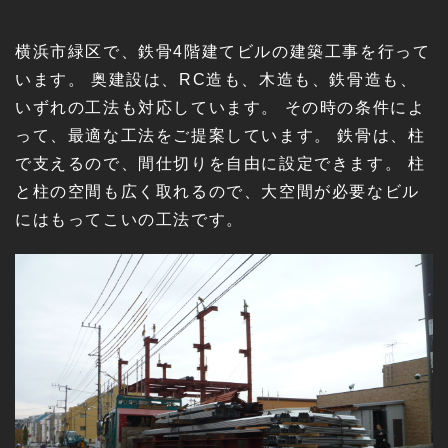
横浜市緑区で、鉄骨4階建てビルの建築工事を行って
います。 奥建設は、RC造も、木造も、鉄骨造も、
いずれの工法も対応しています。 その時の条件によ
って、最適な工法をご提案しています。 鉄骨は、柱
で支えるので、間仕切りを自由に設定できます。 柱
と柱の空間も広く取れるので、大空間が必要なビル
にはもってこいの工法です。