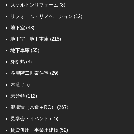
スケルトンリフォーム
(8)
リフォーム・リノベーション
(12)
地下室
(38)
地下室・地下車庫
(215)
地下車庫
(55)
外断熱
(3)
多層階二世帯住宅
(29)
木造
(55)
未分類
(112)
混構造（木造＋RC）
(267)
見学会・イベント
(15)
賃貸併用・事業用建物
(52)