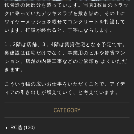
鉄骨造の床部分を造っています。写真1枚目のトラッ
クに乗っていたデッキスラブを敷き詰め、その上に
ワイヤーメッシュを載せてコンクリートを打設して
います。打設が終わると、丁寧にならします。
1，2階は店舗、3，4階は賃貸住宅となる予定です。
奥建設は住宅だけでなく、事業用のビルや賃貸マン
ション、店舗の内装工事などのご依頼も よくいただ
きます。
こういう幅の広いお仕事をいただくことで、アイデ
ィアの引き出しが増えていく、と考えています。
CATEGORY
RC造
(130)