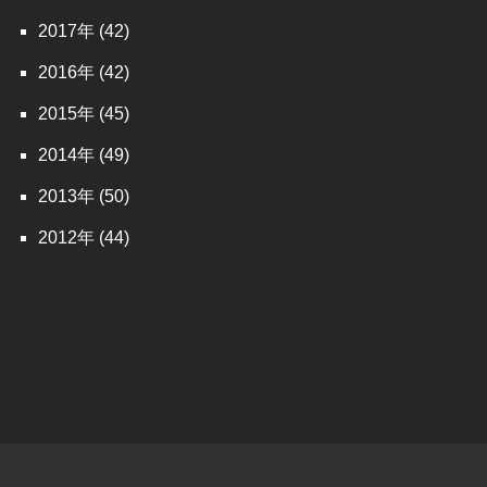
2017
(42)
2016
(42)
2015
(45)
2014
(49)
2013
(50)
2012
(44)