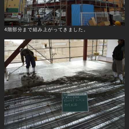
4階部分まで組み上がってきました。