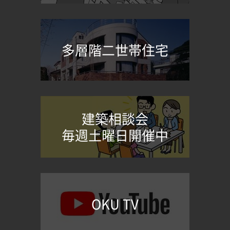
多層階二世帯住宅
建築相談会
毎週土曜日開催中
OKU TV