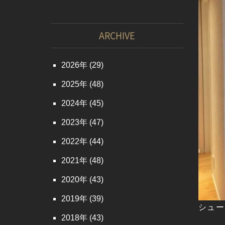
ARCHIVE
2026
(29)
2025
(48)
2024
(45)
2023
(47)
2022
(44)
2021
(48)
2020
(43)
2019
(39)
シュー
2018
(43)