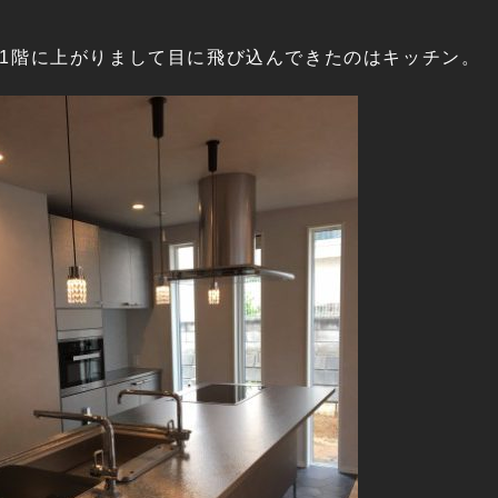
1階に上がりまして目に飛び込んできたのはキッチン。