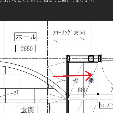
とわかりにくいので、図面でご紹介しましょう。