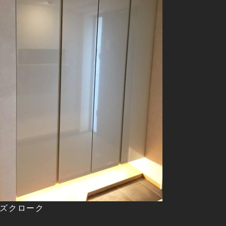
ズクローク