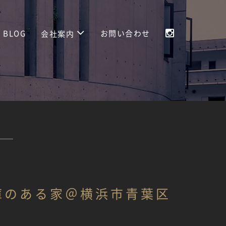
BLOG
お問い合わせ
会社案内
庫のある家＠横浜市青葉区