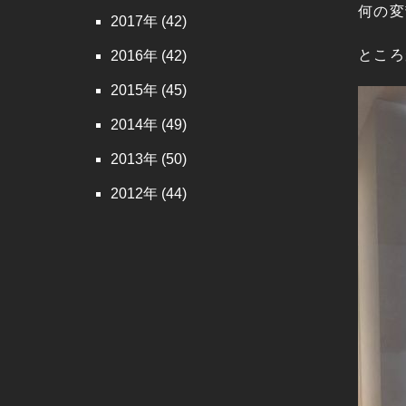
何の変
2017
(42)
ところ
2016
(42)
2015
(45)
2014
(49)
2013
(50)
2012
(44)