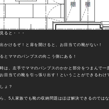
見ると・・・
出かけるぞ！と扉を開けると、お目当ての靴がない！
るとママのパンプスの向こう側にある！
時は、左手でママのパンプスのかかと部分をつまんで一
お目当ての靴を引っ張り出す！ということができるわけ
しょ？
ら、5人家族でも靴の収納問題はほぼ解決できるのでは