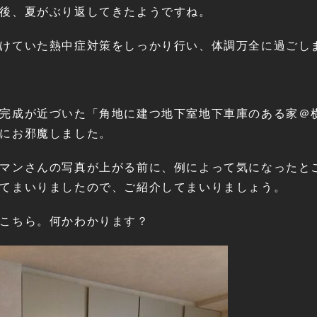
後、夏がぶり返してきたようですね。
けていた熱中症対策をしっかり行い、体調万全に過ごし
完成が近づいた「角地に建つ地下室地下車庫のある家＠
にお邪魔しました。
マンさんの写真が上がる前に、例によって気になったと
てまいりましたので、ご紹介してまいりましょう。
こちら。何かわかります？