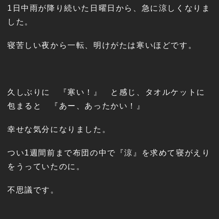
1日中雨が降り続いた日曜日から、急に涼しくなりま
した。
寝苦しい夜から一転、明けがたは寒いほどです。
久しぶりに 『寒い！』 と感じ、タオルケットに
包まると 『あー、あったかい！』
幸せな気分になりました。
つい1週間前まで布団の中で『涼』を求めて寝がえり
をうっていたのに。
不思議です。