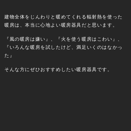
建物全体をじんわりと暖めてくれる輻射熱を使った
暖房は、本当に心地よい暖房器具だと思います。
『風の暖房は嫌い』、『火を使う暖房はこわい』、
『いろんな暖房を試したけど、満足いくのはなかっ
た』
そんな方にぜひおすすめしたい暖房器具です。