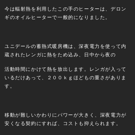
今は輻射熱を利用したこの手のヒーターは、デロン
ギのオイルヒーターで一般的になりました。
ユニデールの蓄熱式暖房機は、深夜電力を使って内
蔵されたレンガに熱をため込み、日中から夜の
活動時間にかけて熱を放出します。レンガが入って
いるだけあって、２００ｋｇほどもの重さがありま
す。
移動が難しいかわりにパワーが大きく、深夜電力が
安くなる契約にすれば、コストも抑えられます。