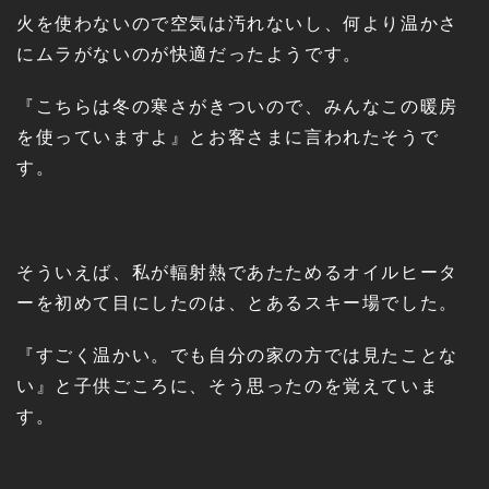
火を使わないので空気は汚れないし、何より温かさ
にムラがないのが快適だったようです。
『こちらは冬の寒さがきついので、みんなこの暖房
を使っていますよ』とお客さまに言われたそうで
す。
そういえば、私が輻射熱であたためるオイルヒータ
ーを初めて目にしたのは、とあるスキー場でした。
『すごく温かい。でも自分の家の方では見たことな
い』と子供ごころに、そう思ったのを覚えていま
す。