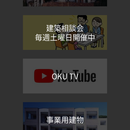
建築相談会
毎週土曜日開催中
OKU TV
事業用建物