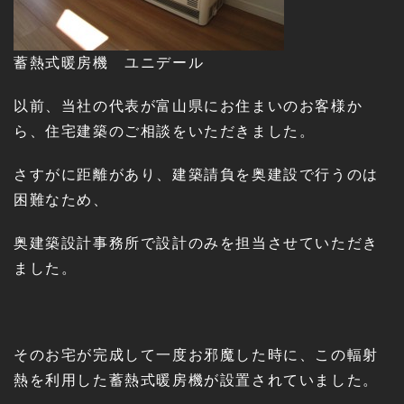
蓄熱式暖房機 ユニデール
以前、当社の代表が富山県にお住まいのお客様か
ら、住宅建築のご相談をいただきました。
さすがに距離があり、建築請負を奥建設で行うのは
困難なため、
奥建築設計事務所で設計のみを担当させていただき
ました。
そのお宅が完成して一度お邪魔した時に、この輻射
熱を利用した蓄熱式暖房機が設置されていました。