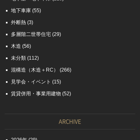
地下車庫
(55)
外断熱
(3)
多層階二世帯住宅
(29)
木造
(56)
未分類
(112)
混構造（木造＋RC）
(266)
見学会・イベント
(15)
賃貸併用・事業用建物
(52)
ARCHIVE
2026
(29)