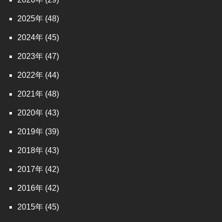
2025
(48)
2024
(45)
2023
(47)
2022
(44)
2021
(48)
2020
(43)
2019
(39)
2018
(43)
2017
(42)
2016
(42)
2015
(45)