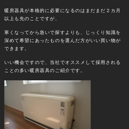
暖房器具が本格的に必要になるのはまだまだ２カ月
以上も先のことですが、
寒くなってから急いで探すよりも、じっくり知識を
深めて希望にあったものを選んだ方がいい買い物が
できます。
いい機会ですので、当社でオススメして採用される
ことの多い暖房器具のご紹介です。