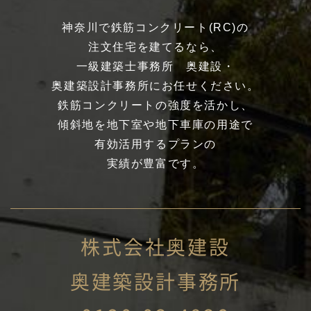
神奈川で鉄筋コンクリート(RC)の
注文住宅を建てるなら、
一級建築士事務所 奥建設・
奥建築設計事務所にお任せください。
鉄筋コンクリートの強度を活かし、
傾斜地を地下室や地下車庫の用途で
有効活用するプランの
実績が豊富です。
株式会社奥建設
奥建築設計事務所