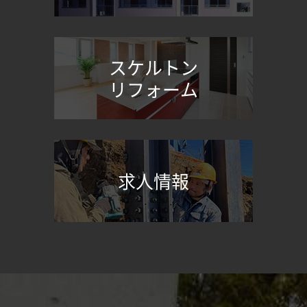
スケルトン
リフォーム
求人情報