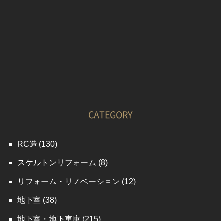
CATEGORY
RC造
(130)
スケルトンリフォーム
(8)
リフォーム・リノベーション
(12)
地下室
(38)
地下室・地下車庫
(215)