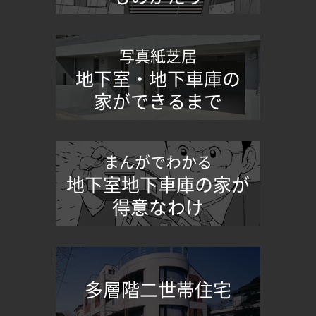
写真紙芝居
地下室・地下車庫の
家ができるまで
まんがでわかる
地下室地下車庫の家が
得意なわけ
多層階二世帯住宅