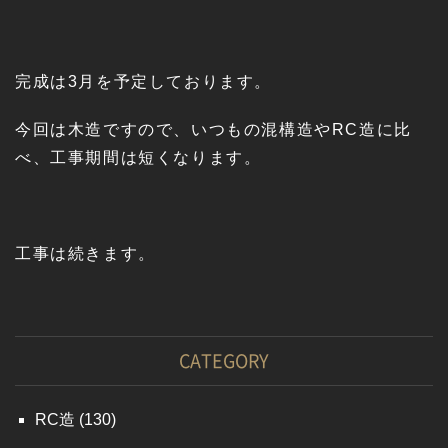
完成は3月を予定しております。
今回は木造ですので、いつもの混構造やRC造に比
べ、工事期間は短くなります。
工事は続きます。
CATEGORY
RC造
(130)