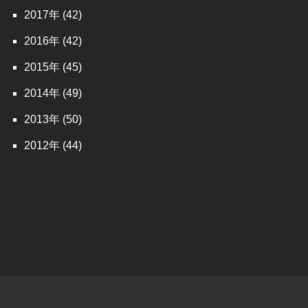
2017
(42)
2016
(42)
2015
(45)
2014
(49)
2013
(50)
2012
(44)