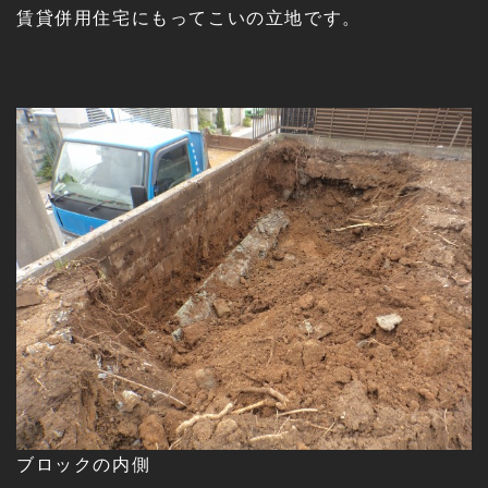
賃貸併用住宅にもってこいの立地です。
ブロックの内側