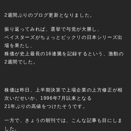
2週間ぶりのブログ更新となりました。
振り返ってみれば、選挙で与党が大勝し、
ベイスターズがちょっとビックリの日本シリーズ出
場を果たし、
株価が史上最長の16連騰を記録するという、激動の
2週間でした。
株価は昨日、上半期決算で上場企業の上方修正が相
次いだせいか、1996年7月以来となる
21年ぶりの高値をつけたそうです。
一方で、きょうの朝刊では、こんな記事も目にしま
した。