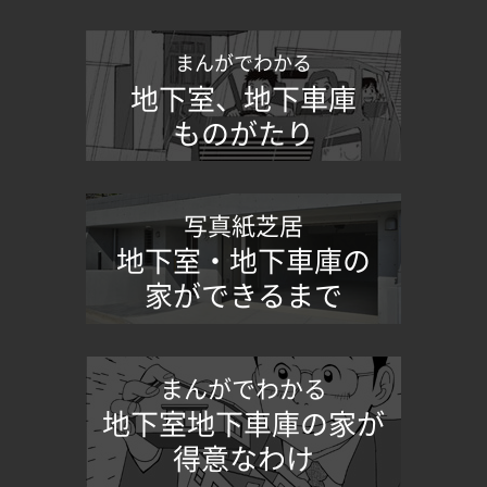
まんがでわかる
地下室、地下車庫
ものがたり
写真紙芝居
地下室・地下車庫の
家ができるまで
まんがでわかる
地下室地下車庫の家が
得意なわけ