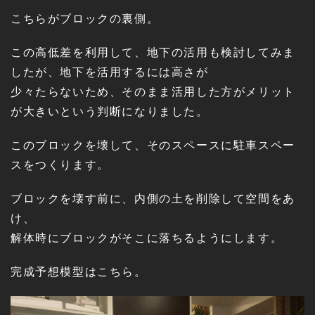
こちらがブロックの裏側。
この高低差を利用して、地下の活用も検討してみま
したが、地下を活用するには高さが
少々たらないため、そのまま活用した方がメリット
が大きいという判断になりました。
このブロックを壊して、そのスペースに駐車スペー
スをつくります。
ブロックを壊す前に、内側の土を削除して空間をあ
け、
解体時にブロックがそこに落ちるようにします。
完成予想模型はこちら。