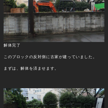
解体完了
このブロックの反対側に古家が建っていました。
まずは、解体を済ませます。