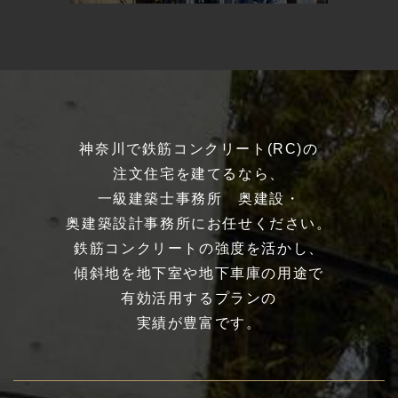
神奈川で鉄筋コンクリート(RC)の
注文住宅を建てるなら、
一級建築士事務所 奥建設・
奥建築設計事務所にお任せください。
鉄筋コンクリートの強度を活かし、
傾斜地を地下室や地下車庫の用途で
有効活用するプランの
実績が豊富です。