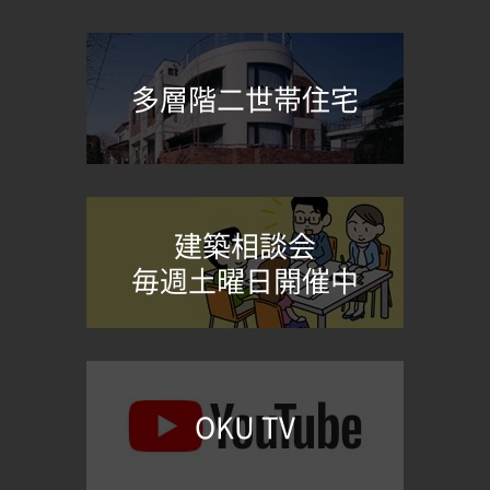
多層階二世帯住宅
建築相談会
毎週土曜日開催中
OKU TV