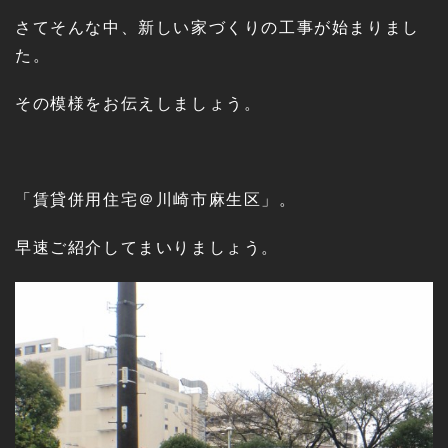
さてそんな中、新しい家づくりの工事が始まりまし
た。
その模様をお伝えしましょう。
「賃貸併用住宅＠川崎市麻生区」。
早速ご紹介してまいりましょう。