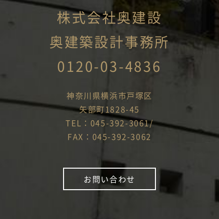
株式会社奥建設
奥建築設計事務所
0120-03-4836
神奈川県横浜市戸塚区
矢部町1828-45
TEL：045-392-3061/
FAX：045-392-3062
お問い合わせ