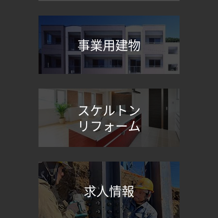
事業用建物
スケルトン
リフォーム
求人情報