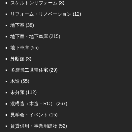
スケルトンリフォーム
(8)
リフォーム・リノベーション
(12)
地下室
(38)
地下室・地下車庫
(215)
地下車庫
(55)
外断熱
(3)
多層階二世帯住宅
(29)
木造
(55)
未分類
(112)
混構造（木造＋RC）
(267)
見学会・イベント
(15)
賃貸併用・事業用建物
(52)