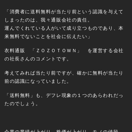
「消費者に送料無料が当たり前という認識を与えて
しまったのは、我々通販会社の責任。
運んでくれている人がいて成り立つものであり、本
来無料でないことを社会に伝えたい」
衣料通販 「ＺＯＺＯＴＯＷＮ」 を運営する会社
の社長さんのコメントです。
考えてみれば当たり前ですが、確かに無料が当たり
前の認識になっていました。
「送料無料」も、デフレ現象の１つのあらわれだっ
たのでしょう。
企業の業績が上がり、株価が上がり、モノの値段