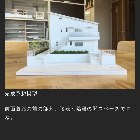
完成予想模型
前面道路の前の部分、階段と階段の間スペースです
ね。