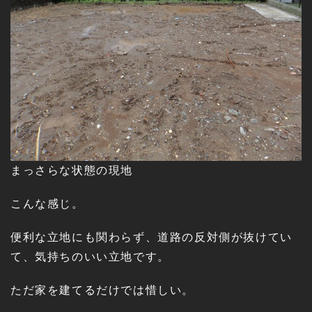
まっさらな状態の現地
こんな感じ。
便利な立地にも関わらず、道路の反対側が抜けてい
て、気持ちのいい立地です。
ただ家を建てるだけでは惜しい。