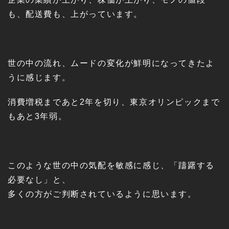
も、配送費も、上がっています。
世の中の流れ、ムードの変化が鮮明になってきたよ
うに感じます。
消費増税まであと2年を切り、東京オリンピックまで
もあと3年弱。
このような世の中の気配を敏感に感じ、「躊躇する
必要なし」と、
多くの方がご判断されているように思います。