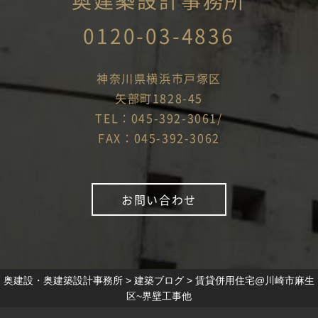
奥建築設計事務所
0120-03-4836
神奈川県横浜市戸塚区
矢部町1828-45
TEL：045-392-3061/
FAX：045-392-3062
お問い合わせ
奥建設・奥建築設計事務所
>
建築ブログ
>
賃貸併用住宅@川崎市麻生
区~界壁工事他