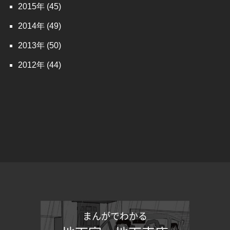
2015
(45)
2014
(49)
2013
(50)
2012
(44)
まんがでわかる