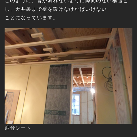
このように、音が漏れないように隙間のない構造と
し、天井裏まで壁を設けなければいけない
ことになっています。
遮音シート