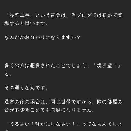
「界壁工事」という言葉は、当ブログでは初めて登
場すると思います。
なんだかお分かりになりますか？
多くの方は想像されたことでしょう、「境界壁？」
と。
その通りなんです。
通常の家の場合は、同じ世帯ですから、隣の部屋の
音が多少聞こえても問題になりません。
「うるさい！静かにしなさい！」ってなもんでしょ