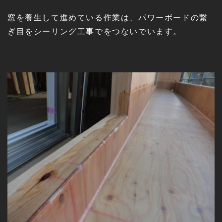
窓を養生して進めている作業は、パワーボードの繋
ぎ目をシーリング工事でをつないでいます。