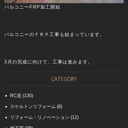
バルコニーFRP加工開始
バルコニーのＦＲＰ工事も始まっています。
3月の完成に向けて、工事は進みます。
CATEGORY
RC造
(130)
スケルトンリフォーム
(8)
リフォーム・リノベーション
(12)