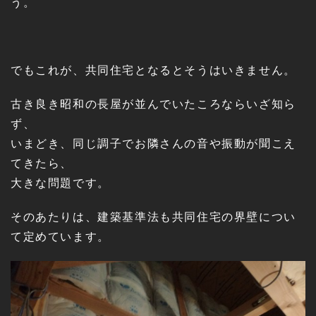
う。
でもこれが、共同住宅となるとそうはいきません。
古き良き昭和の長屋が並んでいたころならいざ知ら
ず、
いまどき、同じ調子でお隣さんの音や振動が聞こえ
てきたら、
大きな問題です。
そのあたりは、建築基準法も共同住宅の界壁につい
て定めています。