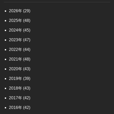
2026
(29)
2025
(48)
2024
(45)
2023
(47)
2022
(44)
2021
(48)
2020
(43)
2019
(39)
2018
(43)
2017
(42)
2016
(42)