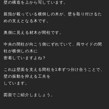
壁の構造を上から写しています。
親指が載っている横倒しの木が、壁を取り付けるた
めの支えとなる木です。
奥側に見える材木が間柱です。
中央の間柱が向こう側にずれていて、両サイドの間
柱が横倒しの木に
密着していますよね？
これは壁面を支える間柱を1本ずつ分け合うことで、
壁の振動を抑える工夫を
しています。
図面でご紹介しましょう。