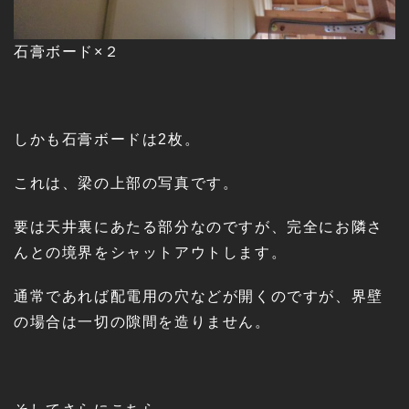
石膏ボード×２
しかも石膏ボードは2枚。
これは、梁の上部の写真です。
要は天井裏にあたる部分なのですが、完全にお隣さ
んとの境界をシャットアウトします。
通常であれば配電用の穴などが開くのですが、界壁
の場合は一切の隙間を造りません。