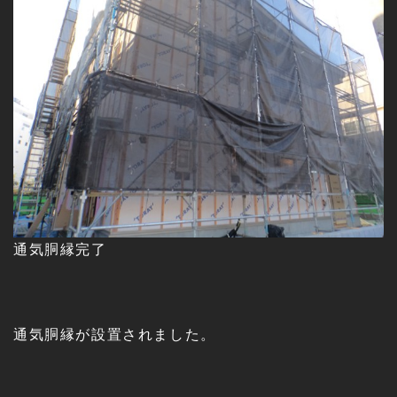
通気胴縁完了
通気胴縁が設置されました。