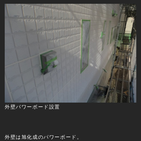
外壁パワーボード設置
外壁は旭化成のパワーボード。