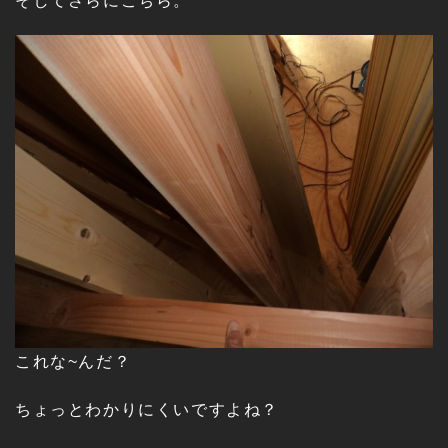
そしてさらにこちら。
これな~んだ？
ちょっとわかりにくいですよね？