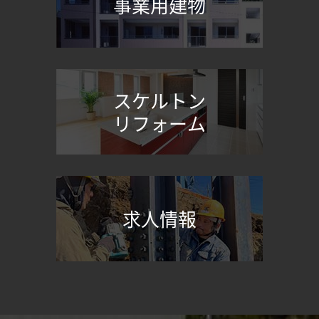
事業用建物
スケルトン
リフォーム
求人情報