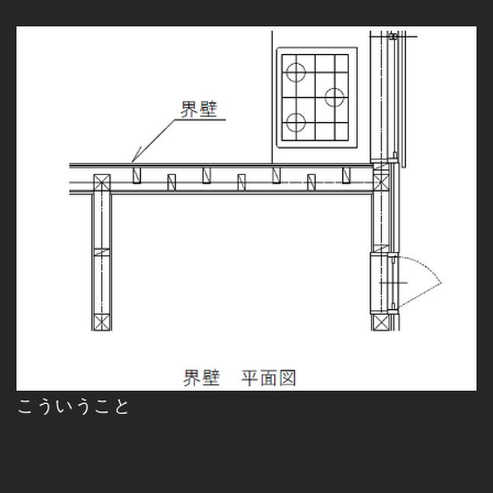
こういうこと