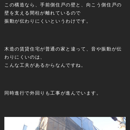
この構造なら、手前側住戸の壁と、向こう側住戸の
壁を支える間柱が離れているので
振動が伝わりにくいというわけです。
木造の賃貸住宅が普通の家と違って、音や振動が伝
わりにくいのは、
こんな工夫があるからなんですね。
同時進行で外回りも工事が進んでいます。