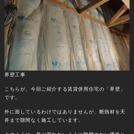
界壁工事
こちらが、今回ご紹介する賃貸併用住宅の「界壁」
です。
外に面しているわけではありませんが、断熱材を天
井まで隙間なく施工しています。