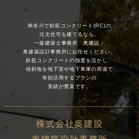
神奈川で鉄筋コンクリート(RC)の
注文住宅を建てるなら、
一級建築士事務所 奥建設・
奥建築設計事務所にお任せください。
鉄筋コンクリートの強度を活かし、
傾斜地を地下室や地下車庫の用途で
有効活用するプランの
実績が豊富です。
株式会社奥建設