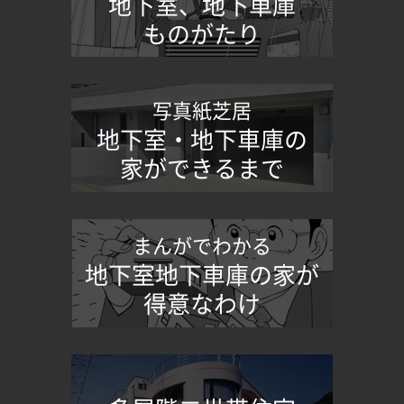
地下室、地下車庫
ものがたり
写真紙芝居
地下室・地下車庫の
家ができるまで
まんがでわかる
地下室地下車庫の家が
得意なわけ