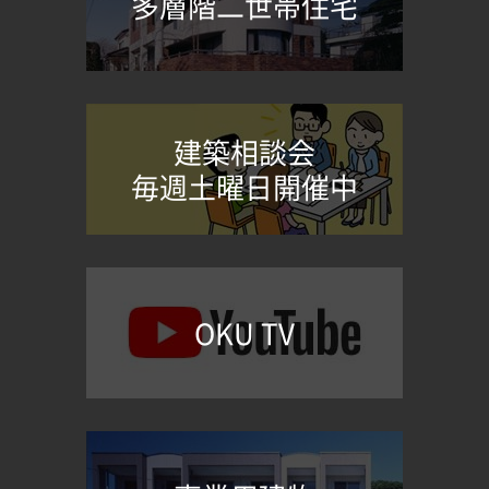
多層階二世帯住宅
建築相談会
毎週土曜日開催中
OKU TV