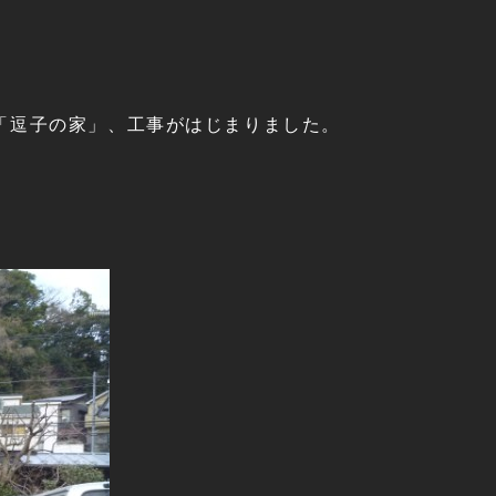
「逗子の家」、工事がはじまりました。