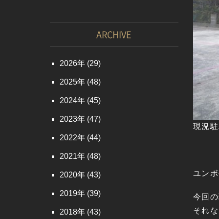
ARCHIVE
2026
(29)
2025
(48)
2024
(45)
2023
(47)
現況駐
2022
(44)
2021
(48)
ユンボ
2020
(43)
2019
(39)
今回の
それな
2018
(43)