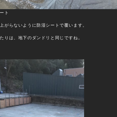
ート
上がらないように防湿シートで覆います。
たりは、地下のダンドリと同じですね。