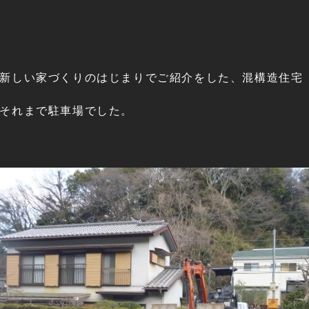
新しい家づくりのはじまりでご紹介をした、混構造住宅
それまで駐車場でした。