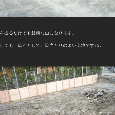
を掘るだけでも結構な山になります。
しても、広々として、日当たりのよい土地ですね。