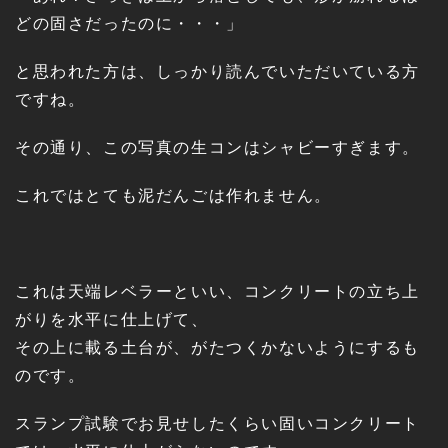
どの固さだったのに・・・」
と思われた方は、しっかり読んでいただいている方
ですね。
その通り、この写真の生コンはシャビーすぎます。
これではとても泥だんごは作れません。
これは天端レベラーといい、コンクリートの立ち上
がりを水平に仕上げて、
その上に載る土台が、がたつくかないようにするも
のです。
スランプ試験でお見せしたくらい固いコンクリート