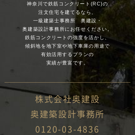
神奈川で鉄筋コンクリート(RC)の
注文住宅を建てるなら、
一級建築士事務所 奥建設・
奥建築設計事務所にお任せください。
鉄筋コンクリートの強度を活かし、
傾斜地を地下室や地下車庫の用途で
有効活用するプランの
実績が豊富です。
株式会社奥建設
奥建築設計事務所
0120-03-4836