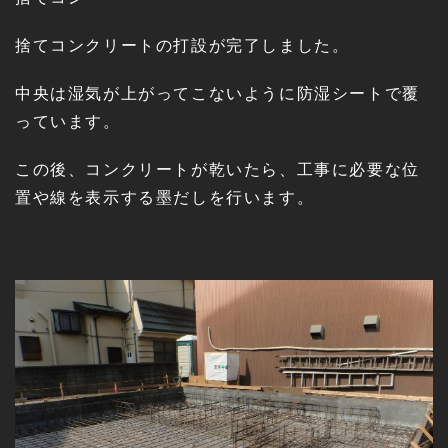
捨てコンクリートの打設が完了しました。
中央は湿気が上がってこないように防湿シートで覆
っています。
この後、コンクリートが乾いたら、工事に必要な位
置や線を表示する墨だしを行います。