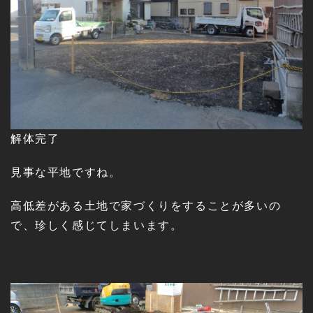
解体完了
見事な平地ですね。
高低差がある土地で家づくりをすることが多いの
で、珍しく感じてしまいます。