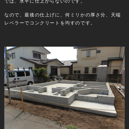
では、水平に仕上がらないのです。
なので、最後の仕上げに、何ミリかの厚さ分、天端
レベラーでコンクリートを均すのです。