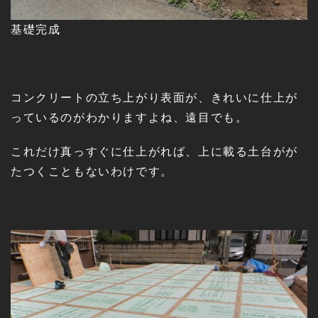
基礎完成
コンクリートの立ち上がり表面が、きれいに仕上が
っているのがわかりますよね、遠目でも。
これだけ真っすぐに仕上がれば、上に載る土台がが
たつくこともないわけです。