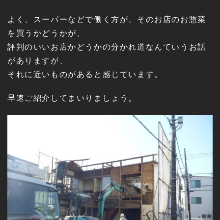
よく、スーパーなどで働く方が、そのお店のお惣菜
を買うかどうかが、
評判のいいお店かどうかの分かれ道なんていうお話
がありますが、
それに近いものがあると感じています。
早速ご紹介してまいりましょう。