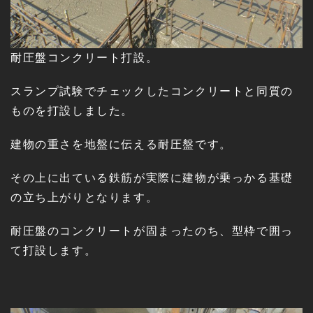
耐圧盤コンクリート打設。
スランプ試験でチェックしたコンクリートと同質の
ものを打設しました。
建物の重さを地盤に伝える耐圧盤です。
その上に出ている鉄筋が実際に建物が乗っかる基礎
の立ち上がりとなります。
耐圧盤のコンクリートが固まったのち、型枠で囲っ
て打設します。