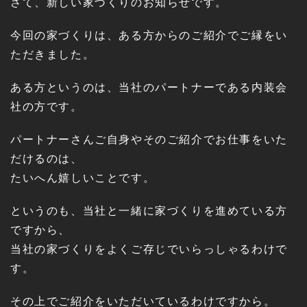
さて、新しい家づくりのお知らせです。
今回の家づくりは、ある方からのご紹介でご縁をい
ただきました。
ある方というのは、当社のパートナーである内装会
社の方です。
パートナーさんご自身やそのご紹介でお仕事をいた
だけるのは、
たいへん嬉しいことです。
というのも、当社と一緒に家づくりを進めている方
ですから、
当社の家づくりをよくご存じでいらっしゃるわけで
す。
その上でご紹介をいただいているわけですから。