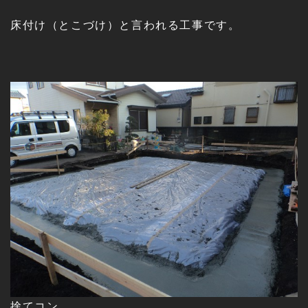
床付け（とこづけ）と言われる工事です。
捨てコン