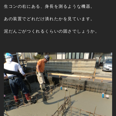
生コンの右にある、身長を測るような機器。
あの装置でどれだけ潰れたかを見ています。
泥だんごがつくれるくらいの固さでしょうか。