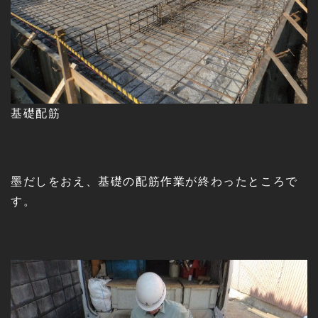
基礎配筋
墨だしをおえ、基礎の配筋作業が終わったところで
す。