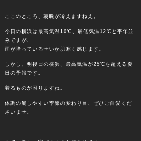
ここのところ、朝晩が冷えますねえ。
今日の横浜は最高気温16℃、最低気温12℃と平年並
みですが、
雨が降っているせいか肌寒く感じます。
しかし、明後日の横浜、最高気温が25℃を超える夏
日の予報です。
着るものが困りますね。
体調の崩しやすい季節の変わり目、ぜひご自愛くだ
さいませ。