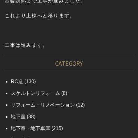
基礎断熱まで工事が進みました。
これより上棟へと移ります。
工事は進みます。
CATEGORY
RC造
(130)
スケルトンリフォーム
(8)
リフォーム・リノベーション
(12)
地下室
(38)
地下室・地下車庫
(215)