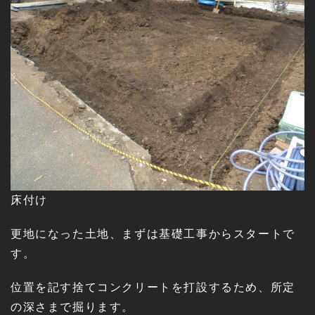
床付け
更地になった土地、まずは基礎工事からスタートで
す。
位置を記す捨てコンクリートを打設するため、所定
の深さまで掘ります。