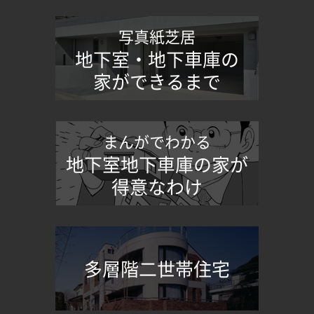
写真紙芝居
地下室・地下車庫の
家ができるまで
まんがでわかる
地下室地下車庫の家が
得意なわけ
多層階二世帯住宅