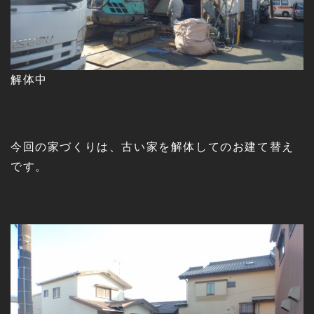
解体中
今回の家づくりは、古い家を解体してのお建て替え
です。