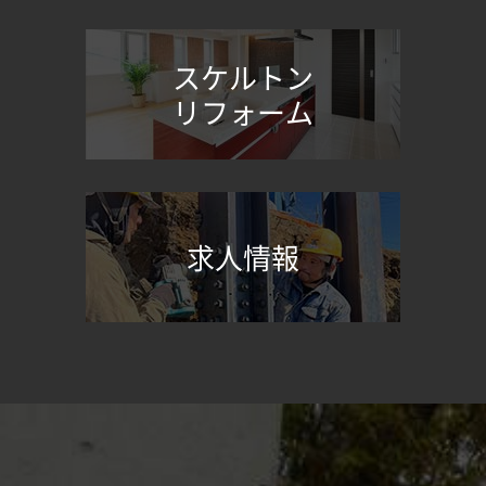
スケルトン
リフォーム
求人情報