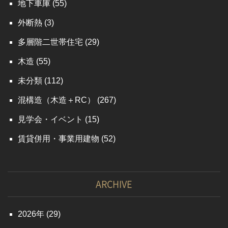
地下車庫
(55)
外断熱
(3)
多層階二世帯住宅
(29)
木造
(55)
未分類
(112)
混構造（木造＋RC）
(267)
見学会・イベント
(15)
賃貸併用・事業用建物
(52)
ARCHIVE
2026
(29)