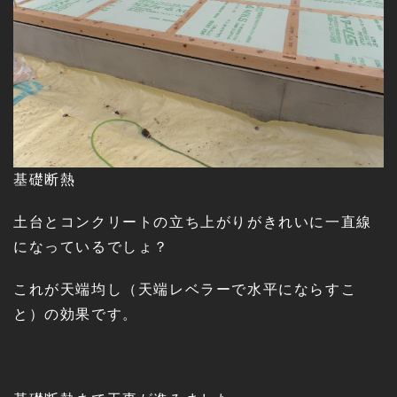
基礎断熱
土台とコンクリートの立ち上がりがきれいに一直線
になっているでしょ？
これが天端均し（天端レベラーで水平にならすこ
と）の効果です。