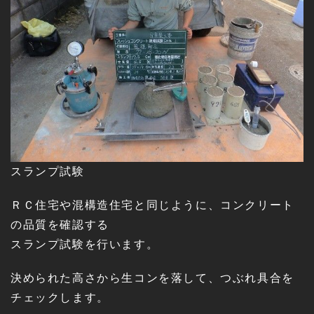
スランプ試験
ＲＣ住宅や混構造住宅と同じように、コンクリート
の品質を確認する
スランプ試験を行います。
決められた高さから生コンを落して、つぶれ具合を
チェックします。