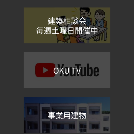
建築相談会
毎週土曜日開催中
OKU TV
事業用建物