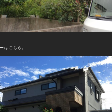
ーはこちら。