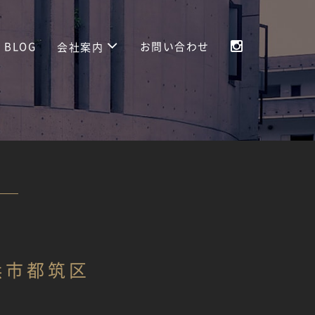
BLOG
お問い合わせ
会社案内
浜市都筑区