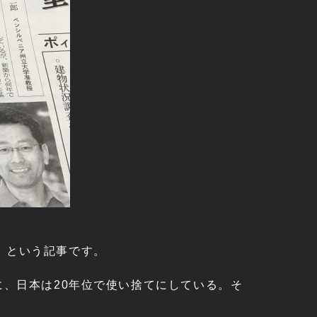
 という記事です。
に、日本は20年位で使い捨てにしている。そ