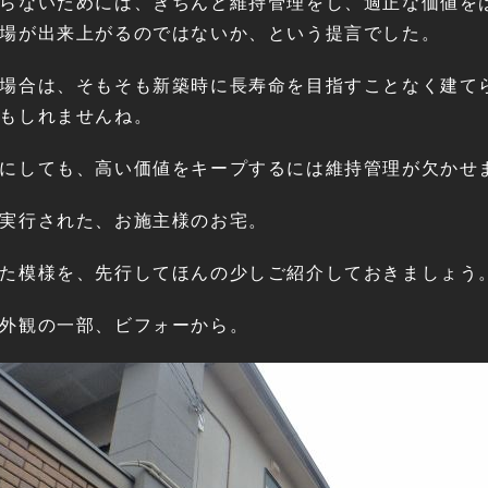
らないためには、きちんと維持管理をし、適正な価値を
場が出来上がるのではないか、という提言でした。
場合は、そもそも新築時に長寿命を目指すことなく建て
もしれませんね。
にしても、高い価値をキープするには維持管理が欠かせ
実行された、お施主様のお宅。
た模様を、先行してほんの少しご紹介しておきましょう
外観の一部、ビフォーから。