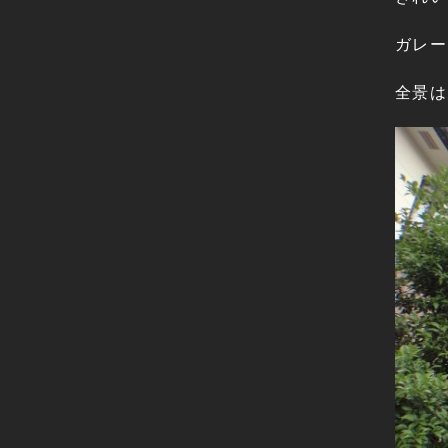
ガレー
全景は