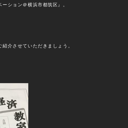
ベーション＠横浜市都筑区』。
ご紹介させていただきましょう。