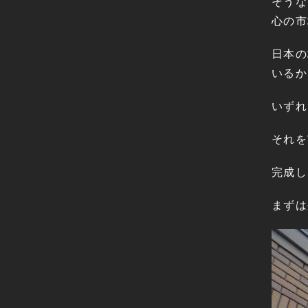
そうな
心の市
日本の
いるか
いずれ
それを
完成し
まずは