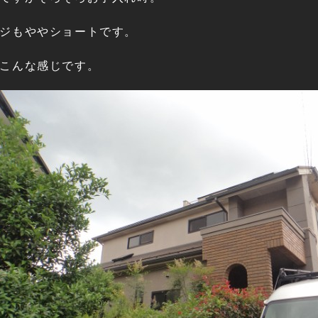
ジもややショートです。
こんな感じです。