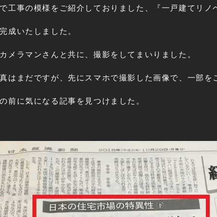
で工事の模様をご紹介しておりました、『一戸建てリノ
完成いたしました。
カメラマンさんと共に、撮影をしてまいりました。
真はまだですが、先にスマホで撮影した画像で、一部を
の前に気になる記事を見つけました。