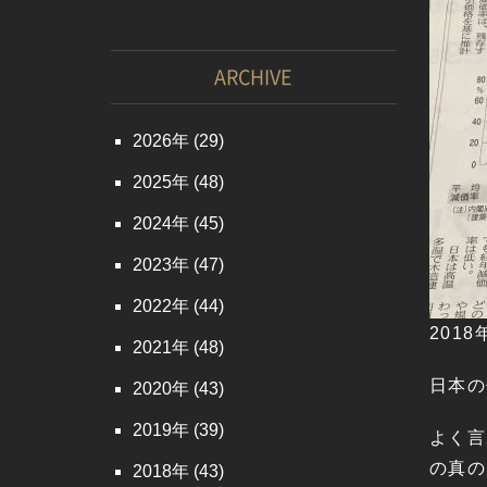
ARCHIVE
2026
(29)
2025
(48)
2024
(45)
2023
(47)
2022
(44)
201
2021
(48)
日本の
2020
(43)
2019
(39)
よく言
の真の
2018
(43)