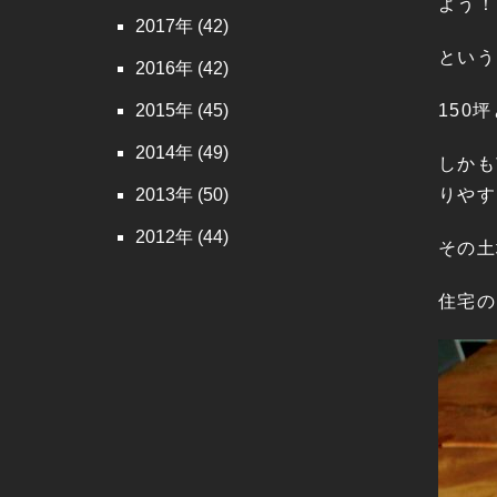
よう！
2017
(42)
という
2016
(42)
2015
(45)
150
2014
(49)
しかも
2013
(50)
りやす
2012
(44)
その土
住宅の