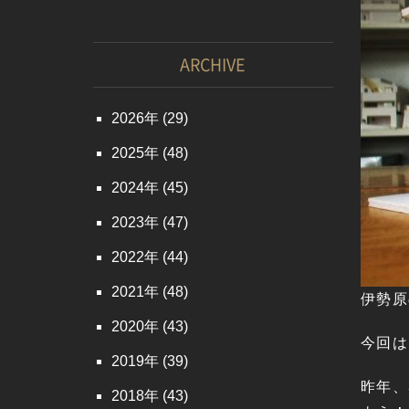
ARCHIVE
2026
(29)
2025
(48)
2024
(45)
2023
(47)
2022
(44)
2021
(48)
伊勢原
2020
(43)
今回は
2019
(39)
昨年、
2018
(43)