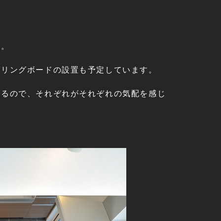
す。
ダリングボードの設置も予定しています。
がるので、それぞれがそれぞれの気配を感じ