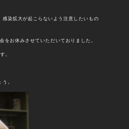
、感染拡大が起こらないよう注意したいもの
談会をお休みさせていただいておりました。
ます。
ょう。