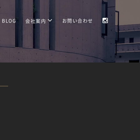
BLOG
お問い合わせ
会社案内