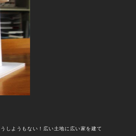
どうしようもない！広い土地に広い家を建て