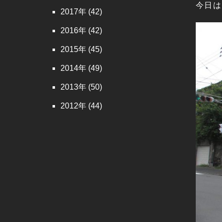
今日は
2017
(42)
2016
(42)
2015
(45)
2014
(49)
2013
(50)
2012
(44)