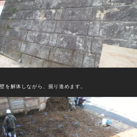
壁を解体しながら、掘り進めます。