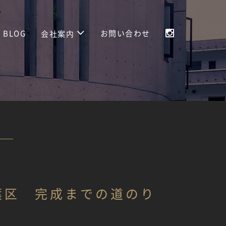
BLOG
お問い合わせ
会社案内
葉区 完成までの道のり