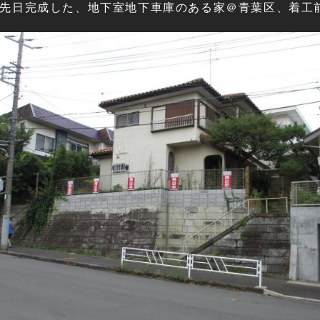
先日完成した、地下室地下車庫のある家＠青葉区、着工