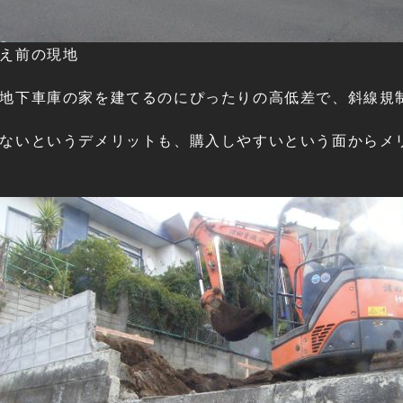
え前の現地
地下車庫の家を建てるのにぴったりの高低差で、斜線規
ないというデメリットも、購入しやすいという面からメ