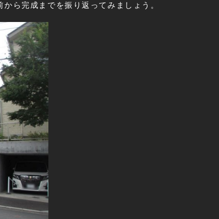
前から完成までを振り返ってみましょう。