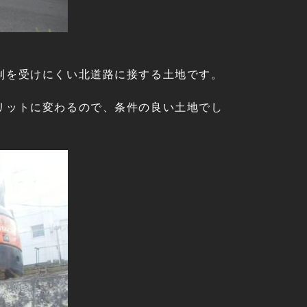
制を受けにくい北道路に接する土地です。
リットに変わるので、条件の良い土地でし