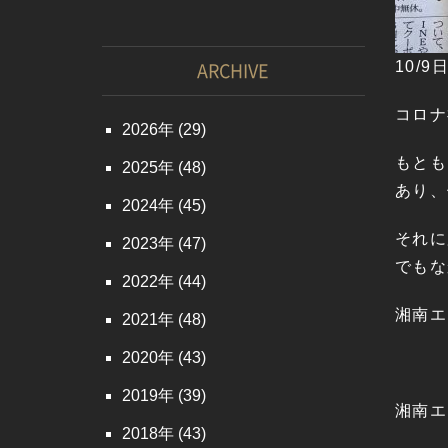
ARCHIVE
10/
コロナ
2026
(29)
もとも
2025
(48)
あり、
2024
(45)
それに
2023
(47)
でもな
2022
(44)
湘南エ
2021
(48)
2020
(43)
2019
(39)
湘南エ
2018
(43)