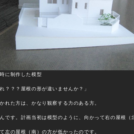
時に制作した模型
れ？？？屋根の形が違いませんか？」
かれた方は、かなり観察する力のある方。
んです。計画当初は模型のように、向かって右の屋根（
て左の屋根（南）の方が低かったのです。