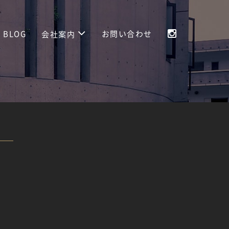
BLOG
お問い合わせ
会社案内