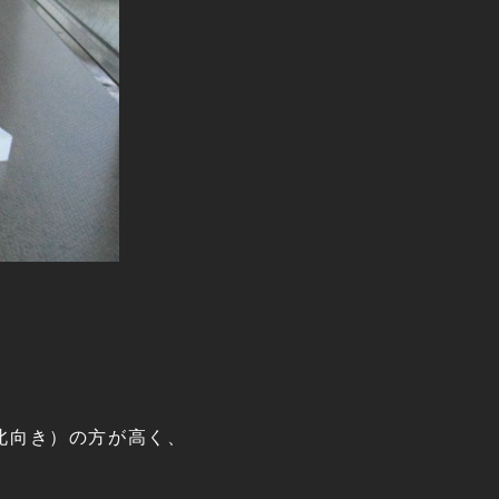
北向き）の方が高く、