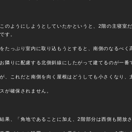
このようにしようとしていたかというと、2階の主寝室
です。
をたっぷり室内に取り込もうとすると、南側のなるべく
お隣りに配慮する北側斜線にしたがって建てるのが一番
が、これだと南側を向く屋根はどうしても小さくなり、
スが確保されません。
結果、「角地であることに加え、2階部分は西側も開放