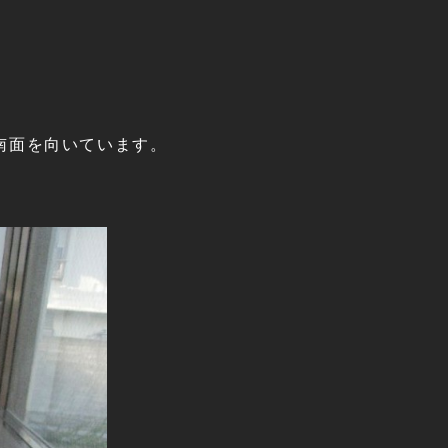
南面を向いています。