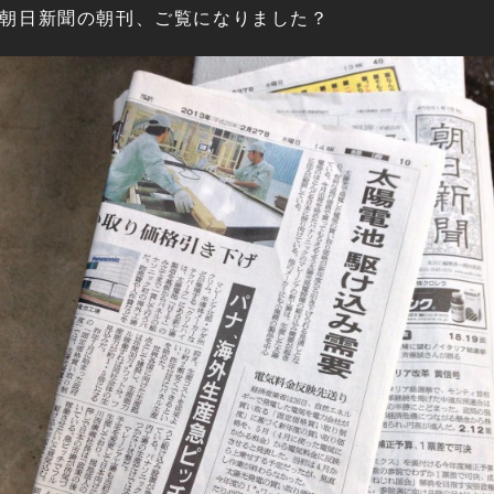
朝日新聞の朝刊、ご覧になりました？