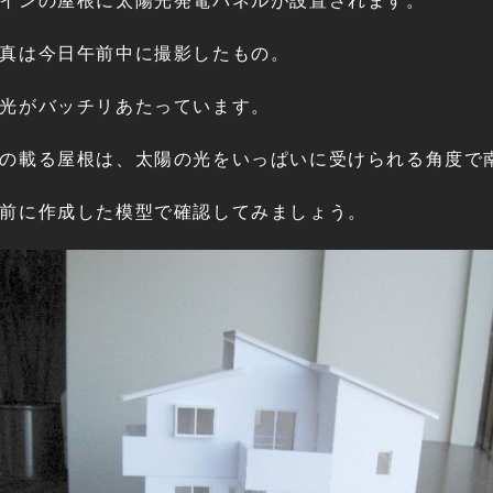
インの屋根に太陽光発電パネルが設置されます。
真は今日午前中に撮影したもの。
光がバッチリあたっています。
の載る屋根は、太陽の光をいっぱいに受けられる角度で
前に作成した模型で確認してみましょう。