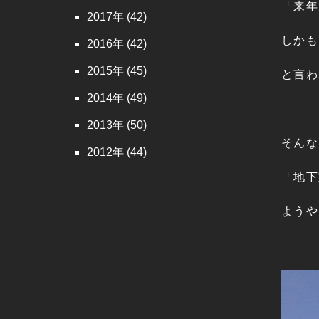
「来年
2017
(42)
しかも
2016
(42)
2015
(45)
と言わ
2014
(49)
2013
(50)
そんな
2012
(44)
「地下
ようや