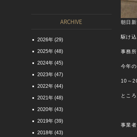
ARCHIVE
朝日新
駆け込
2026
(29)
2025
(48)
事務所
2024
(45)
今年の
2023
(47)
10～
2022
(44)
ところ
2021
(48)
2020
(43)
2019
(39)
事業者
2018
(43)