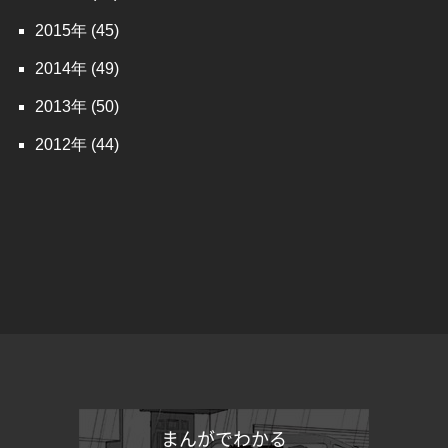
2015
(45)
2014
(49)
2013
(50)
2012
(44)
まんがでわかる