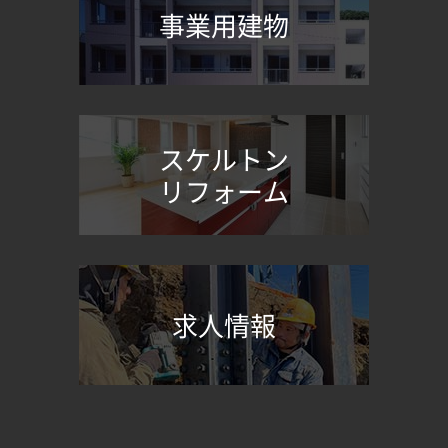
事業用建物
スケルトン
リフォーム
求人情報