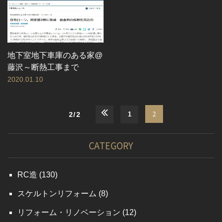
地下室地下車庫のある家@
藤沢～断熱工事まで
2020.01.10
2
2/2
1
CATEGORY
RC造
(130)
スケルトンリフォーム
(8)
リフォーム・リノベーション
(12)