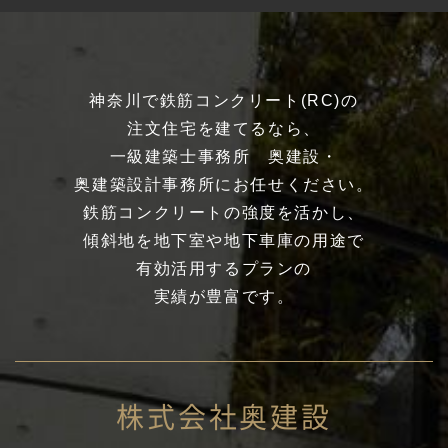
神奈川で鉄筋コンクリート(RC)の
注文住宅を建てるなら、
一級建築士事務所 奥建設・
奥建築設計事務所にお任せください。
鉄筋コンクリートの強度を活かし、
傾斜地を地下室や地下車庫の用途で
有効活用するプランの
実績が豊富です。
株式会社奥建設