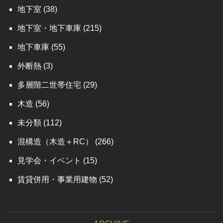
地下室
(38)
地下室・地下車庫
(215)
地下車庫
(55)
外断熱
(3)
多層階二世帯住宅
(29)
木造
(56)
未分類
(112)
混構造（木造＋RC）
(266)
見学会・イベント
(15)
賃貸併用・事業用建物
(52)