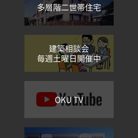
多層階二世帯住宅
建築相談会
毎週土曜日開催中
OKU TV