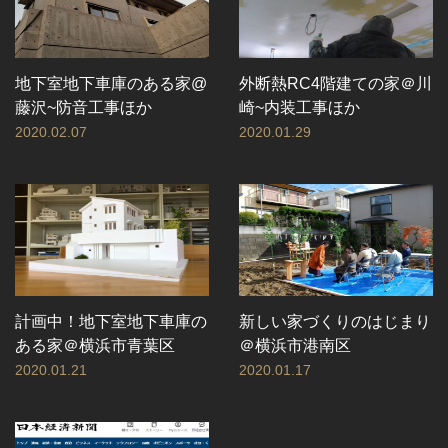
地下室地下車庫のある家@
外断熱RC4階建ての家＠川
藤沢~防音工事ほか
崎~内装工事ほか
2020.02.07
2020.01.29
計画中！地下室地下車庫の
新しい家づくりのはじまり
ある家＠横浜市青葉区
＠横浜市港南区
2020.01.21
2020.01.17