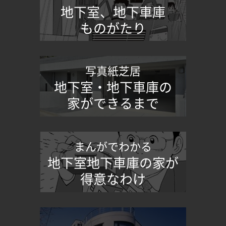
地下室、地下車庫
ものがたり
写真紙芝居
地下室・地下車庫の
家ができるまで
まんがでわかる
地下室地下車庫の家が
得意なわけ