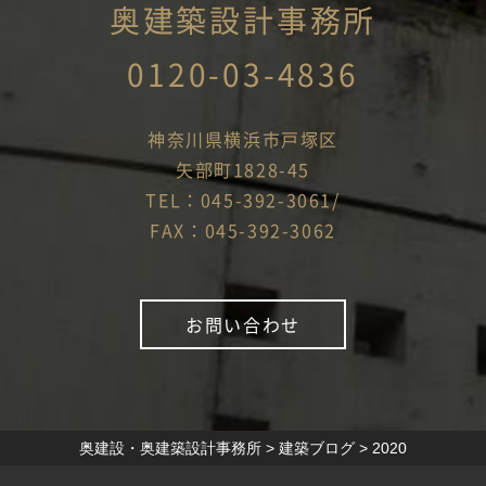
奥建築設計事務所
0120-03-4836
神奈川県横浜市戸塚区
矢部町1828-45
TEL：045-392-3061/
FAX：045-392-3062
お問い合わせ
奥建設・奥建築設計事務所
>
建築ブログ
>
2020