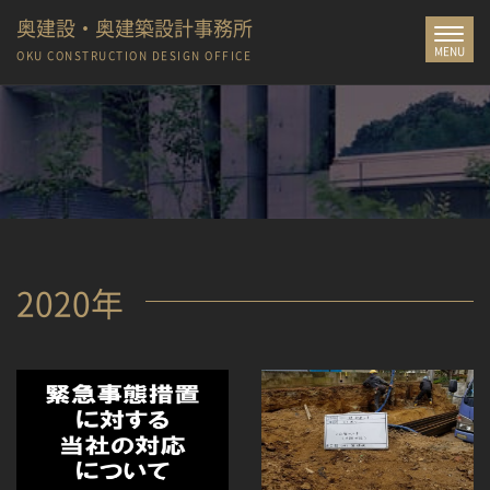
奥建設・奥建築設計事務所
Toggle
MENU
navigat
OKU CONSTRUCTION
DESIGN OFFICE
2020年