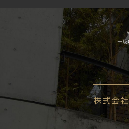
一級
株式会