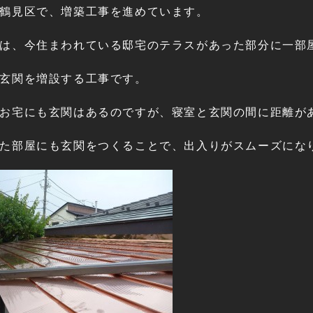
鶴見区で、増築工事を進めています。
は、今住まわれている邸宅のテラスがあった部分に一部
玄関を増設する工事です。
お宅にも玄関はあるのですが、寝室と玄関の間に距離が
た部屋にも玄関をつくることで、出入りがスムーズにな