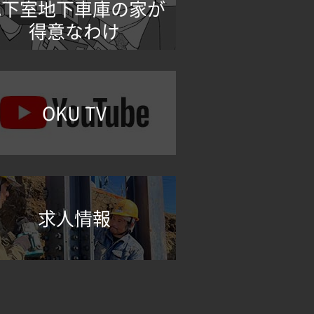
地下室地下車庫の家が
得意なわけ
OKU TV
求人情報