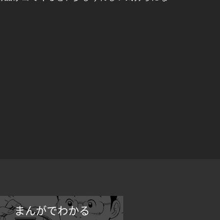
まんがでわかる