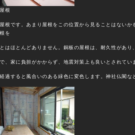
屋根
屋根です。あまり屋根をこの位置から見ることはないか
根を
とはほとんどありません。銅板の屋根は、耐久性があり
で、家に負担がかからず、地震対策上も良いとされてい
経過すると風合いのある緑色に変色します。神社仏閣な