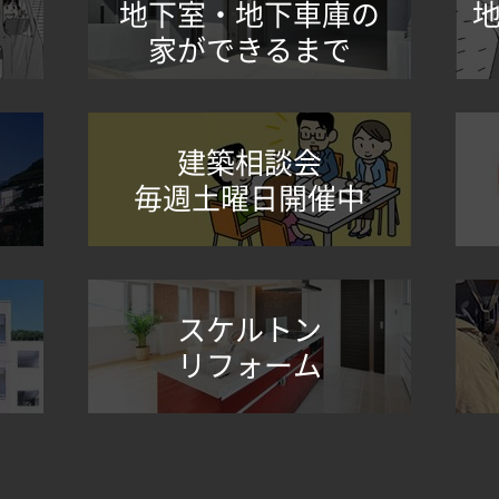
地下室・地下車庫の
家ができるまで
建築相談会
毎週土曜日開催中
スケルトン
リフォーム