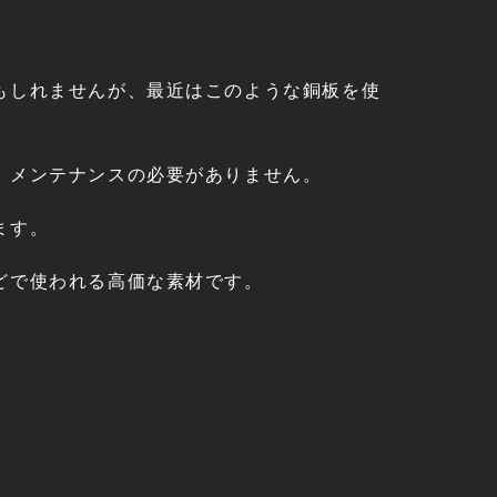
もしれませんが、最近はこのような銅板を使
、メンテナンスの必要がありません。
ます。
どで使われる高価な素材です。