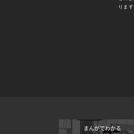
ります
まんがでわかる