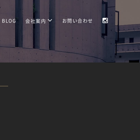
BLOG
お問い合わせ
会社案内