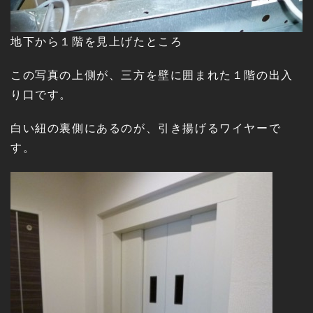
地下から１階を見上げたところ
この写真の上側が、三方を壁に囲まれた１階の出入
り口です。
白い紐の裏側にあるのが、引き揚げるワイヤーで
す。