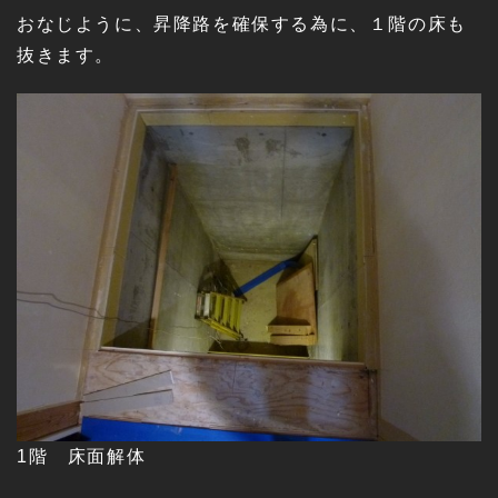
おなじように、昇降路を確保する為に、１階の床も
抜きます。
1階 床面解体