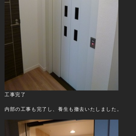
工事完了
内部の工事も完了し、養生も撤去いたしました。