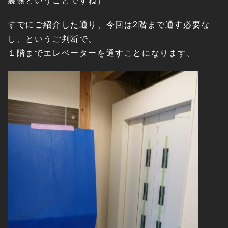
裏側ということですね）
すでにご紹介した通り、今回は2階まで通す必要な
し、というご判断で、
１階までエレベーターを通すことになります。