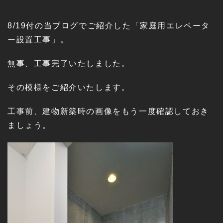
8/19付の当ブログでご紹介した「家庭用エレベータ
ー設置工事」。
無事、工事完了いたしました。
その模様をご紹介いたします。
工事前、建物新築時の画像をもう一度確認しておき
ましょう。