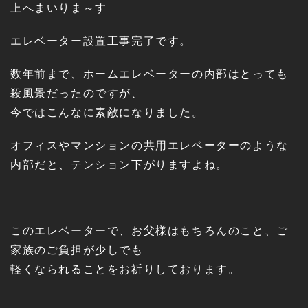
上へまいりま～す
エレベーター設置工事完了です。
数年前まで、ホームエレベーターの内部はとっても
殺風景だったのですが、
今ではこんなに素敵になりました。
オフィスやマンションの共用エレベーターのような
内部だと、テンション下がりますよね。
このエレベーターで、お父様はもちろんのこと、ご
家族のご負担が少しでも
軽くなられることをお祈りしております。