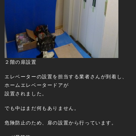
２階の扉設置
エレベーターの設置を担当する業者さんが到着し、
ホームエレベータードアが
設置されました。
でも中はまだ何もありません。
危険防止のため、扉の設置から行っています。