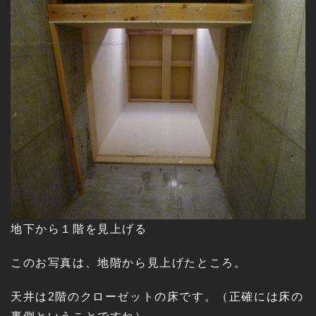
地下から１階を見上げる
このお写真は、地階から見上げたところ。
天井は2階のクローゼットの床です。（正確には床の