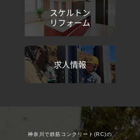
スケルトン
リフォーム
求人情報
神奈川で鉄筋コンクリート(RC)の