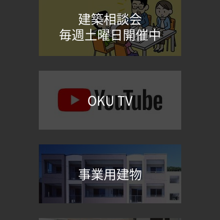
建築相談会
毎週土曜日開催中
OKU TV
事業用建物