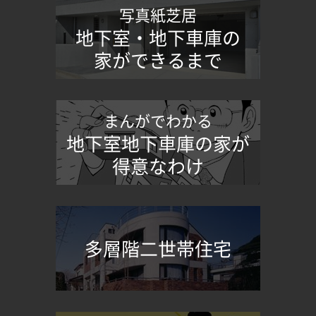
写真紙芝居
地下室・地下車庫の
家ができるまで
まんがでわかる
地下室地下車庫の家が
得意なわけ
多層階二世帯住宅