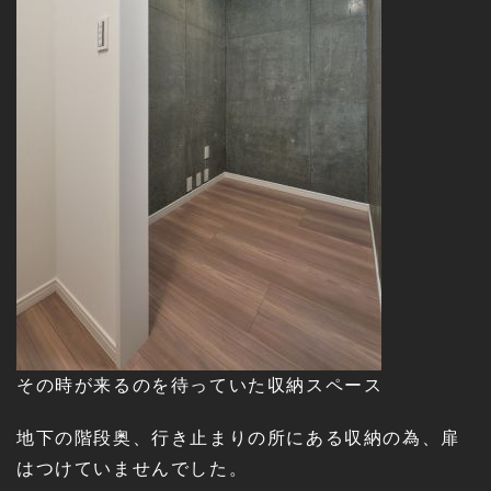
その時が来るのを待っていた収納スペース
地下の階段奥、行き止まりの所にある収納の為、扉
はつけていませんでした。