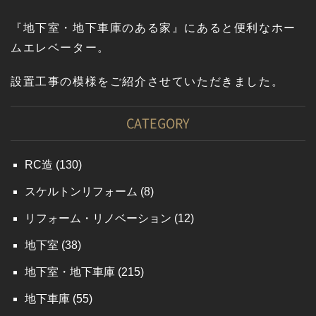
『地下室・地下車庫のある家』にあると便利なホー
ムエレベーター。
設置工事の模様をご紹介させていただきました。
CATEGORY
RC造
(130)
スケルトンリフォーム
(8)
リフォーム・リノベーション
(12)
地下室
(38)
地下室・地下車庫
(215)
地下車庫
(55)