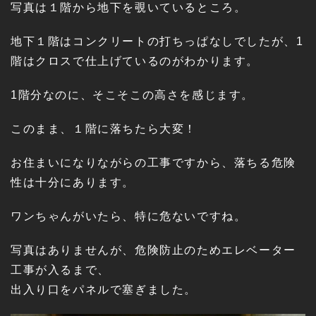
写真は１階から地下を覗いているところ。
地下１階はコンクリートの打ちっぱなしでしたが、1
階はクロスで仕上げているのがわかります。
1階分なのに、そこそこの高さを感じます。
このまま、１階に落ちたら大変！
お住まいになりながらの工事ですから、落ちる危険
性は十分にあります。
ワンちゃんがいたら、特に危ないですね。
写真はありませんが、危険防止のためエレベーター
工事が入るまで、
出入り口をパネルで塞ぎました。