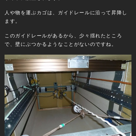
人や物を運ぶカゴは、ガイドレールに沿って昇降し
ます。
このガイドレールがあるから、少々揺れたところ
で、壁にぶつかるようなことがないのですね。