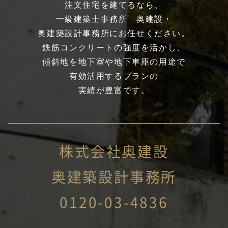
注文住宅を建てるなら、
一級建築士事務所 奥建設・
奥建築設計事務所にお任せください。
鉄筋コンクリートの強度を活かし、
傾斜地を地下室や地下車庫の用途で
有効活用するプランの
実績が豊富です。
株式会社奥建設
奥建築設計事務所
0120-03-4836