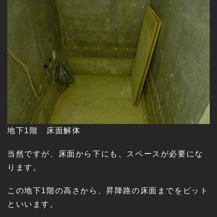
地下1階 床面解体
当然ですが、床面から下にも、スペースが必要にな
ります。
この地下1階の高さから、昇降路の床面までをピット
といいます。