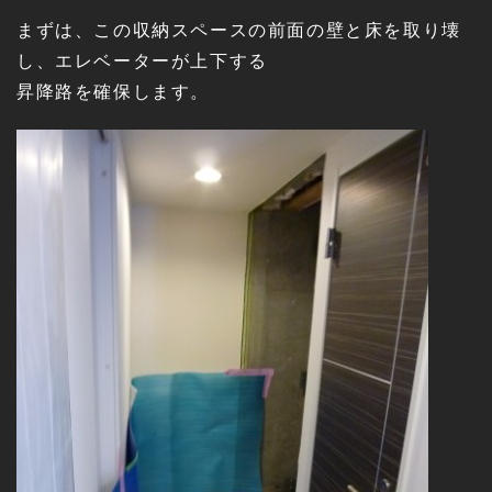
まずは、この収納スペースの前面の壁と床を取り壊
し、エレベーターが上下する
昇降路を確保します。