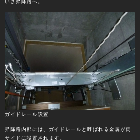
いざ昇降路へ。
ガイドレール設置
昇降路内部には、ガイドレールと呼ばれる金属が両
サイドに設置されます。