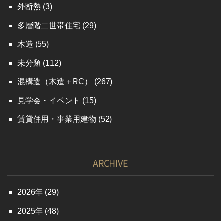
外断熱
(3)
多層階二世帯住宅
(29)
木造
(55)
未分類
(112)
混構造（木造＋RC）
(267)
見学会・イベント
(15)
賃貸併用・事業用建物
(52)
ARCHIVE
2026
(29)
2025
(48)