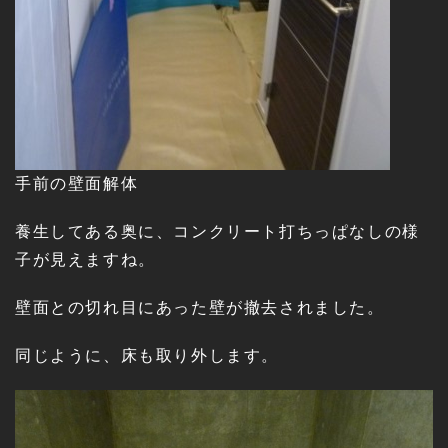
手前の壁面解体
養生してある奥に、コンクリート打ちっぱなしの様
子が見えますね。
壁面との切れ目にあった壁が撤去されました。
同じように、床も取り外します。