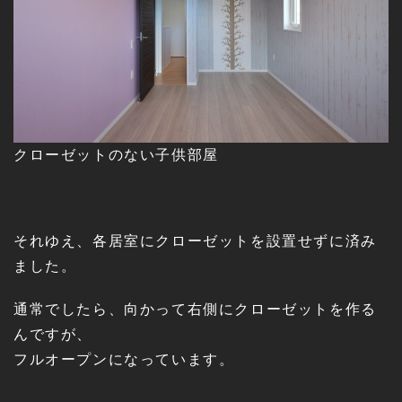
クローゼットのない子供部屋
それゆえ、各居室にクローゼットを設置せずに済み
ました。
通常でしたら、向かって右側にクローゼットを作る
んですが、
フルオープンになっています。