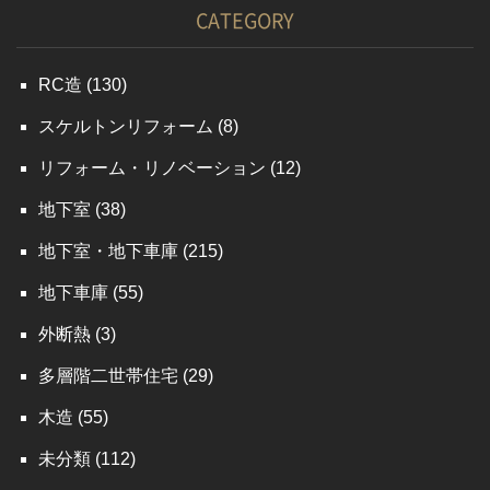
CATEGORY
RC造
(130)
スケルトンリフォーム
(8)
リフォーム・リノベーション
(12)
地下室
(38)
地下室・地下車庫
(215)
地下車庫
(55)
外断熱
(3)
多層階二世帯住宅
(29)
木造
(55)
未分類
(112)