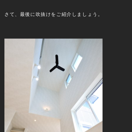
さて、最後に吹抜けをご紹介しましょう。