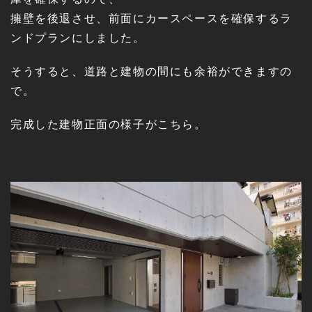
擁壁を後退させ、前面にカースペースを確保するラ
ンドプランにしました。
そうすると、道路と建物の間にも余裕ができますの
で。
完成した建物正面の様子がこちら。