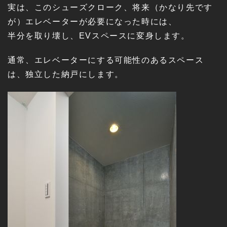
実は、このシューズクローク、将来（かなり先です
が）エレベーターが必要になった時には、
半分を取り壊し、EVスペースに変身します。
通常、エレベーターにする可能性のあるスペース
は、独立した納戸にします。