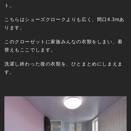
ト。
こちらはシューズクロークよりも広く、間口4.3mあ
ります。
このクローゼットに家族みんなの衣類をしまい、着
替えもここでします。
洗濯し終わった後の衣類を、ひとまとめにしまえま
す。