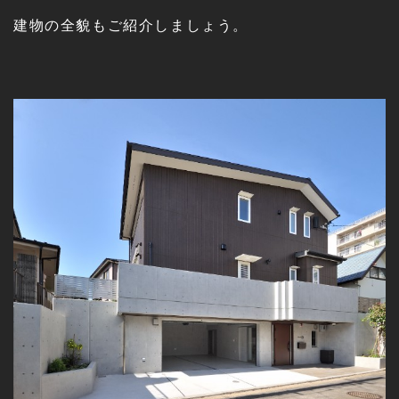
建物の全貌もご紹介しましょう。