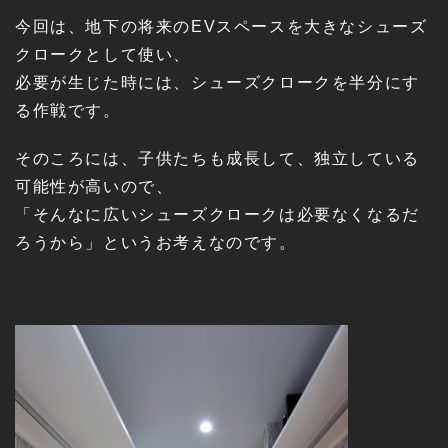
今回は、地下の将来のEVスペースを大きなシューズ
クロークとして使い、
必要が生じた時には、シューズクロークを半分にす
る作戦です。
そのころには、子供たちも成長して、独立している
可能性が高いので、
「そんなに広いシューズクロークは必要なくなるだ
ろうから」というお考えなのです。