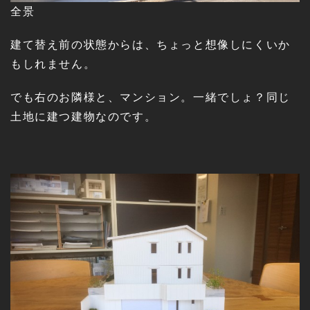
全景
建て替え前の状態からは、ちょっと想像しにくいか
もしれません。
でも右のお隣様と、マンション。一緒でしょ？同じ
土地に建つ建物なのです。