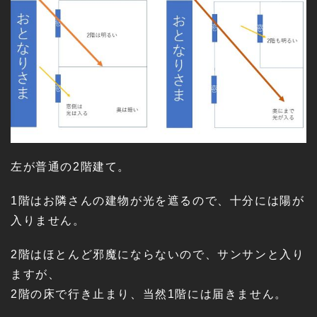
左が普通の2階建て。
1階はお隣さんの建物が光を遮るので、十分には陽が
入りません。
2階はほとんど邪魔にならないので、サンサンと入り
ますが、
2階の床で行き止まり、当然1階には届きません。