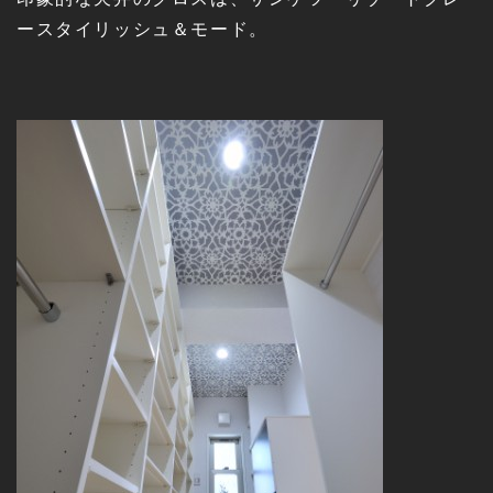
ースタイリッシュ＆モード。