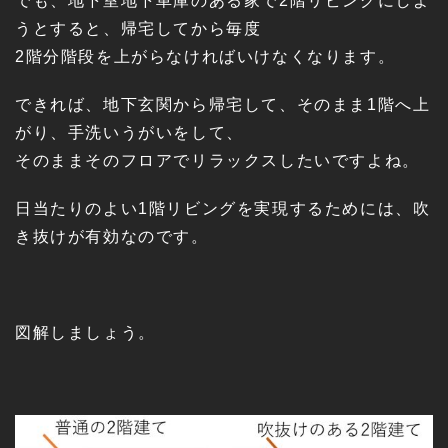
でも、地下室地下車庫のある家で2階リビングにしよ
うとすると、帰宅してから毎度
2階分階段を上がらなければいけなくなります。
できれば、地下玄関から帰宅して、そのまま1階へ上
がり、手洗いうがいをして、
そのままそのフロアでリラックスしたいですよね。
日当たりのよい1階リビングを実現するためには、吹
き抜けが有効なのです。
図解しましょう。