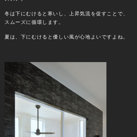
冬は下にむけると寒いし、上昇気流を促すことで、
スムーズに循環します。
夏は、下にむけると優しい風が心地よいですよね。