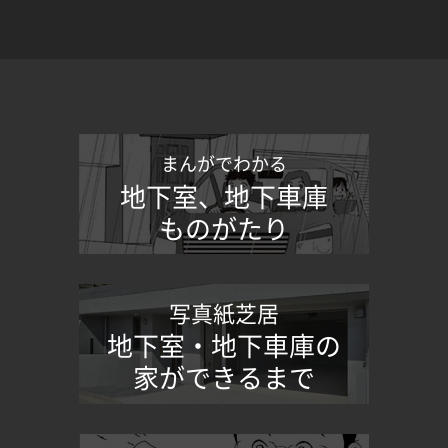
まんがでわかる
地下室、地下車庫
ものがたり
写真紙芝居
地下室・地下車庫の
家ができるまで