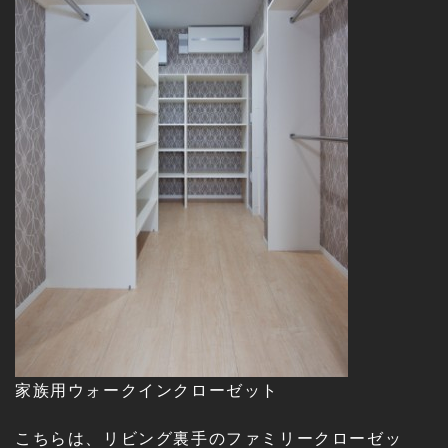
家族用ウォークインクローゼット
こちらは、リビング裏手のファミリークローゼッ