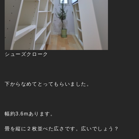
シューズクローク
下からなめてとってもらいました。
幅約3.6mあります。
畳を縦に２枚並べた広さです。広いでしょう？