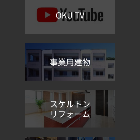
OKU TV
事業用建物
スケルトン
リフォーム