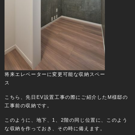
将来エレベーターに変更可能な収納スペー
ス
こちら、先日EV設置工事の際にご紹介したM様邸の
工事前の収納です。
このように、地下、1、2階の同じ位置に、このよう
な収納を作っておき、その時に備えます。