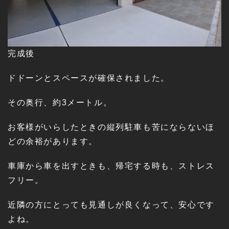
完成後
ドドーンとスペースが確保されました。
その奥行、約3メートル。
お客様がいらしたときの縦列駐車も苦にならないほ
どの余裕があります。
車庫から車を出すときも、帰宅する時も、ストレス
フリー。
近隣の方にとっても見通しが良くなって、安心です
よね。