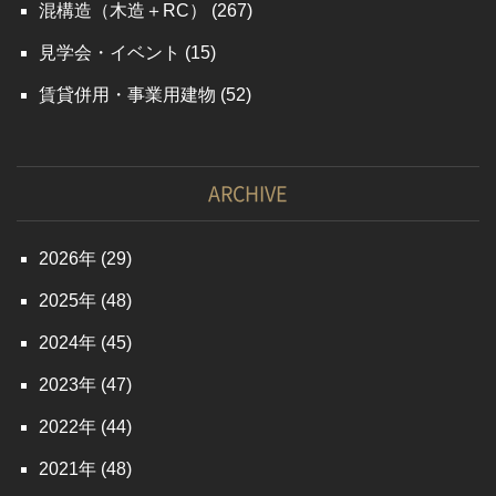
混構造（木造＋RC）
(267)
見学会・イベント
(15)
賃貸併用・事業用建物
(52)
ARCHIVE
2026
(29)
2025
(48)
2024
(45)
2023
(47)
2022
(44)
2021
(48)