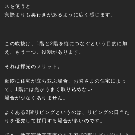
スを使うと
実際よりも奥行きがあるように広く感じます。
この吹抜け、1階と2階を縦につなぐという目的に加
え、もう一つ、役割があります。
それは採光のメリット。
近隣に住宅が立ち並ぶ場合、お隣さまの住宅によっ
て、1階には光がうまく取り込めない
場合が少なくありません。
よくある2階リビングというのは、リビングの日当た
りを優先して採用する場合が多いのです。