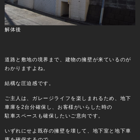
解体後
道路と敷地の境界まで、建物の擁壁が来ているのが
わかりますよね。
結構な圧迫感です。
ご主人は、ガレージライフを楽しまれるため、地下
車庫を2台分確保し、お客様がいらした時の
駐車スペースも確保したいご意向です。
いずれにせよ既存の擁壁を壊して、地下室と地下車
庫を確保するので、