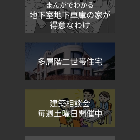
まんがでわかる
地下室地下車庫の家が
得意なわけ
多層階二世帯住宅
建築相談会
毎週土曜日開催中