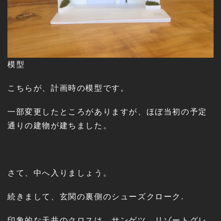
模型
こちらが、計画時の模型です。
一部変更したところがありますが、ほぼ当初の予定
通りの建物が建ちました。
さて、中へ入りましょう。
続きまして、玄関の裏側のシューズクローク.
印象的な天井のクロスは、サンゲツ リゾートグレ