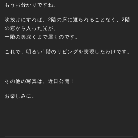
もうお分かりですね。
吹抜けにすれば、2階の床に遮られることなく、2階
の窓から入った光が、
一階の奥深くまで届くのです。
これで、明るい1階のリビングを実現したわけです。
その他の写真は、近日公開！
お楽しみに。