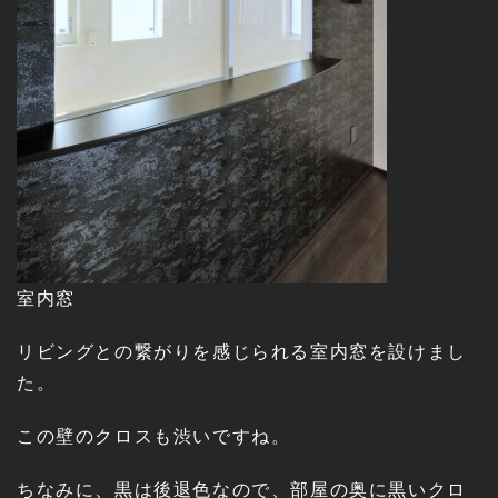
室内窓
リビングとの繋がりを感じられる室内窓を設けまし
た。
この壁のクロスも渋いですね。
ちなみに、黒は後退色なので、部屋の奥に黒いクロ