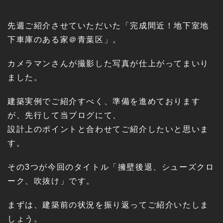
先週ご紹介させていただいた「完成間近！地下室地
下車庫のある家＠青葉区」。
カメラマンさんが撮影した写真が仕上がってまいり
ました。
建築実例でご紹介すべく、準備を進めております
が、先行して当ブログにて、
設計上のポイントと合わせてご紹介したいと思いま
す。
その3つが今回のタイトル「擁壁後退、シューズクロ
ーク、吹抜け」です。
まずは、建築前の状況を振り返ってご紹介いたしま
しょう。