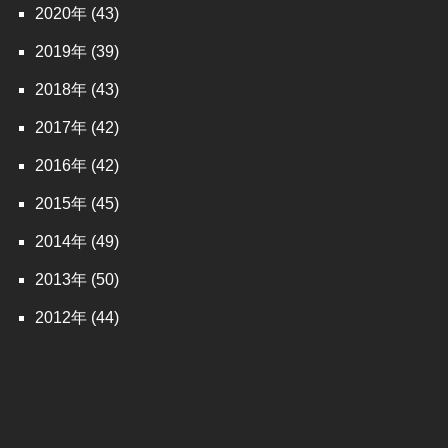
2020
(43)
2019
(39)
2018
(43)
2017
(42)
2016
(42)
2015
(45)
2014
(49)
2013
(50)
2012
(44)