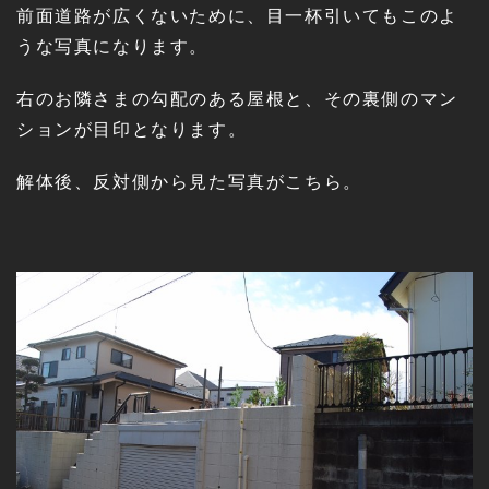
前面道路が広くないために、目一杯引いてもこのよ
うな写真になります。
右のお隣さまの勾配のある屋根と、その裏側のマン
ションが目印となります。
解体後、反対側から見た写真がこちら。