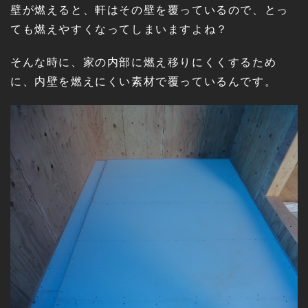
壁が燃えると、軒はその壁を覆っているので、とっ
ても燃えやすくなってしまいますよね？
そんな時に、家の内部に燃え移りにくくするため
に、内壁を燃えにくい素材で覆っているんです。