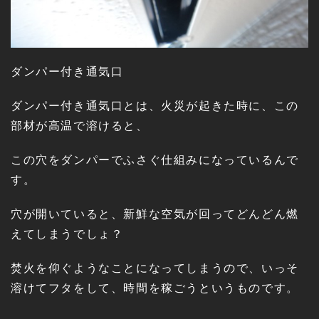
ダンパー付き通気口
ダンパー付き通気口とは、火災が起きた時に、この
部材が高温で溶けると、
この穴をダンパーでふさぐ仕組みになっているんで
す。
穴が開いていると、新鮮な空気が回ってどんどん燃
えてしまうでしょ？
焚火を仰ぐようなことになってしまうので、いっそ
溶けてフタをして、時間を稼ごうというものです。