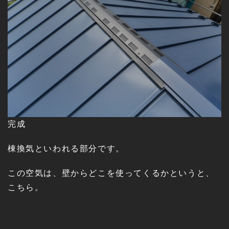
完成
棟換気といわれる部分です。
この空気は、壁からどこを使ってくるかというと、
こちら。