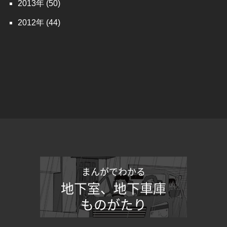
2013
(50)
2012
(44)
まんがでわかる
地下室、地下車庫
ものがたり