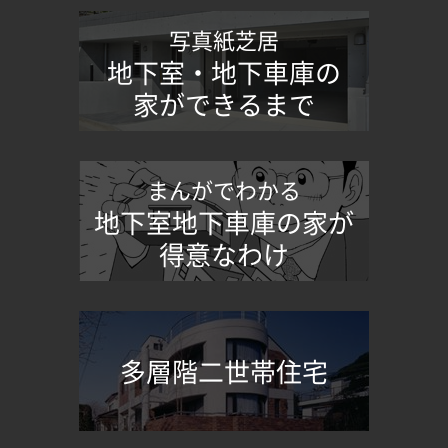
写真紙芝居
地下室・地下車庫の
家ができるまで
まんがでわかる
地下室地下車庫の家が
得意なわけ
多層階二世帯住宅