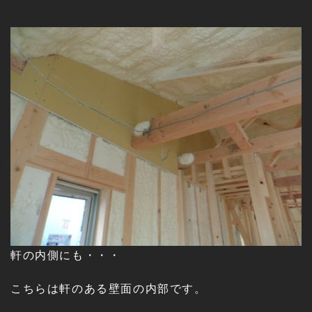
軒の内側にも・・・
こちらは軒のある壁面の内部です。