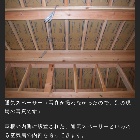
通気スペーサー（写真が撮れなかったので、別の現
場の写真です）
屋根の内側に設置された、通気スペーサーといわれ
る空気層の内部を通ってきます。