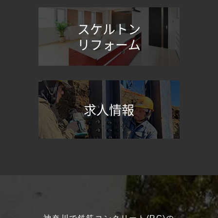
スケルトン
リフォーム
求人情報