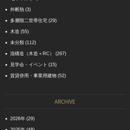
外断熱
(3)
多層階二世帯住宅
(29)
木造
(55)
未分類
(112)
混構造（木造＋RC）
(267)
見学会・イベント
(15)
賃貸併用・事業用建物
(52)
ARCHIVE
2026
(29)
2025
(48)