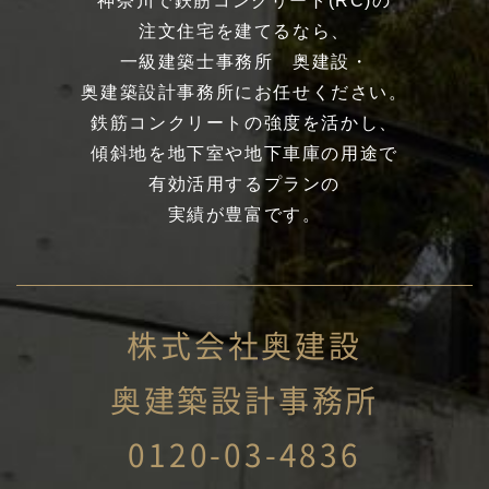
神奈川で鉄筋コンクリート(RC)の
注文住宅を建てるなら、
一級建築士事務所 奥建設・
奥建築設計事務所にお任せください。
鉄筋コンクリートの強度を活かし、
傾斜地を地下室や地下車庫の用途で
有効活用するプランの
実績が豊富です。
株式会社奥建設
奥建築設計事務所
0120-03-4836