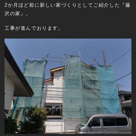
2か月ほど前に新しい家づくりとしてご紹介した『藤
沢の家』。
工事が進んでおります。