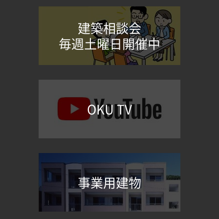
建築相談会
毎週土曜日開催中
OKU TV
事業用建物