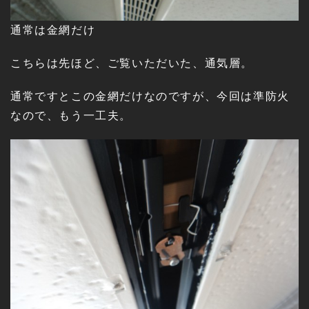
通常は金網だけ
こちらは先ほど、ご覧いただいた、通気層。
通常ですとこの金網だけなのですが、今回は準防火
なので、もう一工夫。