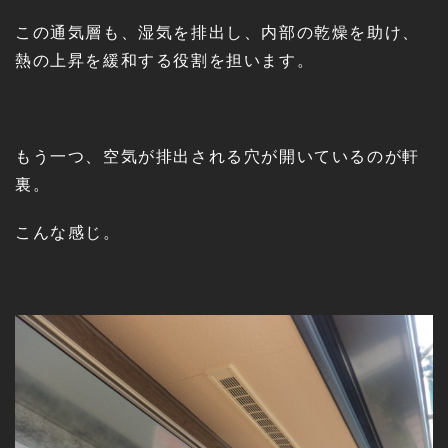
この通気層も、湿気を排出し、内部の乾燥を助け、
熱の上昇を緩和する役割を担います。
もう一つ、空気が排出される穴が開いているのが軒
裏。
こんな感じ。