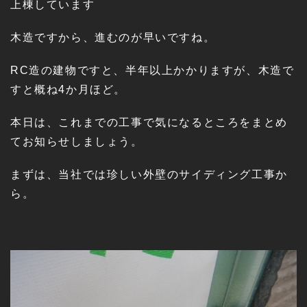
上棟しています
木造ですから、進むのが早いですね。
RC造の建物ですと、半年以上かかりますが、木造で
すと概ね4か月ほど。
本日は、これまでの工事で気になるところをまとめ
てお知らせしましょう。
まずは、当社では珍しい外壁のサイディング工事か
ら。