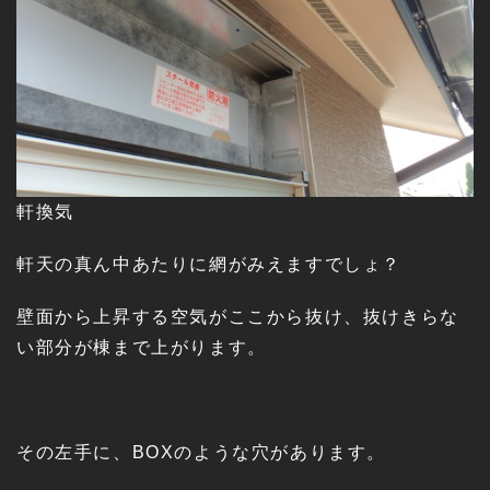
軒換気
軒天の真ん中あたりに網がみえますでしょ？
壁面から上昇する空気がここから抜け、抜けきらな
い部分が棟まで上がります。
その左手に、BOXのような穴があります。