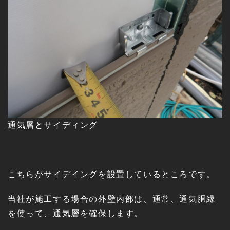
通気層とサイディング
こちらがサイデイングを設置しているところです。
当社が施工する場合の外壁内部は、通常、通気胴縁
を使って、通気層を確保します。