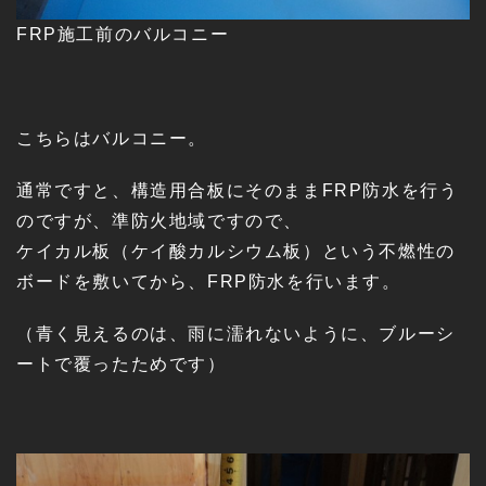
FRP施工前のバルコニー
こちらはバルコニー。
通常ですと、構造用合板にそのままFRP防水を行う
のですが、準防火地域ですので、
ケイカル板（ケイ酸カルシウム板）という不燃性の
ボードを敷いてから、FRP防水を行います。
（青く見えるのは、雨に濡れないように、ブルーシ
ートで覆ったためです）