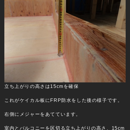
立ち上がりの高さは15cmを確保
これがケイカル板にFRP防水をした後の様子です。
右側にメジャーをあてています。
室内とバルコニーを区切る立ち上がりの高さ、15cm