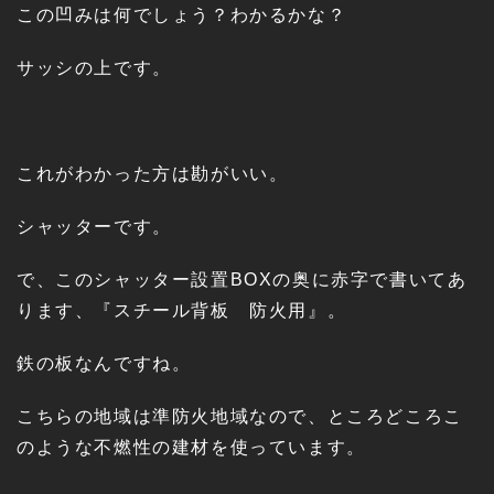
この凹みは何でしょう？わかるかな？
サッシの上です。
これがわかった方は勘がいい。
シャッターです。
で、このシャッター設置BOXの奥に赤字で書いてあ
ります、『スチール背板 防火用』。
鉄の板なんですね。
こちらの地域は準防火地域なので、ところどころこ
のような不燃性の建材を使っています。