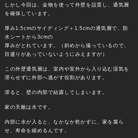
しかし今回は、金物を使って外壁を設置し、通気層
を確保しています。
厚み1.5cmのサイディング＋1.5cmの通気層で、防
水シートから3cmの
厚みがとれています。（斜めから撮っているので、
目盛りがあっていないようにみえますが）
この外壁通気層は、室内や室外から入り込む湿気を
滞らせずに外部へ逃がす役割があります。
滞ると、壁の内部で結露してしまいます。
家の天敵は水です。
内部に水が入ると、なかなか乾かずに、家を腐ら
せ、寿命を縮めるんです。