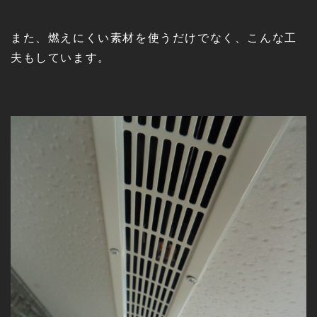
また、燃えにくい素材を使うだけでなく、こんな工
夫もしています。