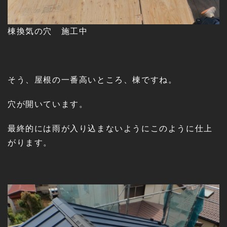
棟換気の穴 施工中
そう、屋根の一番高いところ、棟ですね。
穴が開いています。
最終的には雨が入り込まないようにこのように仕上
がります。