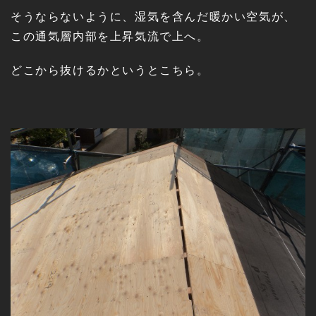
そうならないように、湿気を含んだ暖かい空気が、
この通気層内部を上昇気流で上へ。
どこから抜けるかというとこちら。