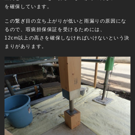
を確保しています。
この繋ぎ目の立ち上がりが低いと雨漏りの原因にな
るので、瑕疵担保保証を受けるためには、
12cm以上の高さを確保しなければいけないという決
まりがあります。