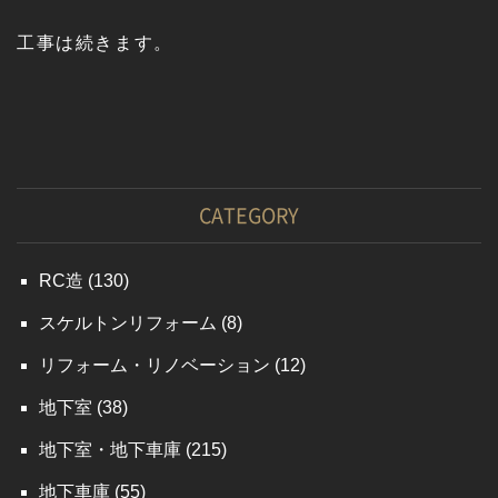
工事は続きます。
CATEGORY
RC造
(130)
スケルトンリフォーム
(8)
リフォーム・リノベーション
(12)
地下室
(38)
地下室・地下車庫
(215)
地下車庫
(55)