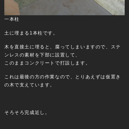
一本柱
土に埋まる1本柱です。
木を直接土に埋ると、腐ってしまいますので、ステ
ンレスの素材を下部に設置して、
このままコンクリートで打設します。
これは最後の方の作業なので、とりあえずは仮置き
の木で支えています。
そろそろ完成近し。