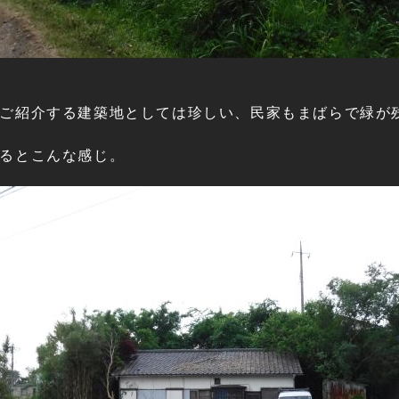
ご紹介する建築地としては珍しい、民家もまばらで緑が残
るとこんな感じ。