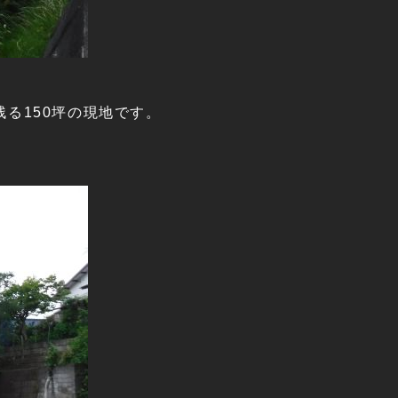
る150坪の現地です。