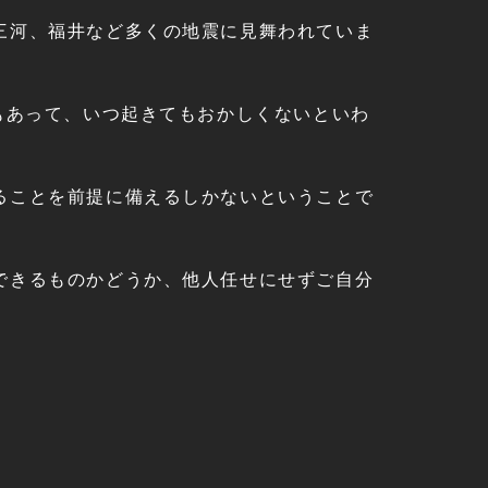
三河、福井など多くの地震に見舞われていま
もあって、いつ起きてもおかしくないといわ
ることを前提に備えるしかないということで
できるものかどうか、他人任せにせずご自分