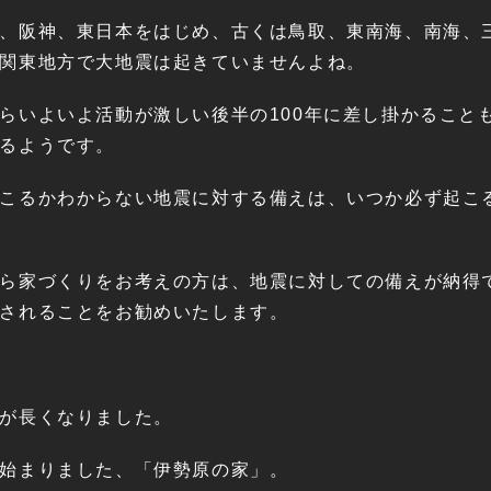
、阪神、東日本をはじめ、古くは鳥取、東南海、南海、
関東地方で大地震は起きていませんよね。
らいよいよ活動が激しい後半の100年に差し掛かること
るようです。
こるかわからない地震に対する備えは、いつか必ず起こ
ら家づくりをお考えの方は、地震に対しての備えが納得
されることをお勧めいたします。
が長くなりました。
始まりました、「伊勢原の家」。