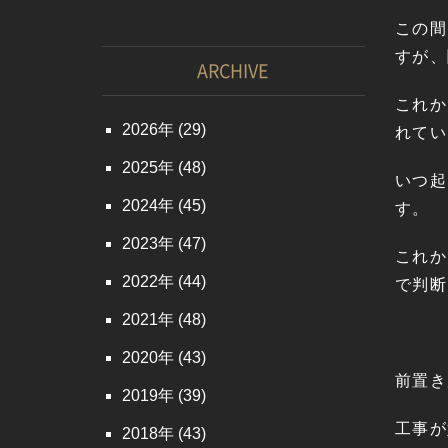
この間
すが、
ARCHIVE
これか
2026
(29)
れてい
2025
(48)
いつ起
2024
(45)
す。
2023
(47)
これか
2022
(44)
で判断
2021
(48)
2020
(43)
前置き
2019
(39)
工事が
2018
(43)