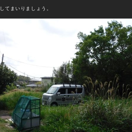
してまいりましょう。