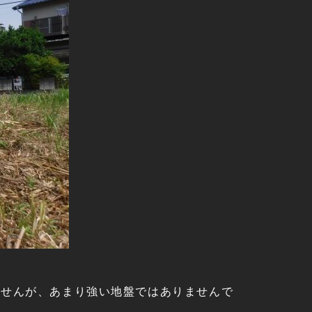
ませんが、あまり強い地盤ではありませんで