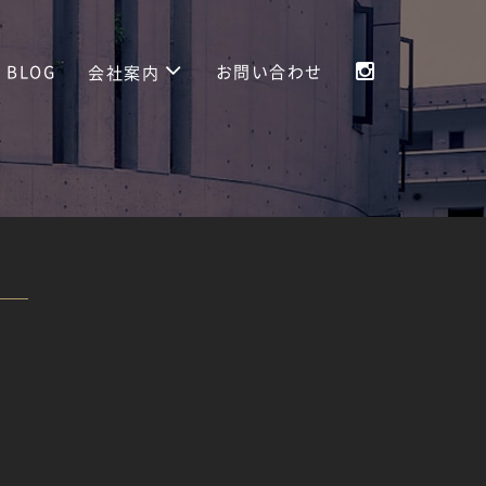
BLOG
お問い合わせ
会社案内