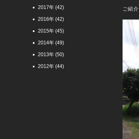
2017
(42)
ご紹介
2016
(42)
2015
(45)
2014
(49)
2013
(50)
2012
(44)