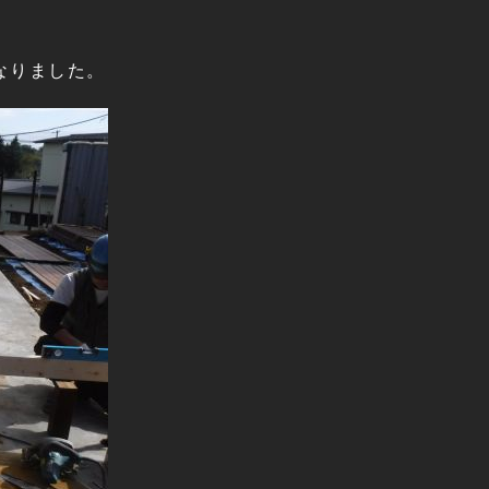
なりました。