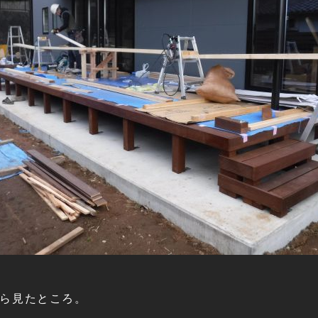
ら見たところ。