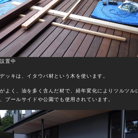
設置中
デッキは、イタウバ材という木を使います。
がよく、油を多く含んだ材で、経年変化によりツルツル
、プールサイドや公園でも使用されています。