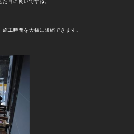
見た目に良いですね。
、施工時間を大幅に短縮できます。