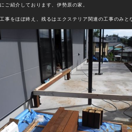
にご紹介しております、伊勢原の家。
工事をほぼ終え、残るはエクステリア関連の工事のみと