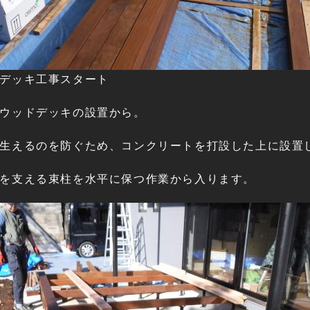
デッキ工事スタート
ウッドデッキの設置から。
生えるのを防ぐため、コンクリートを打設した上に設置
を支える束柱を水平に保つ作業から入ります。