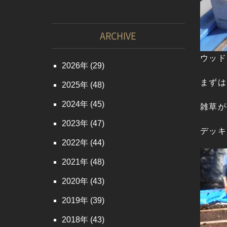
ARCHIVE
ウッド
2026
(29)
まずは
2025
(48)
2024
(45)
雑草が
2023
(47)
デッキ
2022
(44)
2021
(48)
2020
(43)
2019
(39)
2018
(43)