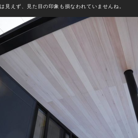
は見えず、見た目の印象も損なわれていませんね。