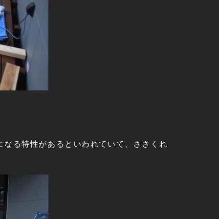
になる特性があるといわれていて、ささくれ