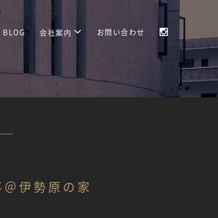
BLOG
お問い合わせ
会社案内
事＠伊勢原の家