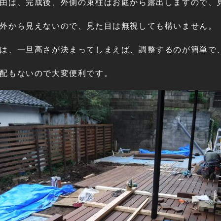
由は、完成後、外側の束柱はお庭から露出しますので、
外から見えないので、見た目は無視しても構いません。
は、一旦高さが決まってしまえば、調整するのが簡単で
配もないので大変便利です。