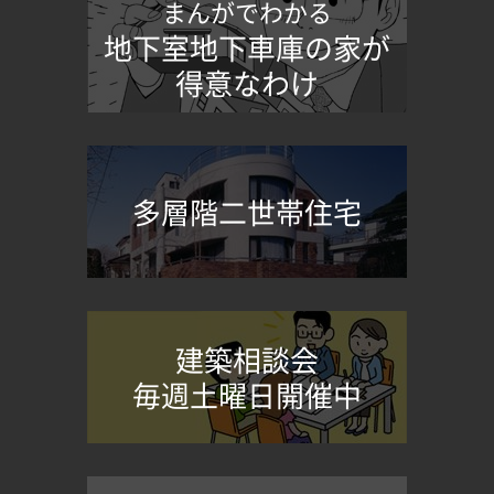
まんがでわかる
地下室地下車庫の家が
得意なわけ
多層階二世帯住宅
建築相談会
毎週土曜日開催中