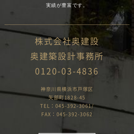
実績が豊富です。
株式会社奥建設
奥建築設計事務所
0120-03-4836
神奈川県横浜市戸塚区
矢部町1828-45
TEL：045-392-3061/
FAX：045-392-3062