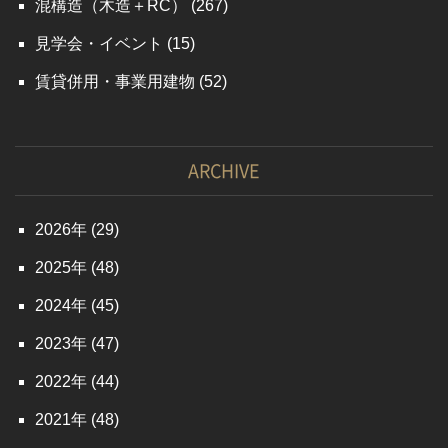
混構造（木造＋RC）
(267)
見学会・イベント
(15)
賃貸併用・事業用建物
(52)
ARCHIVE
2026
(29)
2025
(48)
2024
(45)
2023
(47)
2022
(44)
2021
(48)