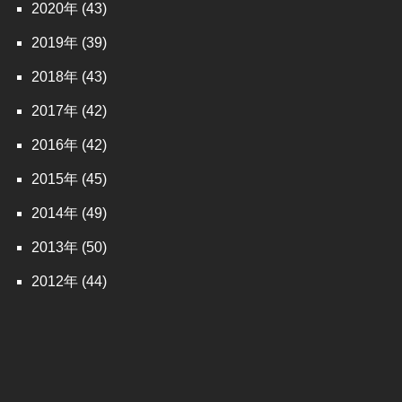
2020
(43)
2019
(39)
2018
(43)
2017
(42)
2016
(42)
2015
(45)
2014
(49)
2013
(50)
2012
(44)