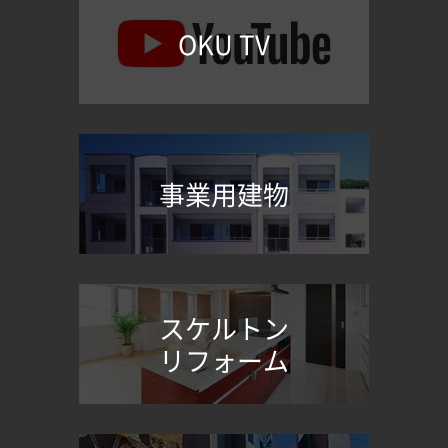
OKU TV
事業用建物
スケルトン
リフォーム