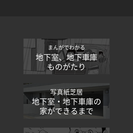
まんがでわかる
地下室、地下車庫
ものがたり
写真紙芝居
地下室・地下車庫の
家ができるまで