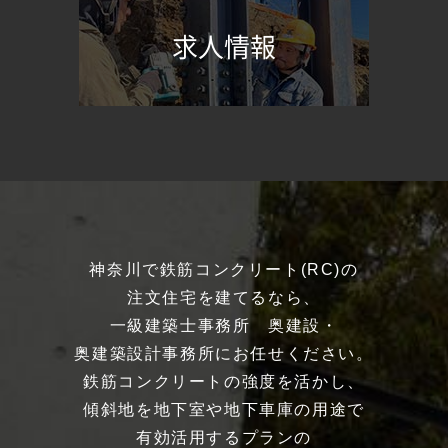
求人情報
神奈川で鉄筋コンクリート(RC)の
注文住宅を建てるなら、
一級建築士事務所 奥建設・
奥建築設計事務所にお任せください。
鉄筋コンクリートの強度を活かし、
傾斜地を地下室や地下車庫の用途で
有効活用するプランの