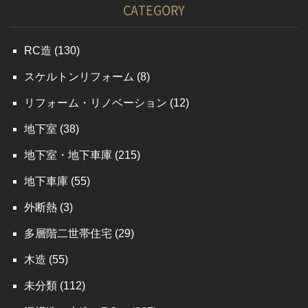
CATEGORY
RC造
(130)
スケルトンリフォーム
(8)
リフォーム・リノベーション
(12)
地下室
(38)
地下室・地下車庫
(215)
地下車庫
(55)
外断熱
(3)
多層階二世帯住宅
(29)
木造
(55)
未分類
(112)