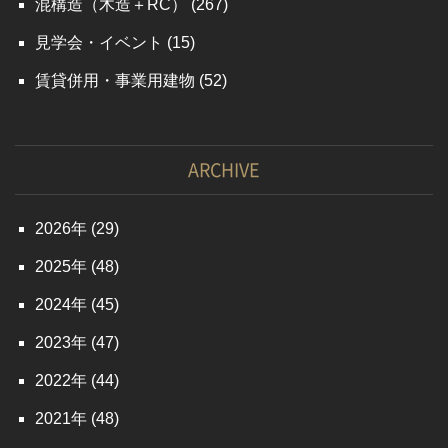
混構造（木造＋RC）
(267)
見学会・イベント
(15)
賃貸併用・事業用建物
(52)
ARCHIVE
2026
(29)
2025
(48)
2024
(45)
2023
(47)
2022
(44)
2021
(48)