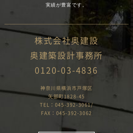
実績が豊富です。
株式会社奥建設
奥建築設計事務所
0120-03-4836
神奈川県横浜市戸塚区
矢部町1828-45
TEL：045-392-3061/
FAX：045-392-3062