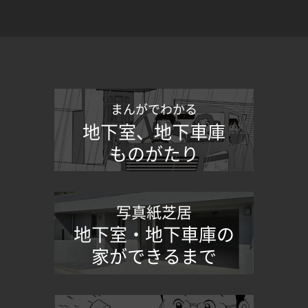
まんがでわかる
地下室、地下車庫
ものがたり
写真紙芝居
地下室・地下車庫の
家ができるまで