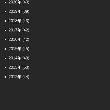
2020
(43)
2019
(39)
2018
(43)
2017
(42)
2016
(42)
2015
(45)
2014
(49)
2013
(50)
2012
(44)