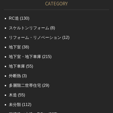
CATEGORY
RC造
(130)
スケルトンリフォーム
(8)
リフォーム・リノベーション
(12)
地下室
(38)
地下室・地下車庫
(215)
地下車庫
(55)
外断熱
(3)
多層階二世帯住宅
(29)
木造
(55)
未分類
(112)