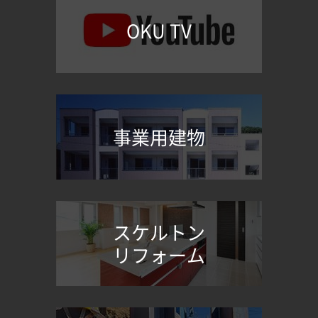
OKU TV
事業用建物
スケルトン
リフォーム