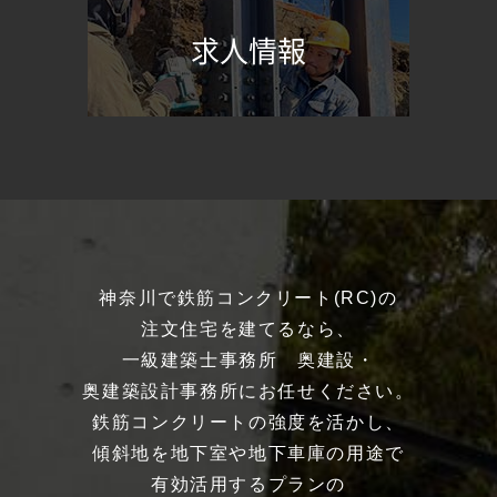
求人情報
神奈川で鉄筋コンクリート(RC)の
注文住宅を建てるなら、
一級建築士事務所 奥建設・
奥建築設計事務所にお任せください。
鉄筋コンクリートの強度を活かし、
傾斜地を地下室や地下車庫の用途で
有効活用するプランの