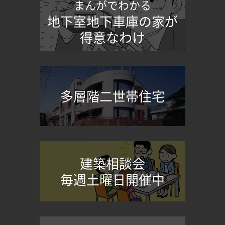
まんがでわかる
地下室地下車庫の家が
得意なわけ
多層階二世帯住宅
建築相談会
毎週土曜日開催中