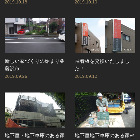
2019.10.18
2019.10.10
新しい家づくりの始まり＠
袖看板を交換いたしまし
藤沢市
た！
2019.09.26
2019.09.12
地下室・地下車庫のある家
地下室地下車庫のある家＠